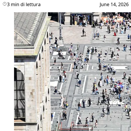
3 min di lettura
June 14, 2026