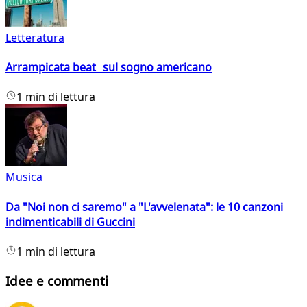
Letteratura
Arrampicata beat sul sogno americano
1 min di lettura
Musica
Da "Noi non ci saremo" a "L'avvelenata": le 10 canzoni
indimenticabili di Guccini
1 min di lettura
Idee e commenti