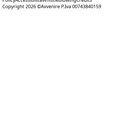
Copyright 2026 ©Avvenire P.Iva 00743840159