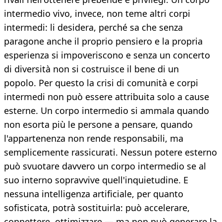
intermedio vivo, invece, non teme altri corpi
intermedi: li desidera, perché sa che senza
paragone anche il proprio pensiero e la propria
esperienza si impoveriscono e senza un concerto
di diversità non si costruisce il bene di un
popolo. Per questo la crisi di comunità e corpi
intermedi non può essere attribuita solo a cause
esterne. Un corpo intermedio si ammala quando
non esorta più le persone a pensare, quando
l'appartenenza non rende responsabili, ma
semplicemente rassicurati. Nessun potere esterno
può svuotare davvero un corpo intermedio se al
suo interno sopravvive quell'inquietudine. E
nessuna intelligenza artificiale, per quanto
sofisticata, potrà sostituirla: può accelerare,
connettere, ottimizzare — ma non può generare la