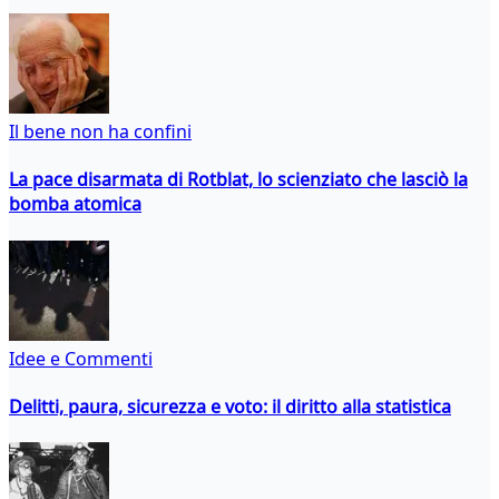
Il bene non ha confini
La pace disarmata di Rotblat, lo scienziato che lasciò la
bomba atomica
Idee e Commenti
Delitti, paura, sicurezza e voto: il diritto alla statistica