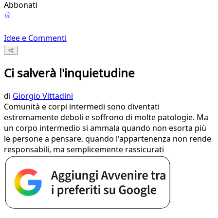
Abbonati
Idee e Commenti
Ci salverà l'inquietudine
di
Giorgio Vittadini
Comunità e corpi intermedi sono diventati
estremamente deboli e soffrono di molte patologie. Ma
un corpo intermedio si ammala quando non esorta più
le persone a pensare, quando l'appartenenza non rende
responsabili, ma semplicemente rassicurati