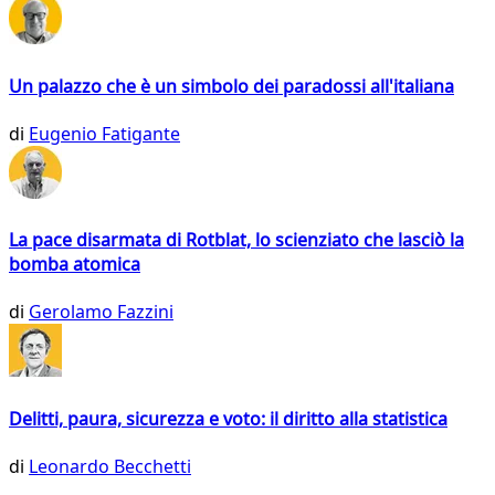
Un palazzo che è un simbolo dei paradossi all'italiana
di
Eugenio Fatigante
La pace disarmata di Rotblat, lo scienziato che lasciò la
bomba atomica
di
Gerolamo Fazzini
Delitti, paura, sicurezza e voto: il diritto alla statistica
di
Leonardo Becchetti