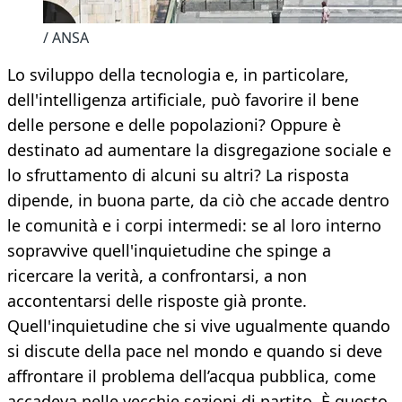
/ ANSA
Lo sviluppo della tecnologia e, in particolare,
dell'intelligenza artificiale, può favorire il bene
delle persone e delle popolazioni? Oppure è
destinato ad aumentare la disgregazione sociale e
lo sfruttamento di alcuni su altri? La risposta
dipende, in buona parte, da ciò che accade dentro
le comunità e i corpi intermedi: se al loro interno
sopravvive quell'inquietudine che spinge a
ricercare la verità, a confrontarsi, a non
accontentarsi delle risposte già pronte.
Quell'inquietudine che si vive ugualmente quando
si discute della pace nel mondo e quando si deve
affrontare il problema dell’acqua pubblica, come
accadeva nelle vecchie sezioni di partito. È questo