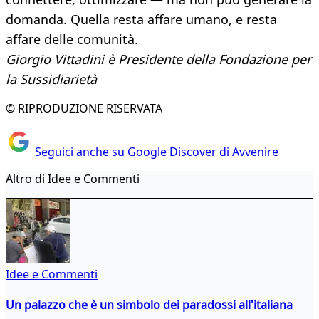
domanda. Quella resta affare umano, e resta
affare delle comunità.
Giorgio Vittadini è Presidente della Fondazione per
la Sussidiarietà
© RIPRODUZIONE RISERVATA
Seguici anche su Google Discover di Avvenire
Altro di Idee e Commenti
Idee e Commenti
Un palazzo che è un simbolo dei paradossi all'italiana