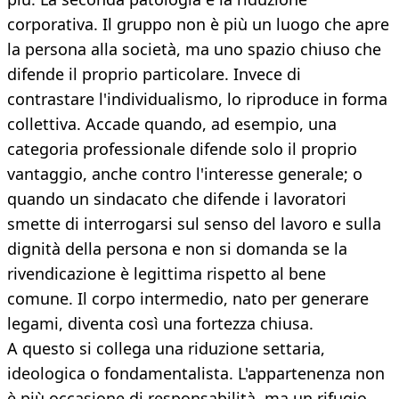
corporativa. Il gruppo non è più un luogo che apre
la persona alla società, ma uno spazio chiuso che
difende il proprio particolare. Invece di
contrastare l'individualismo, lo riproduce in forma
collettiva. Accade quando, ad esempio, una
categoria professionale difende solo il proprio
vantaggio, anche contro l'interesse generale; o
quando un sindacato che difende i lavoratori
smette di interrogarsi sul senso del lavoro e sulla
dignità della persona e non si domanda se la
rivendicazione è legittima rispetto al bene
comune. Il corpo intermedio, nato per generare
legami, diventa così una fortezza chiusa.
A questo si collega una riduzione settaria,
ideologica o fondamentalista. L'appartenenza non
è più occasione di responsabilità, ma un rifugio