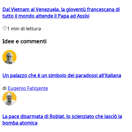
Dal Vietnam al Venezuela, la gioventù francescana di
tutto il mondo attende il Papa ad Assisi
1 min di lettura
Idee e commenti
Un palazzo che è un simbolo dei paradossi all'italiana
di
Eugenio Fatigante
La pace disarmata di Roblat, lo scienziato che lasciò la
bomba atomica