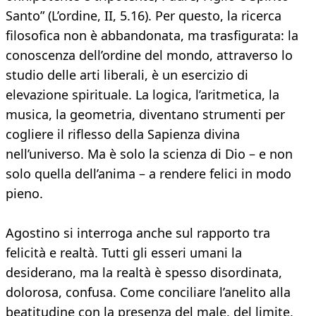
Santo” (L’ordine, II, 5.16). Per questo, la ricerca
filosofica non è abbandonata, ma trasfigurata: la
conoscenza dell’ordine del mondo, attraverso lo
studio delle arti liberali, è un esercizio di
elevazione spirituale. La logica, l’aritmetica, la
musica, la geometria, diventano strumenti per
cogliere il riflesso della Sapienza divina
nell’universo. Ma è solo la scienza di Dio – e non
solo quella dell’anima – a rendere felici in modo
pieno.
Agostino si interroga anche sul rapporto tra
felicità e realtà. Tutti gli esseri umani la
desiderano, ma la realtà è spesso disordinata,
dolorosa, confusa. Come conciliare l’anelito alla
beatitudine con la presenza del male, del limite,