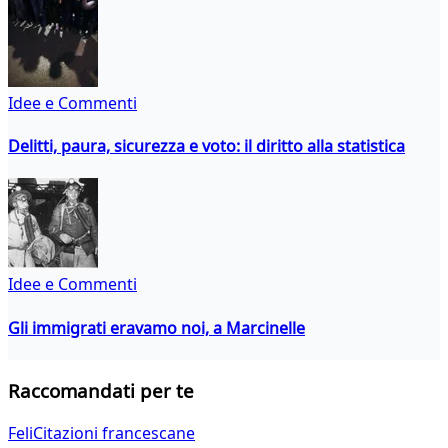
Idee e Commenti
Delitti, paura, sicurezza e voto: il diritto alla statistica
Idee e Commenti
Gli immigrati eravamo noi, a Marcinelle
Raccomandati per te
FeliCitazioni francescane