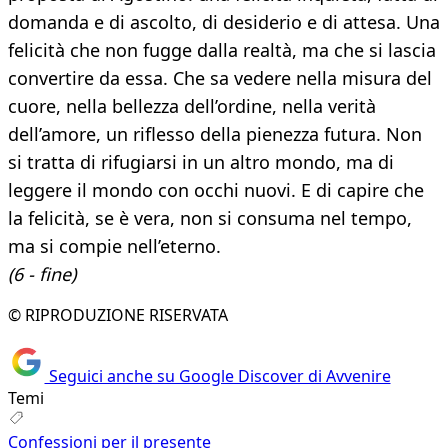
domanda e di ascolto, di desiderio e di attesa. Una
felicità che non fugge dalla realtà, ma che si lascia
convertire da essa. Che sa vedere nella misura del
cuore, nella bellezza dell’ordine, nella verità
dell’amore, un riflesso della pienezza futura. Non
si tratta di rifugiarsi in un altro mondo, ma di
leggere il mondo con occhi nuovi. E di capire che
la felicità, se è vera, non si consuma nel tempo,
ma si compie nell’eterno.
(6 - fine)
© RIPRODUZIONE RISERVATA
Seguici anche su Google Discover di Avvenire
Temi
Confessioni per il presente