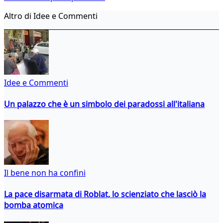
Altro di Idee e Commenti
Idee e Commenti
Un palazzo che è un simbolo dei paradossi all'italiana
Il bene non ha confini
La pace disarmata di Roblat, lo scienziato che lasciò la
bomba atomica