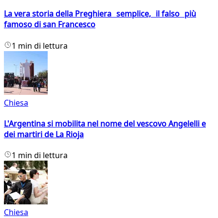
La vera storia della Preghiera semplice, il falso più
famoso di san Francesco
1 min di lettura
Chiesa
L'Argentina si mobilita nel nome del vescovo Angelelli e
dei martiri de La Rioja
1 min di lettura
Chiesa