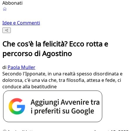
Abbonati
Idee e Commenti
Che cos'è la felicità? Ecco rotta e
percorso di Agostino
di
Paola Muller
Secondo l'Ipponate, in una realtà spesso disordinata e
dolorosa, c'è una via che, tra filosofia, attesa e fede, ci
conduce alla beatitudine