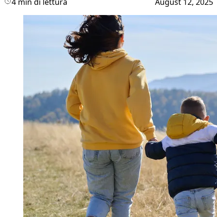
4 min di lettura
August 12, 2025