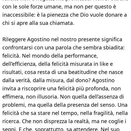
con le sole forze umane, ma non per questo è
inaccessibile: è la pienezza che Dio vuole donare a
chi si apre alla sua chiamata.
Rileggere Agostino nel nostro presente significa
confrontarsi con una parola che sembra sbiadita:
felicità. Nel mondo della performance,
dell’efficienza, della felicità misurata in like e
risultati, cosa resta di una beatitudine che nasce
dalla verità, dalla misura, dal dono? Agostino
invita a riscoprire una felicità più profonda, non
effimera, non illusoria. Non quella dell’assenza di
problemi, ma quella della presenza del senso. Una
felicità che sa stare nel tempo, nella fragilità, nella
ricerca. Che non disprezza la realtà, ma ne coglie i
segni. E che, soprattutto, sa attendere. Nel suo