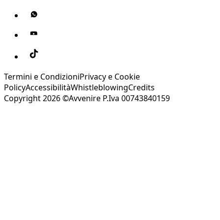
Termini e Condizioni
Privacy e Cookie
Policy
Accessibilità
Whistleblowing
Credits
Copyright 2026 ©Avvenire P.Iva 00743840159