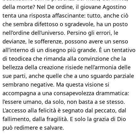
della morte? Nel De ordine, il giovane Agostino
tenta una risposta affascinante: tutto, anche ciò
che sembra difettoso o sgradevole, ha un posto
nell’ordine dell’universo. Persino gli errori, le
devianze, le sofferenze, possono avere un senso
all’interno di un disegno più grande. È un tentativo
di teodicea che rimanda alla convinzione che la
bellezza della creazione risiede nell’armonia delle
sue parti, anche quelle che a uno sguardo parziale
sembrano negative. Ma questa visione si
accompagna a una consapevolezza drammatica:
l’essere umano, da solo, non basta a se stesso.
L’accesso alla felicità è segnato dal peccato, dal
fallimento, dalla fragilità. E solo la grazia di Dio
può redimere e salvare.