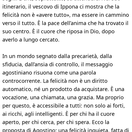
itinerario, il vescovo di Ippona ci mostra che la
felicità non è «avere tutto», ma essere in cammino
verso il tutto. È la pace dell’anima che ha trovato il
suo centro. È il cuore che riposa in Dio, dopo
averlo a lungo cercato.
In un mondo segnato dalla precarietà, dalla
sfiducia, dall’ansia di controllo, il messaggio
agostiniano risuona come una parola
controcorrente. La felicità non è un diritto
automatico, né un prodotto da acquistare. È una
vocazione, una chiamata, una grazia. Ma proprio
per questo, è accessibile a tutti: non solo ai forti,
ai ricchi, agli intelligenti. È per chi ha il cuore
aperto, per chi cerca, per chi spera. Ecco la
proposta di Agostino: una felicità inquieta, fatta di