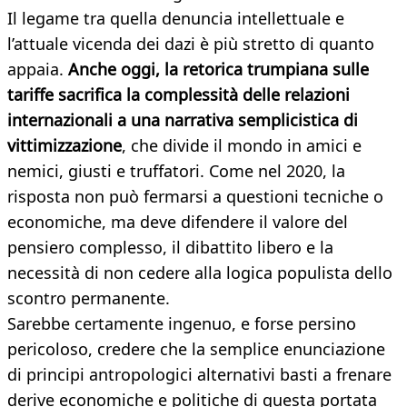
Il legame tra quella denuncia intellettuale e
l’attuale vicenda dei dazi è più stretto di quanto
appaia.
Anche oggi, la retorica trumpiana sulle
tariffe sacrifica la complessità delle relazioni
internazionali a una narrativa semplicistica di
vittimizzazione
, che divide il mondo in amici e
nemici, giusti e truffatori. Come nel 2020, la
risposta non può fermarsi a questioni tecniche o
economiche, ma deve difendere il valore del
pensiero complesso, il dibattito libero e la
necessità di non cedere alla logica populista dello
scontro permanente.
Sarebbe certamente ingenuo, e forse persino
pericoloso, credere che la semplice enunciazione
di principi antropologici alternativi basti a frenare
derive economiche e politiche di questa portata