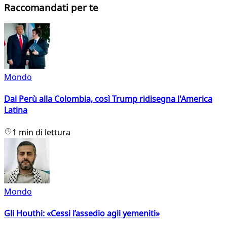
Raccomandati per te
Mondo
Dal Perù alla Colombia, così Trump ridisegna l'America
Latina
1 min di lettura
Mondo
Gli Houthi: «Cessi l’assedio agli yemeniti»