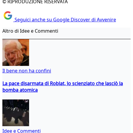
© RIPRODUZIONE RISERVATA
Seguici anche su Google Discover di Avvenire
Altro di Idee e Commenti
Il bene non ha confini
La pace disarmata di Roblat, lo scienziato che lasciò la
bomba atomica
Idee e Commenti