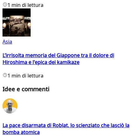
1 min di lettura
Asia
L’irrisolta memoria del Giappone tra il dolore di
Hiroshima e l'epica dei kamikaze
1 min di lettura
Idee e commenti
La pace disarmata di Roblat, lo scienziato che lasciò la
bomba atomica