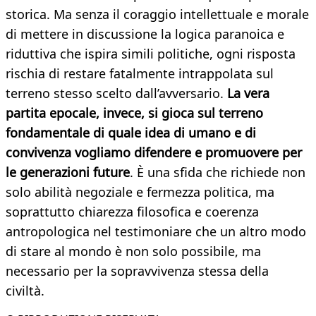
storica. Ma senza il coraggio intellettuale e morale
di mettere in discussione la logica paranoica e
riduttiva che ispira simili politiche, ogni risposta
rischia di restare fatalmente intrappolata sul
terreno stesso scelto dall’avversario.
La vera
partita epocale, invece, si gioca sul terreno
fondamentale di quale idea di umano e di
convivenza vogliamo difendere e promuovere per
le generazioni future
. È una sfida che richiede non
solo abilità negoziale e fermezza politica, ma
soprattutto chiarezza filosofica e coerenza
antropologica nel testimoniare che un altro modo
di stare al mondo è non solo possibile, ma
necessario per la sopravvivenza stessa della
civiltà.