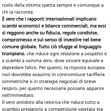
ruolo della vittima spetta sempre e comunque a
chi la racconta.
È vero che i rapporti internazionali implicano
scambi economici e bilance commerciali, ma essi
si reggono anche su fiducia, regole condivise,
compromesso e sul senso di investire nel bene
comune globale. Tutto ciò sfugge al linguaggio
trumpiano
, che riduce ogni relazione a sospetto e
a scambi a somma zero, dove vincere equivale a
depredare l’altro. Per questo, la risposta europea
non dovrebbe esaurirsi in contromisure tariffarie
simmetriche o in strategie negoziali di breve
respiro, per quanto necessarie possano apparire
nell’immediato.
Il vero antidoto alla retorica che riduce tutto a
scambio predatorio e competizione spietata sta