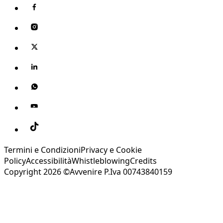
Termini e Condizioni
Privacy e Cookie
Policy
Accessibilità
Whistleblowing
Credits
Copyright 2026 ©Avvenire P.Iva 00743840159