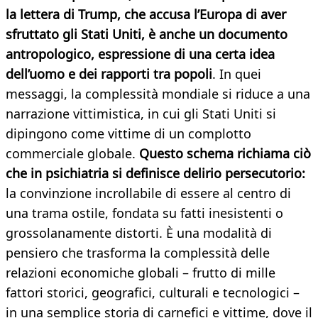
la lettera di Trump, che accusa l’Europa di aver
sfruttato gli Stati Uniti, è anche un documento
antropologico, espressione di una certa idea
dell’uomo e dei rapporti tra popoli
. In quei
messaggi, la complessità mondiale si riduce a una
narrazione vittimistica, in cui gli Stati Uniti si
dipingono come vittime di un complotto
commerciale globale.
Questo schema richiama ciò
che in psichiatria si definisce delirio persecutorio:
la convinzione incrollabile di essere al centro di
una trama ostile, fondata su fatti inesistenti o
grossolanamente distorti. È una modalità di
pensiero che trasforma la complessità delle
relazioni economiche globali – frutto di mille
fattori storici, geografici, culturali e tecnologici –
in una semplice storia di carnefici e vittime, dove il