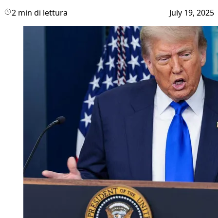
2 min di lettura
July 19, 2025