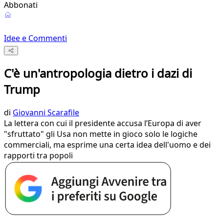
Abbonati
Idee e Commenti
C'è un'antropologia dietro i dazi di
Trump
di
Giovanni Scarafile
La lettera con cui il presidente accusa l’Europa di aver
"sfruttato" gli Usa non mette in gioco solo le logiche
commerciali, ma esprime una certa idea dell'uomo e dei
rapporti tra popoli