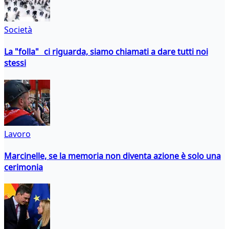
Società
La "folla" ci riguarda, siamo chiamati a dare tutti noi
stessi
Lavoro
Marcinelle, se la memoria non diventa azione è solo una
cerimonia