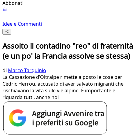
Abbonati
Idee e Commenti
Assolto il contadino "reo" di fraternità
(e un po' la Francia assolve se stessa)
di
Marco Tarquinio
La Cassazione d’Oltralpe rimette a posto le cose per
Cédric Herrou, accusato di aver salvato migranti che
rischiavano la vita sulle vie alpine. È importante e
riguarda tutti, anche noi