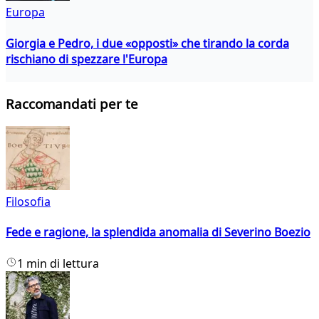
Europa
Giorgia e Pedro, i due «opposti» che tirando la corda
rischiano di spezzare l'Europa
Raccomandati per te
Filosofia
Fede e ragione, la splendida anomalia di Severino Boezio
1 min di lettura