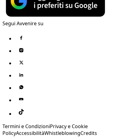
Segui Avvenire su
Termini e Condizioni
Privacy e Cookie
Policy
Accessibilità
Whistleblowing
Credits