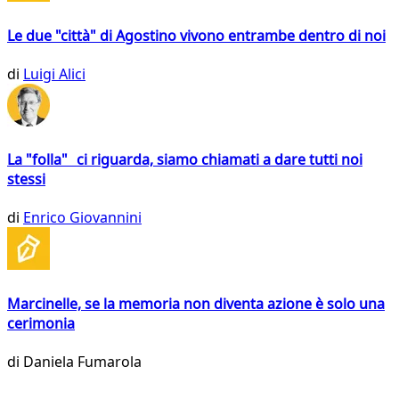
Le due "città" di Agostino vivono entrambe dentro di noi
di
Luigi Alici
La "folla" ci riguarda, siamo chiamati a dare tutti noi
stessi
di
Enrico Giovannini
Marcinelle, se la memoria non diventa azione è solo una
cerimonia
di
Daniela Fumarola