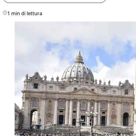
1 min di lettura