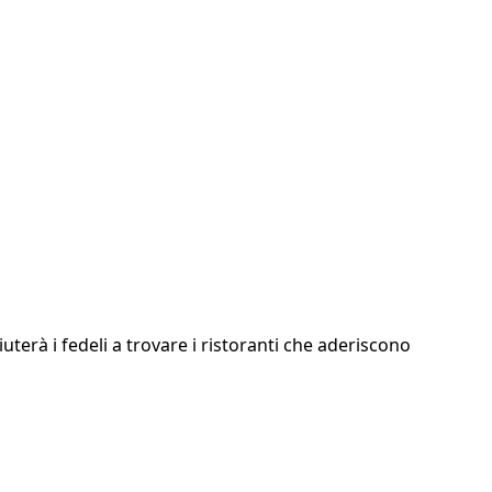
terà i fedeli a trovare i ristoranti che aderiscono