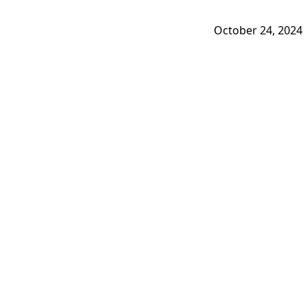
October 24, 2024