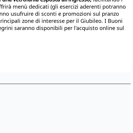
ffrirà menù dedicati (gli esercizi aderenti potranno
ranno usufruire di sconti e promozioni sul pranzo
principali zone di interesse per il Giubileo. I Buoni
legrini saranno disponibili per l'acquisto online sul