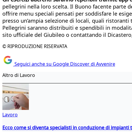
pellegrini nella loro scelta. Il Buono facente parte 
offrire menu speciali pensati per soddisfare le esige
presso un’ampia selezione di locali, quali ristoranti t
Pellegrini saranno distribuiti e spendibili in modalit
sito ufficiale del Giubileo o contattando il Dicastero
© RIPRODUZIONE RISERVATA
Seguici anche su Google Discover di Avvenire
Altro di Lavoro
Lavoro
Ecco come si diventa specialisti in conduzione di impianti 