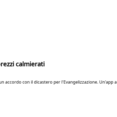
rezzi calmierati
 accordo con il dicastero per l'Evangelizzazione. Un'app aiu