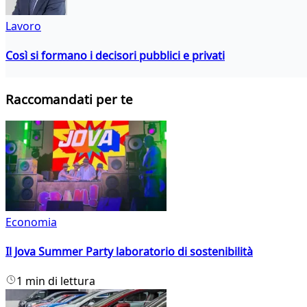
Lavoro
Così si formano i decisori pubblici e privati
Raccomandati per te
Economia
Il Jova Summer Party laboratorio di sostenibilità
1 min di lettura