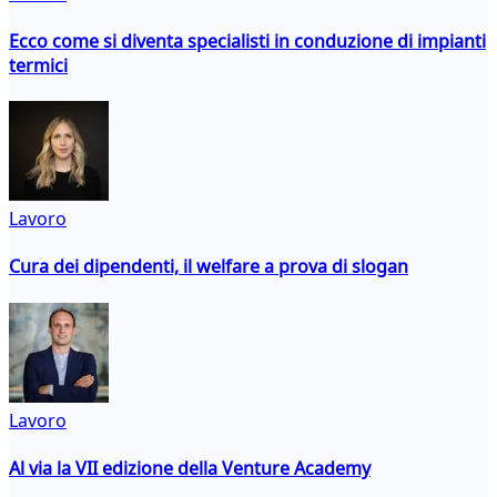
Ecco come si diventa specialisti in conduzione di impianti
termici
Lavoro
Cura dei dipendenti, il welfare a prova di slogan
Lavoro
Al via la VII edizione della Venture Academy