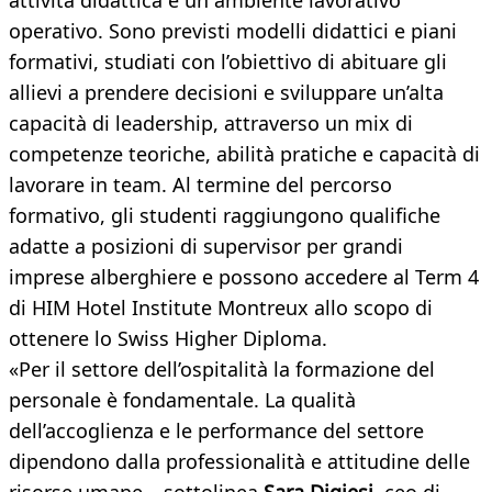
attività didattica e un ambiente lavorativo
operativo. Sono previsti modelli didattici e piani
formativi, studiati con l’obiettivo di abituare gli
allievi a prendere decisioni e sviluppare un’alta
capacità di leadership, attraverso un mix di
competenze teoriche, abilità pratiche e capacità di
lavorare in team. Al termine del percorso
formativo, gli studenti raggiungono qualifiche
adatte a posizioni di supervisor per grandi
imprese alberghiere e possono accedere al Term 4
di HIM Hotel Institute Montreux allo scopo di
ottenere lo Swiss Higher Diploma.
«Per il settore dell’ospitalità la formazione del
personale è fondamentale. La qualità
dell’accoglienza e le performance del settore
dipendono dalla professionalità e attitudine delle