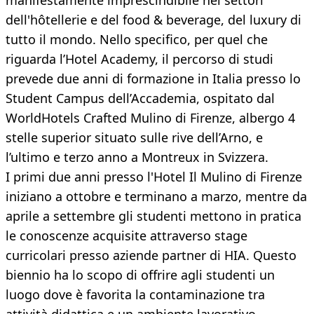
manifestamente imprescindibile nei settori
dell'hôtellerie e del food & beverage, del luxury di
tutto il mondo. Nello specifico, per quel che
riguarda l’Hotel Academy, il percorso di studi
prevede due anni di formazione in Italia presso lo
Student Campus dell’Accademia, ospitato dal
WorldHotels Crafted Mulino di Firenze, albergo 4
stelle superior situato sulle rive dell’Arno, e
l’ultimo e terzo anno a Montreux in Svizzera.
I primi due anni presso l'Hotel Il Mulino di Firenze
iniziano a ottobre e terminano a marzo, mentre da
aprile a settembre gli studenti mettono in pratica
le conoscenze acquisite attraverso stage
curricolari presso aziende partner di HIA. Questo
biennio ha lo scopo di offrire agli studenti un
luogo dove è favorita la contaminazione tra