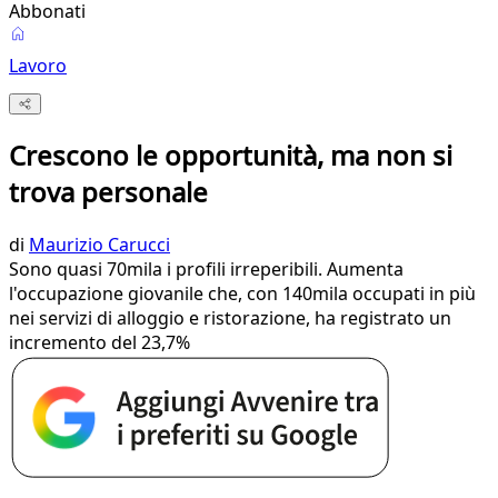
Abbonati
Lavoro
Crescono le opportunità, ma non si
trova personale
di
Maurizio Carucci
Sono quasi 70mila i profili irreperibili. Aumenta
l'occupazione giovanile che, con 140mila occupati in più
nei servizi di alloggio e ristorazione, ha registrato un
incremento del 23,7%