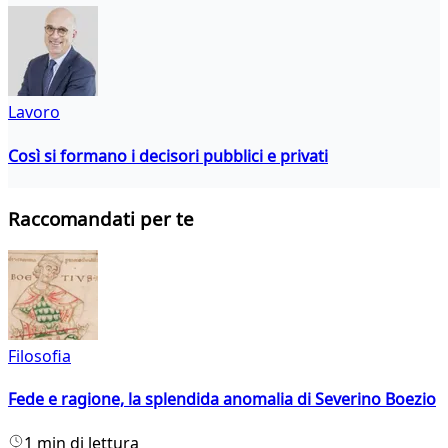
Lavoro
Così si formano i decisori pubblici e privati
Raccomandati per te
Filosofia
Fede e ragione, la splendida anomalia di Severino Boezio
1 min di lettura