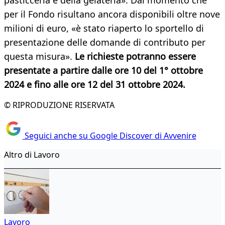
pasticceria e della gelateria». Dal momento che
per il Fondo risultano ancora disponibili oltre nove
milioni di euro, «è stato riaperto lo sportello di
presentazione delle domande di contributo per
questa misura».
Le richieste potranno essere
presentate a partire dalle ore 10 del 1° ottobre
2024 e fino alle ore 12 del 31 ottobre 2024.
© RIPRODUZIONE RISERVATA
Seguici anche su Google Discover di Avvenire
Altro di Lavoro
Lavoro