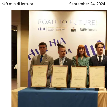
9 min di lettura
September 24, 2024