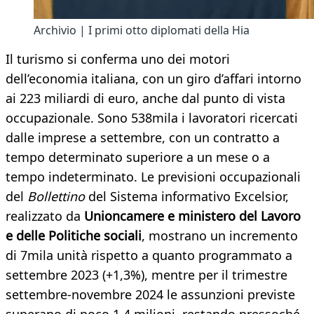
Archivio | I primi otto diplomati della Hia
Il turismo si conferma uno dei motori
dell’economia italiana, con un giro d’affari intorno
ai 223 miliardi di euro, anche dal punto di vista
occupazionale. Sono 538mila i lavoratori ricercati
dalle imprese a settembre, con un contratto a
tempo determinato superiore a un mese o a
tempo indeterminato. Le previsioni occupazionali
del
Bollettino
del Sistema informativo Excelsior,
realizzato da
Unioncamere e ministero del Lavoro
e delle Politiche sociali
, mostrano un incremento
di 7mila unità rispetto a quanto programmato a
settembre 2023 (+1,3%), mentre per il trimestre
settembre-novembre 2024 le assunzioni previste