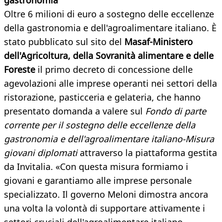
gastronomia
Oltre 6 milioni di euro a sostegno delle eccellenze
della gastronomia e dell'agroalimentare italiano. È
stato pubblicato sul sito del
Masaf-M
inistero
dell'Agricoltura, della Sovranità alimentare e delle
Foreste
il primo decreto di concessione delle
agevolazioni alle imprese operanti nei settori della
ristorazione, pasticceria e gelateria, che hanno
presentato domanda a valere sul
Fondo di parte
corrente per il sostegno delle eccellenze della
gastronomia e dell'agroalimentare italiano-Misura
giovani diplomati
attraverso la piattaforma gestita
da Invitalia. «Con questa misura formiamo i
giovani e garantiamo alle imprese personale
specializzato. Il governo Meloni dimostra ancora
una volta la volontà di supportare attivamente i