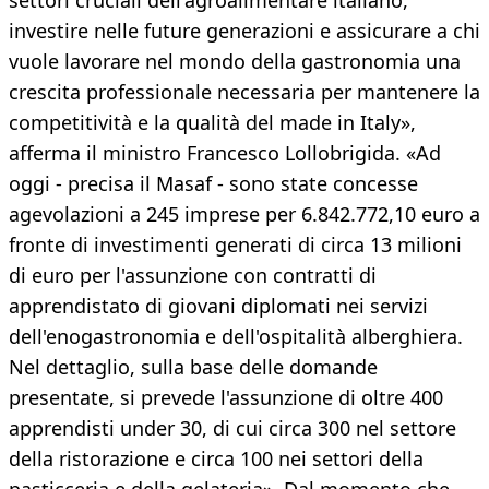
settori cruciali dell'agroalimentare italiano,
investire nelle future generazioni e assicurare a chi
vuole lavorare nel mondo della gastronomia una
crescita professionale necessaria per mantenere la
competitività e la qualità del made in Italy»,
afferma il ministro Francesco Lollobrigida. «Ad
oggi - precisa il Masaf - sono state concesse
agevolazioni a 245 imprese per 6.842.772,10 euro a
fronte di investimenti generati di circa 13 milioni
di euro per l'assunzione con contratti di
apprendistato di giovani diplomati nei servizi
dell'enogastronomia e dell'ospitalità alberghiera.
Nel dettaglio, sulla base delle domande
presentate, si prevede l'assunzione di oltre 400
apprendisti under 30, di cui circa 300 nel settore
della ristorazione e circa 100 nei settori della