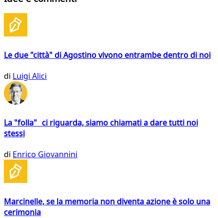
Le due "città" di Agostino vivono entrambe dentro di noi
di
Luigi Alici
La "folla" ci riguarda, siamo chiamati a dare tutti noi
stessi
di
Enrico Giovannini
Marcinelle, se la memoria non diventa azione è solo una
cerimonia