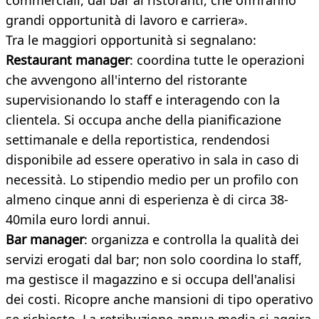
commerciali, dai bar ai ristoranti, che offriranno
grandi opportunità di lavoro e carriera».
Tra le maggiori opportunità si segnalano:
Restaurant manager
: coordina tutte le operazioni
che avvengono all'interno del ristorante
supervisionando lo staff e interagendo con la
clientela. Si occupa anche della pianificazione
settimanale e della reportistica, rendendosi
disponibile ad essere operativo in sala in caso di
necessità. Lo stipendio medio per un profilo con
almeno cinque anni di esperienza è di circa 38-
40mila euro lordi annui.
Bar manager
: organizza e controlla la qualità dei
servizi erogati dal bar; non solo coordina lo staff,
ma gestisce il magazzino e si occupa dell'analisi
dei costi. Ricopre anche mansioni di tipo operativo