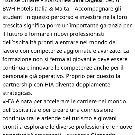
risorse umane – sottolinea
Sara Digiesi
, ceo di
BWH Hotels Italia & Malta – Accompagnare gli
studenti in questo percorso e investire nella loro
crescita significa porre un’importante garanzia per
il futuro e formare i nuovi professionisti
dell’ospitalità pronti a entrare nel mondo del
lavoro con competenze aggiornate e avanzate. La
formazione non si ferma ai giovani e deve essere
continua e innovare le competenze anche per il
personale già operativo. Proprio per questo la
partnership con HIA diventa doppiamente
strategica».
«HIA è nata per accelerare le carriere nel mondo
dell’ospitalità e per creare una connessione
continua tra le aziende del turismo e giovani
pronti a esplorare le diverse professioni e le nuove