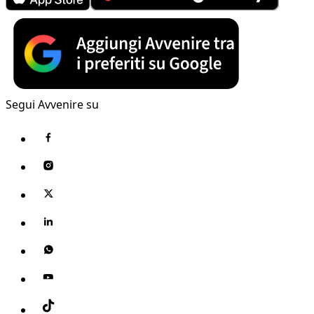
Segui Avvenire su