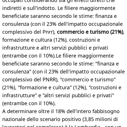
occupati considerando sia gli effetti diretti che
indiretti e sull'indotto. Le filiere maggiormente
beneficiate saranno secondo le stime: finanza e
consulenza (con il 23% dell'impatto occupazionale
complessivo del Pnrr),
commercio e turismo (21%)
,
formazione e cultura (12%), costruzioni e
infrastrutture e altri servizi pubblici e privati
(entrambe con il 10%).Le filiere maggiormente
beneficiate saranno secondo le stime: "finanza e
consulenza" (con il 23% dell'impatto occupazionale
complessivo del PNRR), "commercio e turismo"
(21%), "formazione e cultura" (12%), "costruzioni e
infrastrutture" e "altri servizi pubblici e privati"
(entrambe con il 10%).
A determinare oltre il 18% dell'intero fabbisogno
nazionale dello scenario positivo (3,85 milioni di