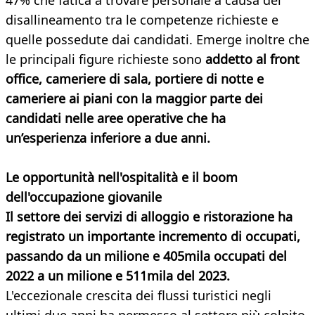
47% che fatica a trovare personale a causa del
disallineamento tra le competenze richieste e
quelle possedute dai candidati. Emerge inoltre che
le principali figure richieste sono
addetto al front
office, cameriere di sala, portiere di notte e
cameriere ai piani con la maggior parte dei
candidati nelle aree operative che ha
un’esperienza inferiore a due anni.
Le opportunità nell'ospitalità e il boom
dell'occupazione giovanile
Il settore dei servizi di alloggio e ristorazione ha
registrato un importante incremento di occupati,
passando da un milione e 405mila occupati del
2022 a un milione e 511mila del 2023.
L'eccezionale crescita dei flussi turistici negli