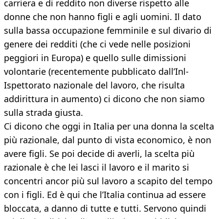
carriera e di reddito non diverse rispetto alle
donne che non hanno figli e agli uomini. Il dato
sulla bassa occupazione femminile e sul divario di
genere dei redditi (che ci vede nelle posizioni
peggiori in Europa) e quello sulle dimissioni
volontarie (recentemente pubblicato dall’Inl-
Ispettorato nazionale del lavoro, che risulta
addirittura in aumento) ci dicono che non siamo
sulla strada giusta.
Ci dicono che oggi in Italia per una donna la scelta
più razionale, dal punto di vista economico, è non
avere figli. Se poi decide di averli, la scelta più
razionale è che lei lasci il lavoro e il marito si
concentri ancor più sul lavoro a scapito del tempo
con i figli. Ed è qui che l’Italia continua ad essere
bloccata, a danno di tutte e tutti. Servono quindi