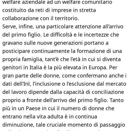
welfare aziendale ad un welfare comunitario
costituito da reti di imprese in stretta
collaborazione con il territorio.
Serve, infine, una particolare attenzione all’arrivo
del primo figlio. Le difficoltà e le incertezze che
gravano sulle nuove generazioni portano a
posticipare continuamente la formazione di una
propria famiglia, tant’è che l’età in cui si diventa
genitori in Italia è la più elevata in Europa. Per
gran parte delle donne, come confermano anche i
dati dell’Inl, l’inclusione o l’esclusione dal mercato
del lavoro dipende dalla capacità di conciliazione
proprio a fronte dell’arrivo del primo figlio. Tanto
più in un Paese in cui il numero di donne che
entrano nella vita adulta è in continua
diminuzione, tale cruciale momento di passaggio