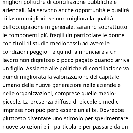
migliori politiche di conciliazione pubbliche e
aziendali. Ma servono anche opportunità e qualità
di lavoro migliori. Se non migliora la qualità
dell’occupazione in generale, saranno soprattutto
le componenti più fragili (in particolare le donne
con titoli di studio mediobassi) ad avere le
condizioni peggiori e quindi a rinunciare a un
lavoro non dignitoso o poco pagato quando arriva
un figlio. Assieme alle politiche di conciliazione va
quindi migliorata la valorizzazione del capitale
umano delle nuove generazioni nelle aziende e
nelle organizzazioni, comprese quelle medio-
piccole. La presenza diffusa di piccole e medie
imprese non può però essere un alibi. Dovrebbe
piuttosto diventare uno stimolo per sperimentare
nuove soluzioni e in particolare per passare da un