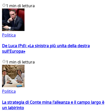
1 min di lettura
Politica
De Luca (Pd): «La sinistra più unita della destra
sull'Europa»
1 min di lettura
Politica
La strategia di Conte mina l'alleanza e il campo largo è
un labirinto