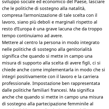
sviluppo sociale ed economico del Paese, lasciare
che le politiche di sostegno alla natalità,
compresa l’armonizzazione di tale scelta con il
lavoro, siano più deboli e marginali rispetto al
resto d’Europa è una grave lacuna che da troppo
tempo continuiamo ad avere.
Mettere al centro la persona in modo integrato
nelle politiche di sostegno alla genitorialità
significa che quando si mette in campo una
misura di supporto alla scelta di avere figli, ci si
chiede anche come implementarla in modo che si
integri positivamente con il lavoro e la carriera
professionale. Impostazione ben rappresentata
dalle politiche familiari francesi. Ma significa
anche che quando si mette in campo una misura
di sostegno alla partecipazione femminile al