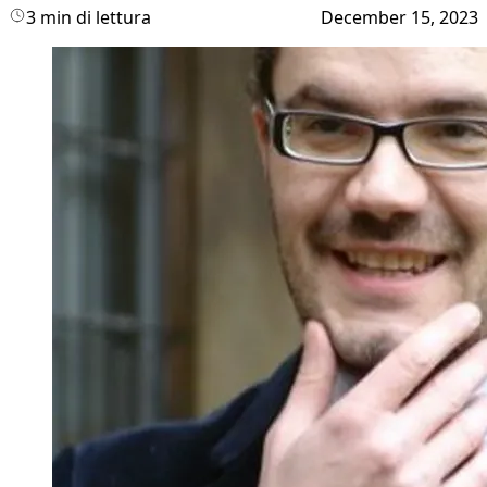
3 min di lettura
December 15, 2023