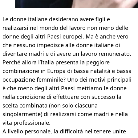
Le donne italiane desiderano avere figli e
realizzarsi nel mondo del lavoro non meno delle
donne degli altri Paesi europei. Ma è anche vero
che nessuno impedisce alle donne italiane di
diventare madri e di avere un lavoro remunerato.
Perché allora l’Italia presenta la peggiore
combinazione in Europa di bassa natalità e bassa
occupazione femminile? Uno dei motivi principali
è che meno degli altri Paesi mettiamo le donne
nella condizione di effettuare con successo la
scelta combinata (non solo ciascuna
singolarmente) di realizzarsi come madri e nella
vita professionale.
A livello personale, la difficoltà nel tenere unite