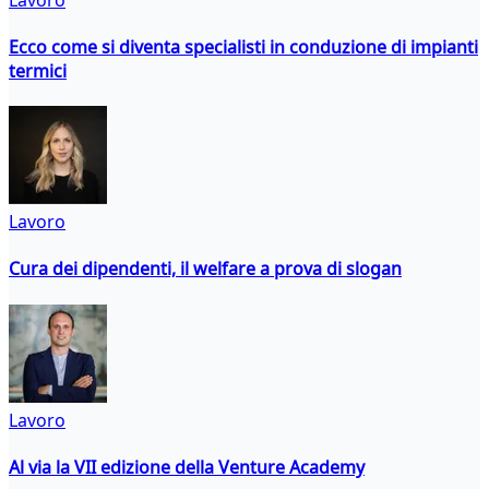
Ecco come si diventa specialisti in conduzione di impianti
termici
Lavoro
Cura dei dipendenti, il welfare a prova di slogan
Lavoro
Al via la VII edizione della Venture Academy