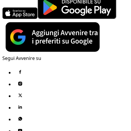
Segui Avvenire su