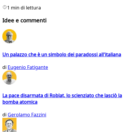
1 min di lettura
Idee e commenti
Un palazzo che è un simbolo dei paradossi all'italiana
di
Eugenio Fatigante
La pace disarmata di Roblat, lo scienziato che lasciò la
bomba atomica
di
Gerolamo Fazzini