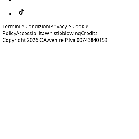
Termini e Condizioni
Privacy e Cookie
Policy
Accessibilità
Whistleblowing
Credits
Copyright 2026 ©Avvenire P.Iva 00743840159