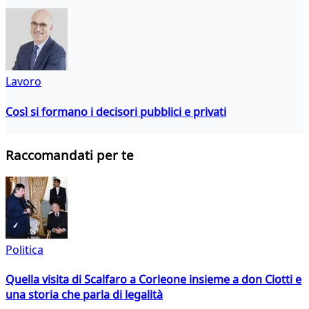
Lavoro
Così si formano i decisori pubblici e privati
Raccomandati per te
Politica
Quella visita di Scalfaro a Corleone insieme a don Ciotti e
una storia che parla di legalità