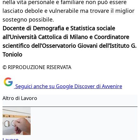
nella vita personale e familiare non può essere
lasciato debole e vulnerabile ma trovare il miglior
sostegno possibile.
Docente di Demografia e Statistica sociale
all’Università Cattolica di Milano e
Coordinatore
scientifico dell’Osservatorio Giovani dell’Istituto G.
Toniolo
© RIPRODUZIONE RISERVATA
Seguici anche su Google Discover di Avvenire
Altro di Lavoro
Lavoro