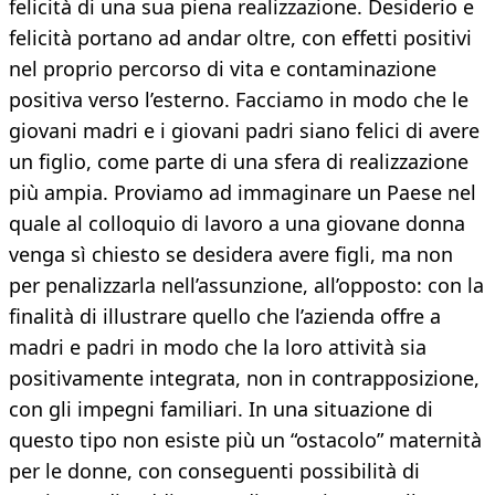
felicità di una sua piena realizzazione. Desiderio e
felicità portano ad andar oltre, con effetti positivi
nel proprio percorso di vita e contaminazione
positiva verso l’esterno. Facciamo in modo che le
giovani madri e i giovani padri siano felici di avere
un figlio, come parte di una sfera di realizzazione
più ampia. Proviamo ad immaginare un Paese nel
quale al colloquio di lavoro a una giovane donna
venga sì chiesto se desidera avere figli, ma non
per penalizzarla nell’assunzione, all’opposto: con la
finalità di illustrare quello che l’azienda offre a
madri e padri in modo che la loro attività sia
positivamente integrata, non in contrapposizione,
con gli impegni familiari. In una situazione di
questo tipo non esiste più un “ostacolo” maternità
per le donne, con conseguenti possibilità di