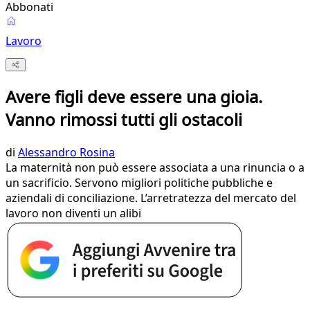
Abbonati
Lavoro
Avere figli deve essere una gioia.
Vanno rimossi tutti gli ostacoli
di
Alessandro Rosina
La maternità non può essere associata a una rinuncia o a
un sacrificio. Servono migliori politiche pubbliche e
aziendali di conciliazione. L’arretratezza del mercato del
lavoro non diventi un alibi