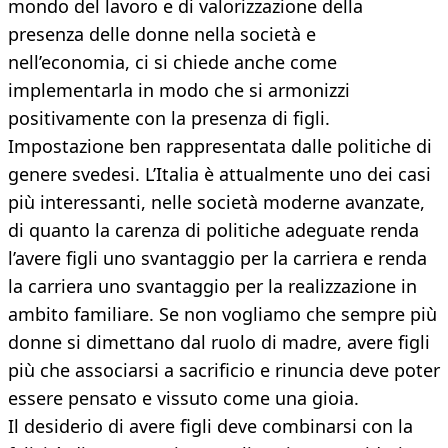
mondo del lavoro e di valorizzazione della
presenza delle donne nella società e
nell’economia, ci si chiede anche come
implementarla in modo che si armonizzi
positivamente con la presenza di figli.
Impostazione ben rappresentata dalle politiche di
genere svedesi. L’Italia è attualmente uno dei casi
più interessanti, nelle società moderne avanzate,
di quanto la carenza di politiche adeguate renda
l’avere figli uno svantaggio per la carriera e renda
la carriera uno svantaggio per la realizzazione in
ambito familiare. Se non vogliamo che sempre più
donne si dimettano dal ruolo di madre, avere figli
più che associarsi a sacrificio e rinuncia deve poter
essere pensato e vissuto come una gioia.
Il desiderio di avere figli deve combinarsi con la