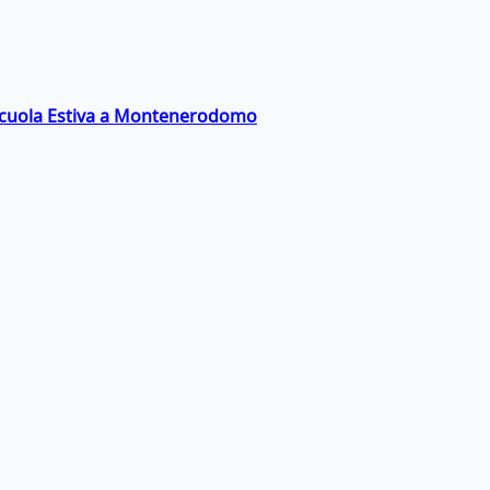
a Scuola Estiva a Montenerodomo