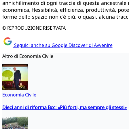
annichilimento di ogni traccia di questa ancestrale 
economica, flessibilità, efficienza, produttività, po
forme dello spazio non c’è più, o quasi, alcuna tra
© RIPRODUZIONE RISERVATA
Seguici anche su Google Discover di Avvenire
Altro di Economia Civile
Economia Civile
Dieci anni di riforma Bcc: «Più forti, ma sempre gli stessi»