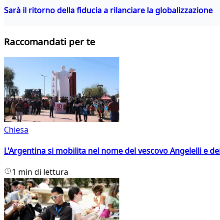
Sarà il ritorno della fiducia a rilanciare la globalizzazione
Raccomandati per te
Chiesa
L'Argentina si mobilita nel nome del vescovo Angelelli e dei
1 min di lettura