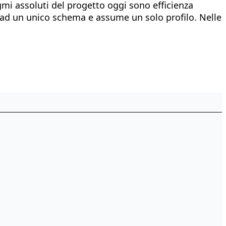
gmi assoluti del progetto oggi sono efficienza
ato ad un unico schema e assume un solo profilo. Nelle