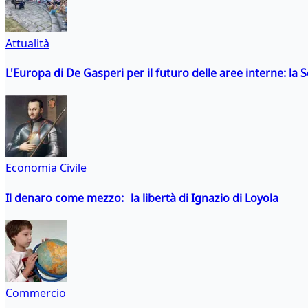
Attualità
L'Europa di De Gasperi per il futuro delle aree interne: l
Economia Civile
Il denaro come mezzo: la libertà di Ignazio di Loyola
Commercio