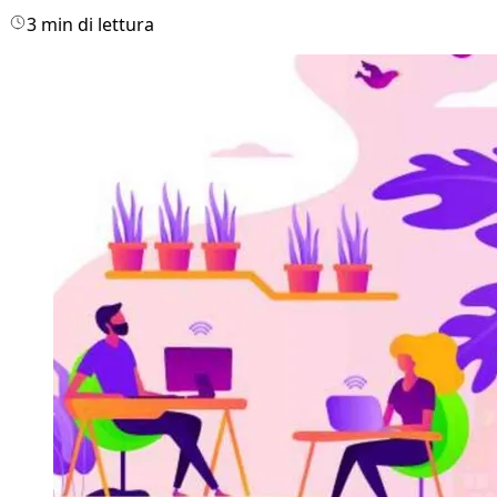
3 min di lettura