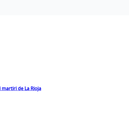
 martiri de La Rioja