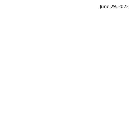
June 29, 2022