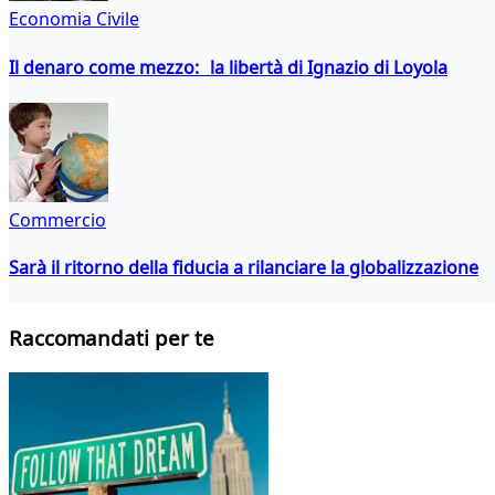
Economia Civile
Il denaro come mezzo: la libertà di Ignazio di Loyola
Commercio
Sarà il ritorno della fiducia a rilanciare la globalizzazione
Raccomandati per te