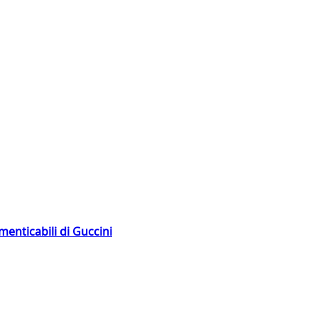
menticabili di Guccini