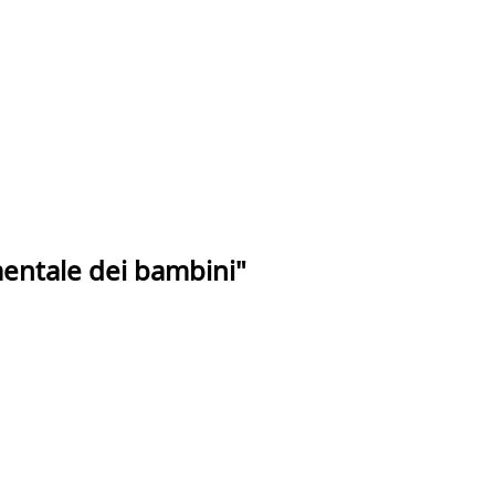
mentale dei bambini"