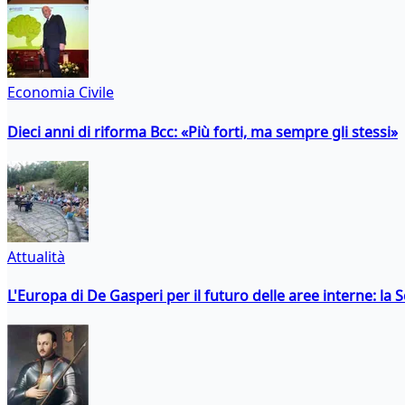
Economia Civile
Dieci anni di riforma Bcc: «Più forti, ma sempre gli stessi»
Attualità
L'Europa di De Gasperi per il futuro delle aree interne: l