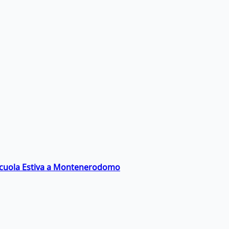
a Scuola Estiva a Montenerodomo