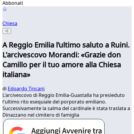
Abbonati
Chiesa
A Reggio Emilia l’ultimo saluto a Ruini.
L'arcivescovo Morandi: «Grazie don
Camillo per il tuo amore alla Chiesa
italiana»
di
Edoardo Tincani
L'arcivescovo di Reggio Emilia-Guastalla ha presieduto
l'ultimo rito esequiale del porporato emiliano.
Successivamente la salma del cardinale è stata traslata a
Dinazzano nel cimitero di famiglia