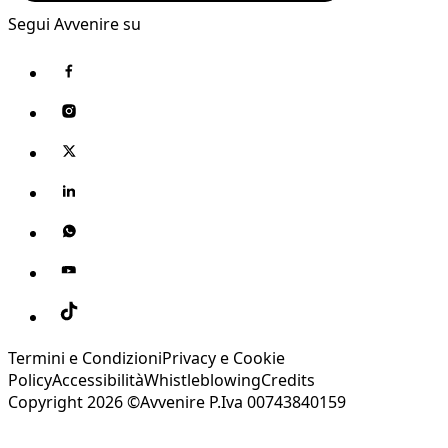
Segui Avvenire su
Termini e Condizioni
Privacy e Cookie
Policy
Accessibilità
Whistleblowing
Credits
Copyright 2026 ©Avvenire P.Iva 00743840159