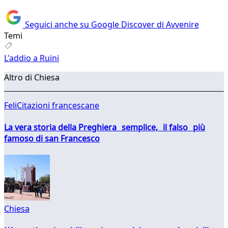
Seguici anche su Google Discover di Avvenire
Temi
L'addio a Ruini
Altro di Chiesa
FeliCitazioni francescane
La vera storia della Preghiera semplice, il falso più
famoso di san Francesco
Chiesa