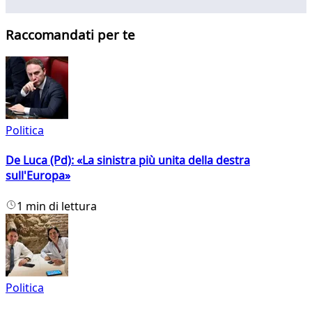
Raccomandati per te
Politica
De Luca (Pd): «La sinistra più unita della destra
sull'Europa»
1 min di lettura
Politica