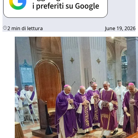
2 min di lettura
June 19, 2026