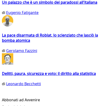
Un palazzo che è un simbolo dei paradossi all'italiana
di
Eugenio Fatigante
La pace disarmata di Roblat, lo scienziato che lasciò la
bomba atomica
di
Gerolamo Fazzini
Delitti, paura, sicurezza e voto: il diritto alla statistica
di
Leonardo Becchetti
Abbonati ad Avvenire