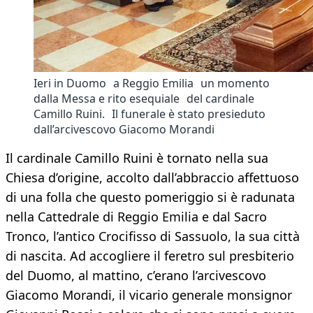
Ieri in Duomo a Reggio Emilia un momento
dalla Messa e rito esequiale del cardinale
Camillo Ruini. Il funerale è stato presieduto
dall’arcivescovo Giacomo Morandi
Il cardinale Camillo Ruini è tornato nella sua
Chiesa d’origine, accolto dall’abbraccio affettuoso
di una folla che questo pomeriggio si è radunata
nella Cattedrale di Reggio Emilia e dal Sacro
Tronco, l’antico Crocifisso di Sassuolo, la sua città
di nascita. Ad accogliere il feretro sul presbiterio
del Duomo, al mattino, c’erano l’arcivescovo
Giacomo Morandi, il vicario generale monsignor