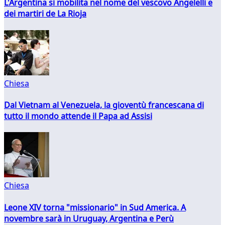
L'Argentina si mobilita nel nome del vescovo Angelelli e
dei martiri de La Rioja
Chiesa
Dal Vietnam al Venezuela, la gioventù francescana di
tutto il mondo attende il Papa ad Assisi
Chiesa
Leone XIV torna "missionario" in Sud America. A
novembre sarà in Uruguay, Argentina e Perù