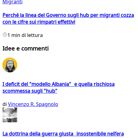
Migranti
Perché la linea del Governo sugli hub per migranti cozza
con le cifre sui rimpatri effettivi
1 min di lettura
Idee e commenti
I deficit del "modello Albania" e quella rischiosa
scommessa sugli "hub"
di
Vincenzo R. Spagnolo
La dottrina della guerra giusta insostenibile nell’era