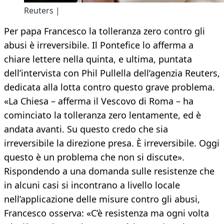
Reuters |
Per papa Francesco la tolleranza zero contro gli
abusi è irreversibile. Il Pontefice lo afferma a
chiare lettere nella quinta, e ultima, puntata
dell’intervista con Phil Pullella dell’agenzia Reuters,
dedicata alla lotta contro questo grave problema.
«La Chiesa – afferma il Vescovo di Roma – ha
cominciato la tolleranza zero lentamente, ed è
andata avanti. Su questo credo che sia
irreversibile la direzione presa. È irreversibile. Oggi
questo è un problema che non si discute».
Rispondendo a una domanda sulle resistenze che
in alcuni casi si incontrano a livello locale
nell’applicazione delle misure contro gli abusi,
Francesco osserva: «C’è resistenza ma ogni volta