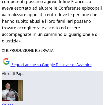
competenti possano agire». Infine Francesco
aveva esortato ad aiutare le Conferenze episcopali
«a realizzare appositi centri dove le persone che
hanno subito abusi e i loro familiari possano
trovare accoglienza e ascolto ed essere
accompagnate in un cammino di guarigione e di
giustizia».
© RIPRODUZIONE RISERVATA
Seguici anche su Google Discover di Avvenire
Altro di Papa
Chiesa