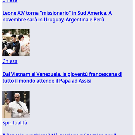
Leone XIV torna "missionario" in Sud America. A
novembre sarà in Uruguay, Argentina e Perù
Chiesa
Dal Vietnam al Venezuela, la gioventù francescana di
tutto il mondo attende il Papa ad Assisi
Spiritualità