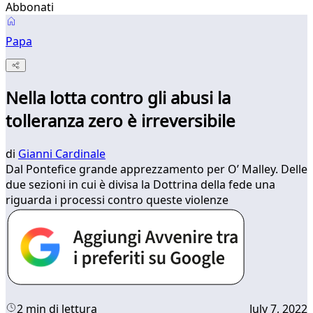
Abbonati
Papa
Nella lotta contro gli abusi la
tolleranza zero è irreversibile
di
Gianni Cardinale
Dal Pontefice grande apprezzamento per O’ Malley. Delle
due sezioni in cui è divisa la Dottrina della fede una
riguarda i processi contro queste violenze
2 min di lettura
July 7, 2022