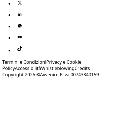
Termini e Condizioni
Privacy e Cookie
Policy
Accessibilità
Whistleblowing
Credits
Copyright 2026 ©Avvenire P.Iva 00743840159