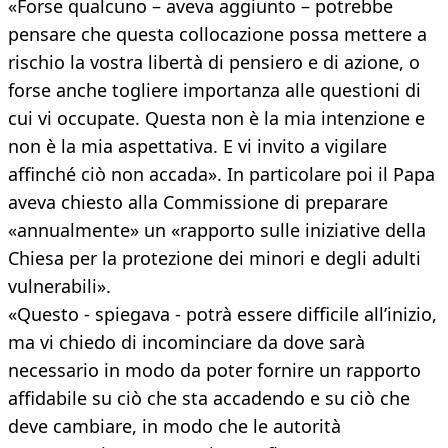
«Forse qualcuno – aveva aggiunto – potrebbe
pensare che questa collocazione possa mettere a
rischio la vostra libertà di pensiero e di azione, o
forse anche togliere importanza alle questioni di
cui vi occupate. Questa non è la mia intenzione e
non è la mia aspettativa. E vi invito a vigilare
affinché ciò non accada». In particolare poi il Papa
aveva chiesto alla Commissione di preparare
«annualmente» un «rapporto sulle iniziative della
Chiesa per la protezione dei minori e degli adulti
vulnerabili».
«Questo - spiegava - potrà essere difficile all’inizio,
ma vi chiedo di incominciare da dove sarà
necessario in modo da poter fornire un rapporto
affidabile su ciò che sta accadendo e su ciò che
deve cambiare, in modo che le autorità