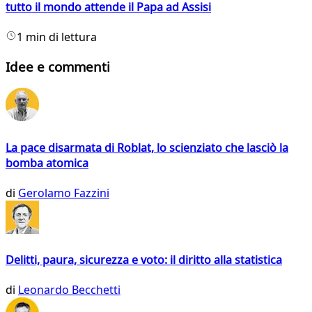
tutto il mondo attende il Papa ad Assisi
1 min di lettura
Idee e commenti
La pace disarmata di Roblat, lo scienziato che lasciò la
bomba atomica
di
Gerolamo Fazzini
Delitti, paura, sicurezza e voto: il diritto alla statistica
di
Leonardo Becchetti