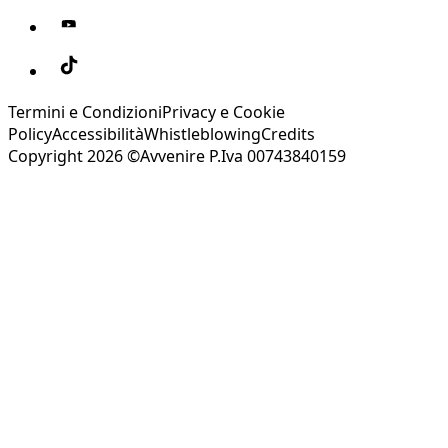
Termini e Condizioni
Privacy e Cookie
Policy
Accessibilità
Whistleblowing
Credits
Copyright 2026 ©Avvenire P.Iva 00743840159