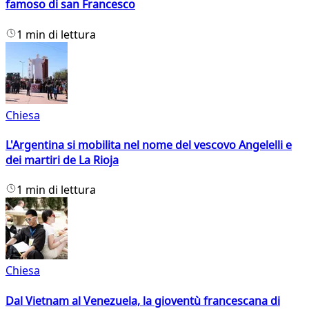
famoso di san Francesco
1 min di lettura
Chiesa
L'Argentina si mobilita nel nome del vescovo Angelelli e
dei martiri de La Rioja
1 min di lettura
Chiesa
Dal Vietnam al Venezuela, la gioventù francescana di