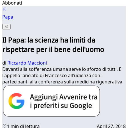
Abbonati
Papa
Il Papa: la scienza ha limiti da
rispettare per il bene dell'uomo
di
Riccardo Maccioni
Davanti alla sofferenza umana serve lo sforzo di tutti. E'
l'appello lanciato di Francesco all'udienza con i
partecipanti alla conferenza sulla medicina rigenerativa
1 min di lettura
April 27, 2018