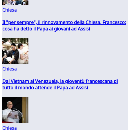
Chiesa
Il "per sempre", il rinnovamento della Chiesa, Francesco:
cosa ha detto il Papa ai giovani ad Assisi
Chiesa
Dal Vietnam al Venezuela, la gioventù francescana di
tutto il mondo attende il Papa ad Assisi
Chiesa