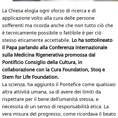
La Chiesa elogia ogni sforzo di ricerca e di
applicazione volto alla cura delle persone
sofferenti ma ricorda anche che non tutto ciò che
è tecnicamente possibile o fattibile è per ciò
stesso eticamente accettabile.
Lo ha sottolineato
il Papa parlando alla Conferenza internazionale
sulla Medicina Rigenerativa promossa dal
Pontificio Consiglio della Cultura, in
collaborazione con la Cura Foundation, Stoq e
Stem for Life Foundation.
La scienza, ha aggiunto il Pontefice come qualsiasi
altra attività umana, sa di avere dei limiti da
rispettare per il bene dell’umanità stessa, e
necessita di un senso di responsabilità etica. La
vera misura del progresso, come ricordava il beato