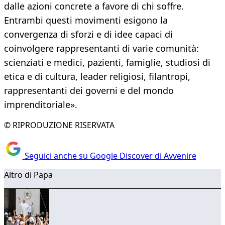
dalle azioni concrete a favore di chi soffre.
Entrambi questi movimenti esigono la
convergenza di sforzi e di idee capaci di
coinvolgere rappresentanti di varie comunità:
scienziati e medici, pazienti, famiglie, studiosi di
etica e di cultura, leader religiosi, filantropi,
rappresentanti dei governi e del mondo
imprenditoriale».
© RIPRODUZIONE RISERVATA
Seguici anche su Google Discover di Avvenire
Altro di Papa