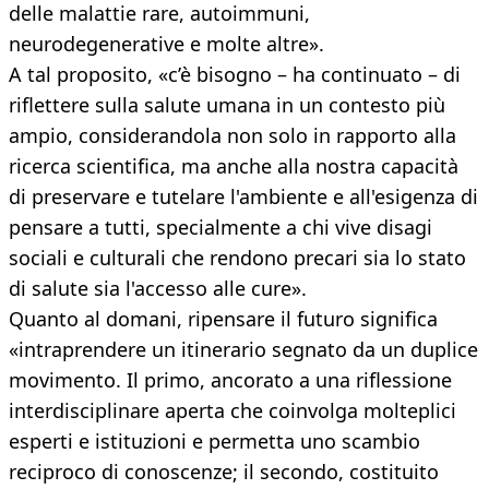
delle malattie rare, autoimmuni,
neurodegenerative e molte altre».
A tal proposito, «c’è bisogno – ha continuato – di
riflettere sulla salute umana in un contesto più
ampio, considerandola non solo in rapporto alla
ricerca scientifica, ma anche alla nostra capacità
di preservare e tutelare l'ambiente e all'esigenza di
pensare a tutti, specialmente a chi vive disagi
sociali e culturali che rendono precari sia lo stato
di salute sia l'accesso alle cure».
Quanto al domani, ripensare il futuro significa
«intraprendere un itinerario segnato da un duplice
movimento. Il primo, ancorato a una riflessione
interdisciplinare aperta che coinvolga molteplici
esperti e istituzioni e permetta uno scambio
reciproco di conoscenze; il secondo, costituito