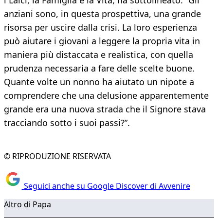
i Laici, la Famiglia e la Vita, ha sottolineato: “Gli
anziani sono, in questa prospettiva, una grande
risorsa per uscire dalla crisi. La loro esperienza
può aiutare i giovani a leggere la propria vita in
maniera più distaccata e realistica, con quella
prudenza necessaria a fare delle scelte buone.
Quante volte un nonno ha aiutato un nipote a
comprendere che una delusione apparentemente
grande era una nuova strada che il Signore stava
tracciando sotto i suoi passi?”.
© RIPRODUZIONE RISERVATA
Seguici anche su Google Discover di Avvenire
Altro di Papa