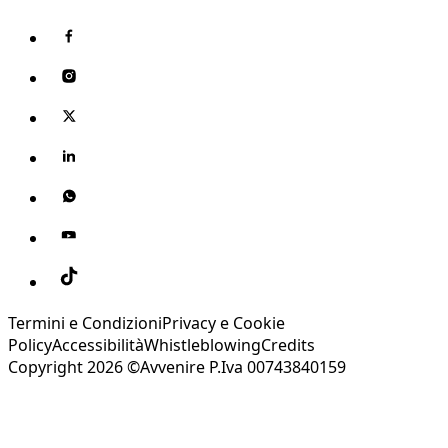
Termini e Condizioni
Privacy e Cookie
Policy
Accessibilità
Whistleblowing
Credits
Copyright 2026 ©Avvenire P.Iva 00743840159