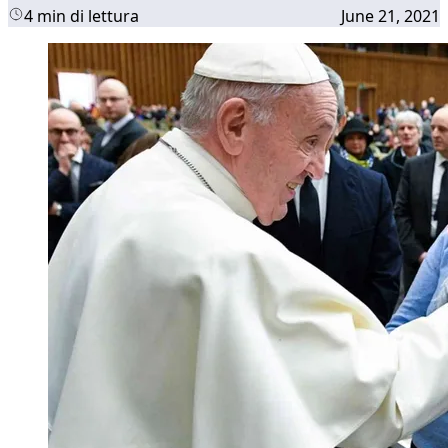
4 min di lettura
June 21, 2021