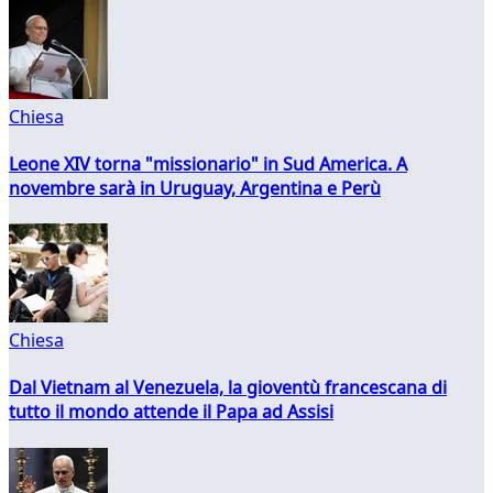
Chiesa
Leone XIV torna "missionario" in Sud America. A
novembre sarà in Uruguay, Argentina e Perù
Chiesa
Dal Vietnam al Venezuela, la gioventù francescana di
tutto il mondo attende il Papa ad Assisi