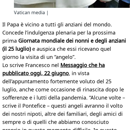
Vatican media |
Il Papa è vicino a tutti gli anziani del mondo.
Concede l’indulgenza plenaria per la prossima
prima
Giornata mondiale dei nonni e degli anziani
(il 25 luglio)
e auspica che essi ricevano quel
giorno la visita di un “angelo”.
Lo scrive Francesco nel
Messaggio che ha
pubblicato oggi, 22 giugno
, in vista
dell’appuntamento fortemente voluto del 25
luglio, anche come occasione di rinascita dopo le
sofferenze e i lutti della pandemia. “Alcune volte –
scrive il Pontefice – questi angeli avranno il volto
dei nostri nipoti, altre dei familiari, degli amici di
sempre o di quelli che abbiamo conosciuto