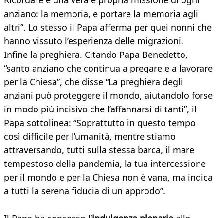
Ricordare è una vera e propria missione di ogni
anziano: la memoria, e portare la memoria agli
altri”. Lo stesso il Papa afferma per quei nonni che
hanno vissuto l’esperienza delle migrazioni.
Infine la preghiera. Citando Papa Benedetto,
“santo anziano che continua a pregare e a lavorare
per la Chiesa”, che disse “La preghiera degli
anziani può proteggere il mondo, aiutandolo forse
in modo più incisivo che l’affannarsi di tanti”, il
Papa sottolinea: “Soprattutto in questo tempo
così difficile per l’umanità, mentre stiamo
attraversando, tutti sulla stessa barca, il mare
tempestoso della pandemia, la tua intercessione
per il mondo e per la Chiesa non è vana, ma indica
a tutti la serena fiducia di un approdo”.