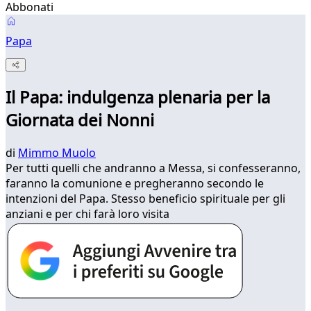
Abbonati
Papa
Il Papa: indulgenza plenaria per la
Giornata dei Nonni
di
Mimmo Muolo
Per tutti quelli che andranno a Messa, si confesseranno,
faranno la comunione e pregheranno secondo le
intenzioni del Papa. Stesso beneficio spirituale per gli
anziani e per chi farà loro visita