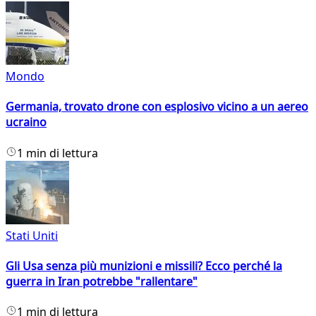
Mondo
Germania, trovato drone con esplosivo vicino a un aereo
ucraino
1 min di lettura
Stati Uniti
Gli Usa senza più munizioni e missili? Ecco perché la
guerra in Iran potrebbe "rallentare"
1 min di lettura