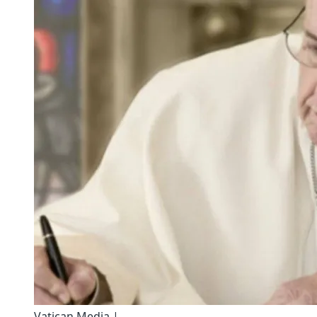
Vatican Media |