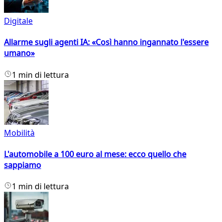
Digitale
Allarme sugli agenti IA: «Così hanno ingannato l'essere
umano»
1 min di lettura
Mobilità
L'automobile a 100 euro al mese: ecco quello che
sappiamo
1 min di lettura