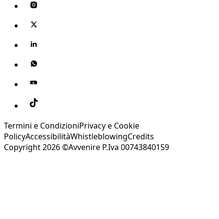
Termini e Condizioni
Privacy e Cookie
Policy
Accessibilità
Whistleblowing
Credits
Copyright 2026 ©Avvenire P.Iva 00743840159