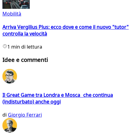
Mobilità
Arriva Vergilius Plus: ecco dove e come il nuovo "tutor"
controlla la velocità
1 min di lettura
Idee e commenti
Il Great Game tra Londra e Mosca che continua
(indisturbato) anche oggi
di
Giorgio Ferrari