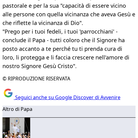
pastorale e per la sua "capacità di essere vicino
alle persone con quella vicinanza che aveva Gesù e
che riflette la vicinanza di Dio".
"Prego per i tuoi fedeli, i tuoi 'parrocchiani' -
conclude il Papa - tutti coloro che il Signore ha
posto accanto a te perché tu ti prenda cura di
loro, li protegga e li faccia crescere nell'amore di
nostro Signore Gesù Cristo".
© RIPRODUZIONE RISERVATA
Seguici anche su Google Discover di Avvenire
Altro di Papa