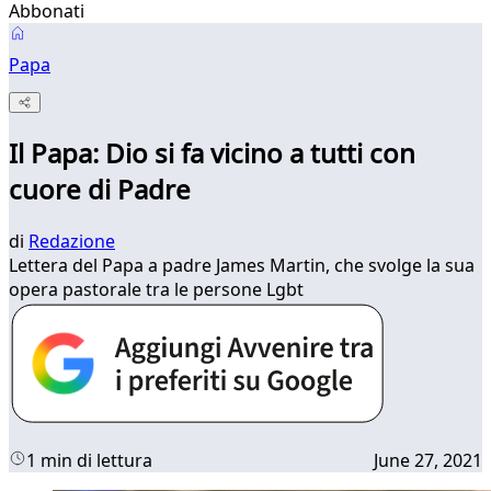
Abbonati
Papa
Il Papa: Dio si fa vicino a tutti con
cuore di Padre
di
Redazione
Lettera del Papa a padre James Martin, che svolge la sua
opera pastorale tra le persone Lgbt
1 min di lettura
June 27, 2021