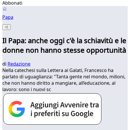
Abbonati
Papa
Il Papa: anche oggi c'è la schiavitù e le
donne non hanno stesse opportunità
di
Redazione
Nella catechesi sulla Lettera ai Galati, Francesco ha
parlato di uguaglianza: "Tanta gente nel mondo, milioni,
che non hanno diritto a mangiare, all’educazione, al
lavoro: sono i nuovi sc