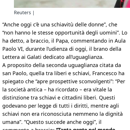
Reuters |
“Anche oggi c’è una schiavitù delle donne”, che
“non hanno le stesse opportunità degli uomini”. Lo
ha detto, a braccio, il Papa, commentando in Aula
Paolo VI, durante l’udienza di oggi, il brano della
Lettera ai Galati dedicato all’uguaglianza.
A proposito della seconda uguaglianza citata da
san Paolo, quella tra liberi e schiavi, Francesco ha
spiegato che “apre prospettive sconvolgenti”: “Per
la società antica – ha ricordato – era vitale la
distinzione tra schiavi e cittadini liberi. Questi
godevano per legge di tutti i diritti, mentre agli
schiavi non era riconosciuta nemmeno la dignità
umana”. “Questo succede anche oggi”, il