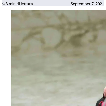
3 min di lettura
September 7, 2021