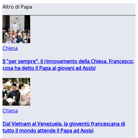
Altro di Papa
Chiesa
Il "per sempre", il rinnovamento della Chiesa, Francesco:
cosa ha detto il Papa ai giovani ad Assisi
Chiesa
Dal Vietnam al Venezuela, la gioventù francescana di
tutto il mondo attende il Papa ad Assisi