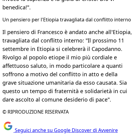
benedica!".
Un pensiero per l'Etiopia travagliata dal conflitto interno
Il pensiero di Francesco è andato anche all'Etiopia,
travagliata dal conflitto interno: "Il prossimo 11
settembre in Etiopia si celebrerà il Capodanno.
Rivolgo al popolo etiope il mio più cordiale e
affettuoso saluto, in modo particolare a quanti
soffrono a motivo del conflitto in atto e della
grave situazione umanitaria da esso causata. Sia
questo un tempo di fraternità e solidarietà in cui
dare ascolto al comune desiderio di pace".
© RIPRODUZIONE RISERVATA
Seguici anche su Google Discover di Avvenire