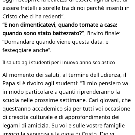
essere fratelli e sorelle tra di noi perché inseriti in
Cristo che ci ha redenti”.
“E non dimenticatevi, quando tornate a casa:
quando sono stato battezzato?”
, l’invito finale:
“Domandare quando viene questa data, e
festeggiare anche”.
Il saluto agli studenti per il nuovo anno scolastico
Al momento dei saluti, al termine dell'udienza, il
Papa si è rivolto agli studenti: "Il mio pensiero va
in modo particolare a quanti riprenderanno la
scuola nelle prossime settimane. Cari giovani, che
quest'anno accademico sia per tutti voi occasione
di crescita culturale e di approfondimento dei
legami di amicizia. Su voi e sulle vostre famiglie
invoco la sapienza e la gioia di Cristo. Dio vi