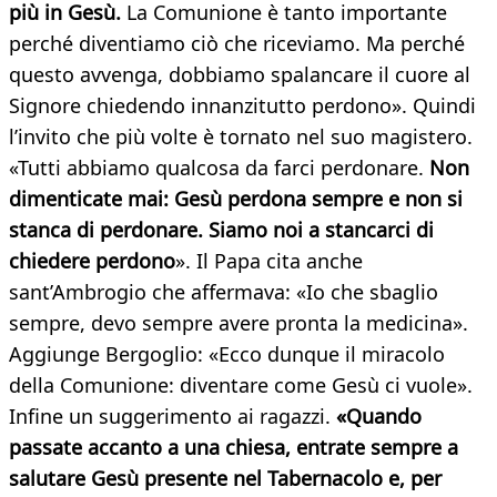
più in Gesù.
La Comunione è tanto importante
perché diventiamo ciò che riceviamo. Ma perché
questo avvenga, dobbiamo spalancare il cuore al
Signore chiedendo innanzitutto perdono». Quindi
l’invito che più volte è tornato nel suo magistero.
«Tutti abbiamo qualcosa da farci perdonare.
Non
dimenticate mai: Gesù perdona sempre e non si
stanca di perdonare. Siamo noi a stancarci di
chiedere perdono
». Il Papa cita anche
sant’Ambrogio che affermava: «Io che sbaglio
sempre, devo sempre avere pronta la medicina».
Aggiunge Bergoglio: «Ecco dunque il miracolo
della Comunione: diventare come Gesù ci vuole».
Infine un suggerimento ai ragazzi.
«Quando
passate accanto a una chiesa, entrate sempre a
salutare Gesù presente nel Tabernacolo e, per