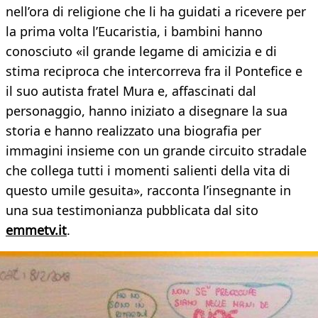
nell’ora di religione che li ha guidati a ricevere per
la prima volta l’Eucaristia, i bambini hanno
conosciuto «il grande legame di amicizia e di
stima reciproca che intercorreva fra il Pontefice e
il suo autista fratel Mura e, affascinati dal
personaggio, hanno iniziato a disegnare la sua
storia e hanno realizzato una biografia per
immagini insieme con un grande circuito stradale
che collega tutti i momenti salienti della vita di
questo umile gesuita», racconta l’insegnante in
una sua testimonianza pubblicata dal sito
emmetv.it
.