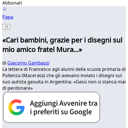
Abbonati
Papa
«Cari bambini, grazie per i disegni sul
mio amico fratel Mura...»
di
Giacomo Gambassi
La lettera di Francesco agli alunni della scuola primaria di
Pollenza (Macerata) che gli avevano inviato i disegni sul
suo autista gesuita in Argentina. «Gesù non si stanca mai
di perdonare»