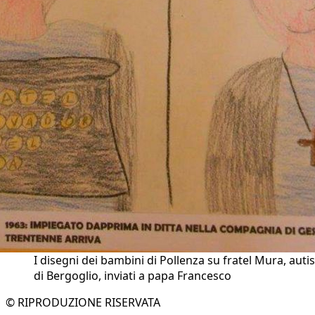
I disegni dei bambini di Pollenza su fratel Mura, auti
di Bergoglio, inviati a papa Francesco
© RIPRODUZIONE RISERVATA