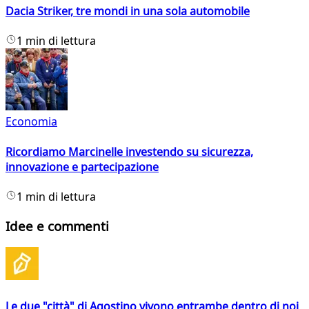
Dacia Striker, tre mondi in una sola automobile
1 min di lettura
Economia
Ricordiamo Marcinelle investendo su sicurezza,
innovazione e partecipazione
1 min di lettura
Idee e commenti
Le due "città" di Agostino vivono entrambe dentro di noi