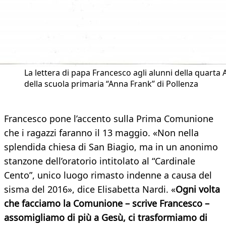
La lettera di papa Francesco agli alunni della quarta 
della scuola primaria “Anna Frank” di Pollenza
Francesco pone l’accento sulla Prima Comunione
che i ragazzi faranno il 13 maggio. «Non nella
splendida chiesa di San Biagio, ma in un anonimo
stanzone dell’oratorio intitolato al “Cardinale
Cento”, unico luogo rimasto indenne a causa del
sisma del 2016», dice Elisabetta Nardi. «
Ogni volta
che facciamo la Comunione – scrive Francesco –
assomigliamo di più a Gesù, ci trasformiamo di