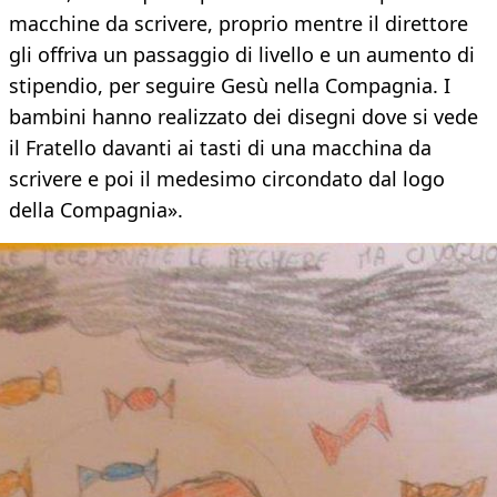
macchine da scrivere, proprio mentre il direttore
gli offriva un passaggio di livello e un aumento di
stipendio, per seguire Gesù nella Compagnia. I
bambini hanno realizzato dei disegni dove si vede
il Fratello davanti ai tasti di una macchina da
scrivere e poi il medesimo circondato dal logo
della Compagnia».