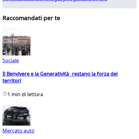
Raccomandati per te
Sociale
Il Benvivere e la Generatività restano la forza dei
territori
1 min di lettura
Mercato auto