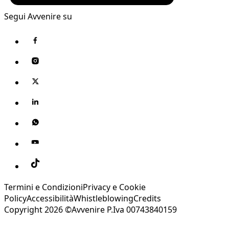
Segui Avvenire su
Termini e Condizioni
Privacy e Cookie
Policy
Accessibilità
Whistleblowing
Credits
Copyright 2026 ©Avvenire P.Iva 00743840159