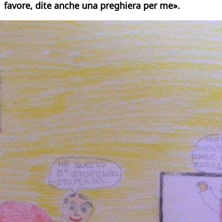
favore, dite anche una preghiera per me».