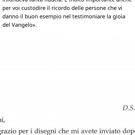
per voi custodire il ricordo delle persone che vi
danno il buon esempio nel testimoniare la gioia
del Vangelo».