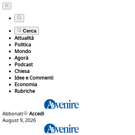
Cerca
Attualità
Politica
Mondo
Agorà
Podcast
Chiesa
Idee e Commenti
Economia
Rubriche
Abbonati
Accedi
August 9, 2026