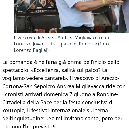
Il vescovo di Arezzo Andrea Migliavacca con
Lorenzo Jovanotti sul palco di Rondine (foto
Lorenzo Pagliai)
La domanda è nell’aria già prima dell’inizio dello
spettacolo: «Eccellenza, salirà sul palco? La
vogliamo vedere cantare!». Il vescovo di Arezzo-
Cortona-San Sepolcro Andrea Migliavacca ride con
i cronisti arrivati domenica 7 giugno a Rondine-
Cittadella della Pace per la festa conclusiva di
YouTopic, il festival internazionale sul tema
dell’inquietudine: «Se mi invitano canto, però per
ora non l’ho previsto!».