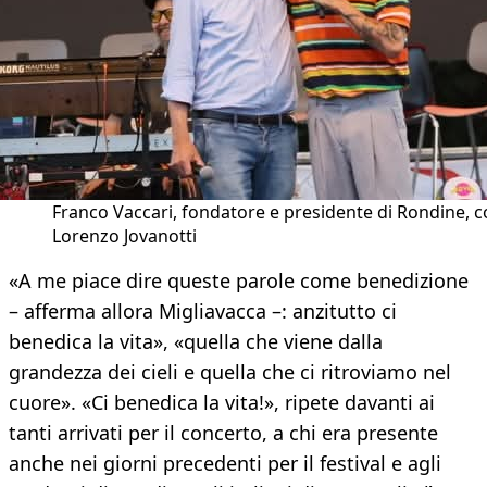
Franco Vaccari, fondatore e presidente di Rondine, 
Lorenzo Jovanotti
«A me piace dire queste parole come benedizione
– afferma allora Migliavacca –: anzitutto ci
benedica la vita», «quella che viene dalla
grandezza dei cieli e quella che ci ritroviamo nel
cuore». «Ci benedica la vita!», ripete davanti ai
tanti arrivati per il concerto, a chi era presente
anche nei giorni precedenti per il festival e agli