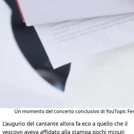
Un momento del concerto conclusivo di YouTopic Fe
L’augurio del cantante allora fa eco a quello che il
vescovo aveva affidato alla stampa pochi minuti