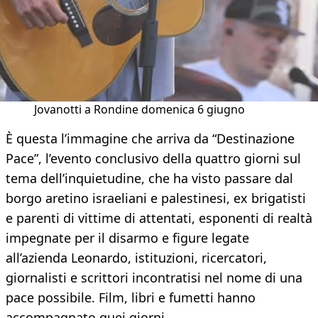
Jovanotti a Rondine domenica 6 giugno
È questa l’immagine che arriva da “Destinazione
Pace”, l’evento conclusivo della quattro giorni sul
tema dell’inquietudine, che ha visto passare dal
borgo aretino israeliani e palestinesi, ex brigatisti
e parenti di vittime di attentati, esponenti di realtà
impegnate per il disarmo e figure legate
all’azienda Leonardo, istituzioni, ricercatori,
giornalisti e scrittori incontratisi nel nome di una
pace possibile. Film, libri e fumetti hanno
accompagnato quei giorni.