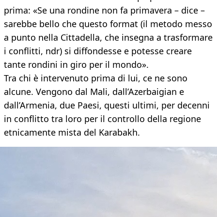
prima: «Se una rondine non fa primavera – dice –
sarebbe bello che questo format (il metodo messo
a punto nella Cittadella, che insegna a trasformare
i conflitti, ndr) si diffondesse e potesse creare
tante rondini in giro per il mondo».
Tra chi è intervenuto prima di lui, ce ne sono
alcune. Vengono dal Mali, dall’Azerbaigian e
dall’Armenia, due Paesi, questi ultimi, per decenni
in conflitto tra loro per il controllo della regione
etnicamente mista del Karabakh.