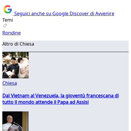
Seguici anche su Google Discover di Avvenire
Temi
Rondine
Altro di Chiesa
Chiesa
Dal Vietnam al Venezuela, la gioventù francescana di
tutto il mondo attende il Papa ad Assisi