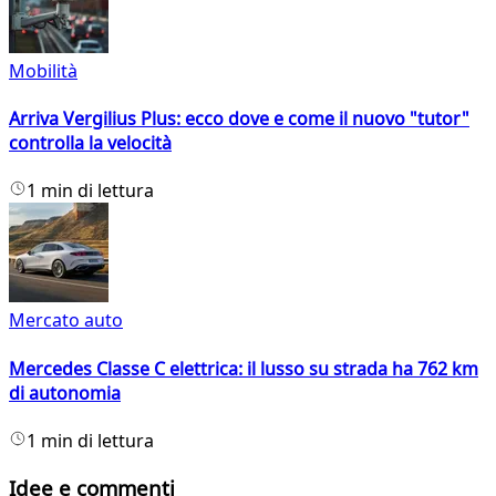
Mobilità
Arriva Vergilius Plus: ecco dove e come il nuovo "tutor"
controlla la velocità
1 min di lettura
Mercato auto
Mercedes Classe C elettrica: il lusso su strada ha 762 km
di autonomia
1 min di lettura
Idee e commenti