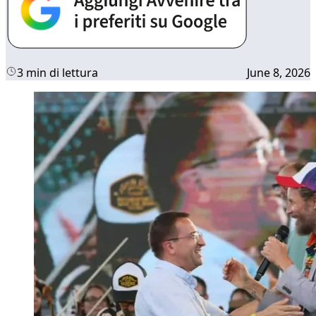
3 min di lettura
June 8, 2026