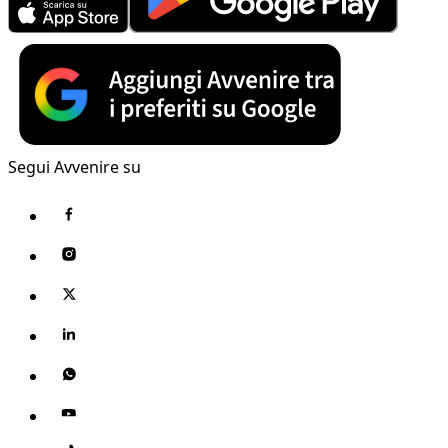
Segui Avvenire su