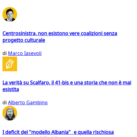
Centrosinistra, non esistono vere coalizioni senza
progetto culturale
di
Marco Iasevoli
La verità su Scalfaro, il 41-bis e una storia che non è mai
esistita
di
Alberto Gambino
I deficit del "modello Albania" e quella rischiosa