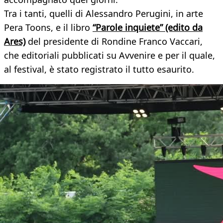
Tra i tanti, quelli di Alessandro Perugini, in arte
Pera Toons, e il libro
“Parole inquiete” (edito da
Ares)
del presidente di Rondine Franco Vaccari,
che editoriali pubblicati su Avvenire e per il quale,
al festival, è stato registrato il tutto esaurito.