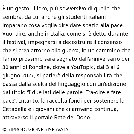
È un gesto, il loro, più sovversivo di quello che
sembra, da cui anche gli studenti italiani
imparano cosa voglia dire dare spazio alla pace.
Vuol dire, anche in Italia, come si è detto durante
il festival, impegnarsi a decostruire il consenso
che si crea attorno alla guerra, in un cammino che
l’anno prossimo sarà segnato dall’anniversario dei
30 anni di Rondine, dove a YouTopic, dal 3 al 6
giugno 2027, si parlerà della responsabilità che
passa dalla scelta del linguaggio con un’edizione
dal titolo “I due lati delle parole. Tra-dire e fare
pace”. Intanto, la raccolta fondi per sostenere la
Cittadella e i giovani che ci arrivano continua,
attraverso il portale Rete del Dono.
© RIPRODUZIONE RISERVATA