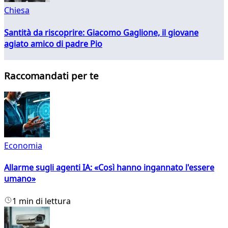
Chiesa
Santità da riscoprire: Giacomo Gaglione, il giovane
agiato amico di padre Pio
Raccomandati per te
Economia
Allarme sugli agenti IA: «Così hanno ingannato l'essere
umano»
1 min di lettura