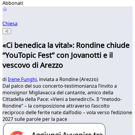
Abbonati
Chiesa
«Ci benedica la vita!»: Rondine chiude
“YouTopic Fest” con Jovanotti e il
vescovo di Arezzo
di
Irene Funghi
, inviata a Rondine (Arezzo)
Dal palco del suo concerto-testimonianza l’invito a
monsignor Migliavacca del cantante, amico della
Cittadella della Pace: «Vieni a benedirci!». Il “metodo-
Rondine” – la composizione attraverso l’ascolto
reciproco delle ferite nate dall’odio – vola verso l’edizione
2027 sulle parole per la pace