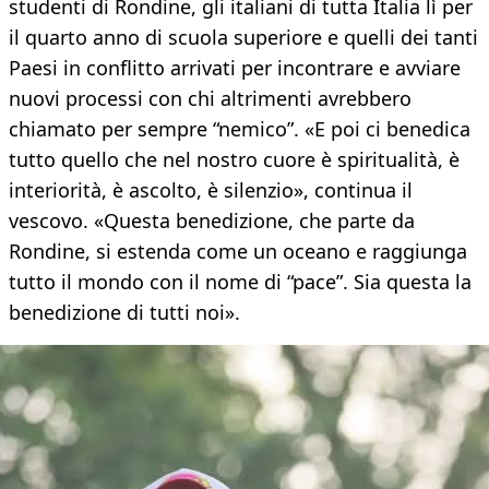
studenti di Rondine, gli italiani di tutta Italia lì per
il quarto anno di scuola superiore e quelli dei tanti
Paesi in conflitto arrivati per incontrare e avviare
nuovi processi con chi altrimenti avrebbero
chiamato per sempre “nemico”. «E poi ci benedica
tutto quello che nel nostro cuore è spiritualità, è
interiorità, è ascolto, è silenzio», continua il
vescovo. «Questa benedizione, che parte da
Rondine, si estenda come un oceano e raggiunga
tutto il mondo con il nome di “pace”. Sia questa la
benedizione di tutti noi».