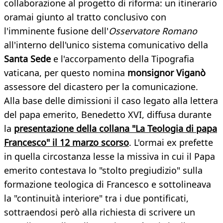
collaborazione al progetto di riforma: un itinerario
oramai giunto al tratto conclusivo con
l'imminente fusione dell'
Osservatore Romano
all'interno dell'unico sistema comunicativo della
Santa Sede
e l'accorpamento della Tipografia
vaticana, per questo nomina
monsignor Viganò
assessore del dicastero per la comunicazione.
Alla base delle dimissioni il caso legato alla lettera
del papa emerito, Benedetto XVI, diffusa durante
la
presentazione della collana "La Teologia di papa
Francesco" il 12 marzo scorso
. L'ormai ex prefette
in quella circostanza lesse la missiva in cui il Papa
emerito contestava lo "stolto pregiudizio" sulla
formazione teologica di Francesco e sottolineava
la "continuità interiore" tra i due pontificati,
sottraendosi però alla richiesta di scrivere un