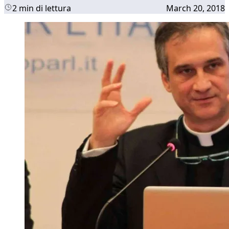
2 min di lettura
March 20, 2018