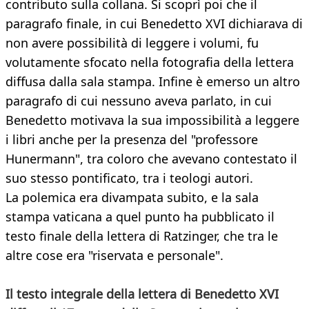
contributo sulla collana. Si scoprì poi che il
paragrafo finale, in cui Benedetto XVI dichiarava di
non avere possibilità di leggere i volumi, fu
volutamente sfocato nella fotografia della lettera
diffusa dalla sala stampa. Infine è emerso un altro
paragrafo di cui nessuno aveva parlato, in cui
Benedetto motivava la sua impossibilità a leggere
i libri anche per la presenza del "professore
Hunermann", tra coloro che avevano contestato il
suo stesso pontificato, tra i teologi autori.
La polemica era divampata subito, e la sala
stampa vaticana a quel punto ha pubblicato il
testo finale della lettera di Ratzinger, che tra le
altre cose era "riservata e personale".
Il testo integrale della lettera di Benedetto XVI