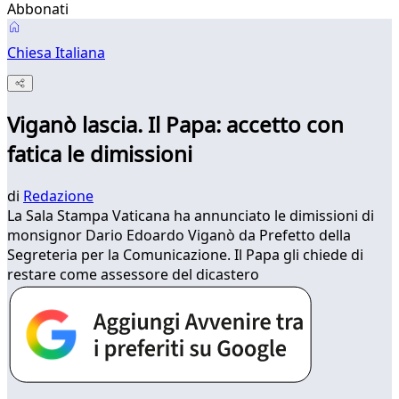
Abbonati
Chiesa Italiana
Viganò lascia. Il Papa: accetto con
fatica le dimissioni
di
Redazione
La Sala Stampa Vaticana ha annunciato le dimissioni di
monsignor Dario Edoardo Viganò da Prefetto della
Segreteria per la Comunicazione. Il Papa gli chiede di
restare come assessore del dicastero