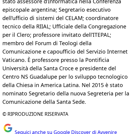
stato assessore d’Informatica nella Conferenza
episcopale argentina; Segretario esecutivo
dell’ufficio di sistemi del CELAM; coordinatore
tecnico della RIIAL; Ufficiale della Congregazione
per il Clero; professore invitato dell’ITEPAL;
membro del Forum di Teologi della
Comunicazione e capoufficio del Servizio Internet
Vaticano. È professore presso la Pontificia
Università della Santa Croce e presidente del
Centro NS Guadalupe per lo sviluppo tecnologico
della Chiesa in America Latina. Nel 2015 è stato
nominato Segretario della nuova Segreteria per la
Comunicazione della Santa Sede.
© RIPRODUZIONE RISERVATA
Seguici anche su Google Discover di Avvenire