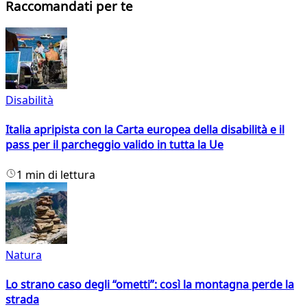
Raccomandati per te
Disabilità
Italia apripista con la Carta europea della disabilità e il
pass per il parcheggio valido in tutta la Ue
1 min di lettura
Natura
Lo strano caso degli “ometti”: così la montagna perde la
strada