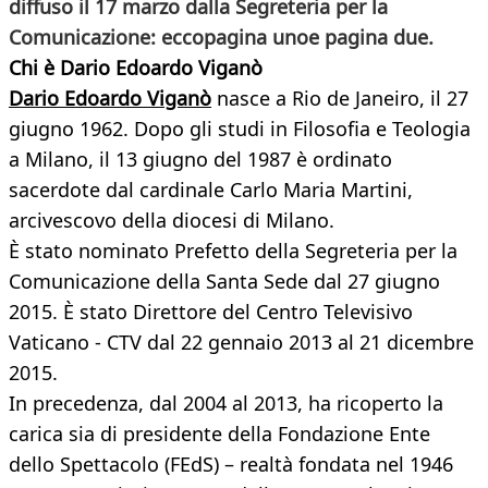
diffuso il 17 marzo dalla Segreteria per la
Comunicazione: eccopagina unoe pagina due.
Chi è Dario Edoardo Viganò
Dario Edoardo Viganò
nasce a Rio de Janeiro, il 27
giugno 1962. Dopo gli studi in Filosofia e Teologia
a Milano, il 13 giugno del 1987 è ordinato
sacerdote dal cardinale Carlo Maria Martini,
arcivescovo della diocesi di Milano.
È stato nominato Prefetto della Segreteria per la
Comunicazione della Santa Sede dal 27 giugno
2015. È stato Direttore del Centro Televisivo
Vaticano - CTV dal 22 gennaio 2013 al 21 dicembre
2015.
In precedenza, dal 2004 al 2013, ha ricoperto la
carica sia di presidente della Fondazione Ente
dello Spettacolo (FEdS) – realtà fondata nel 1946