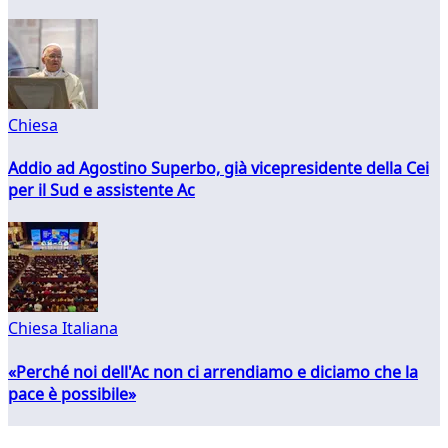
Chiesa
Addio ad Agostino Superbo, già vicepresidente della Cei
per il Sud e assistente Ac
Chiesa Italiana
«Perché noi dell'Ac non ci arrendiamo e diciamo che la
pace è possibile»