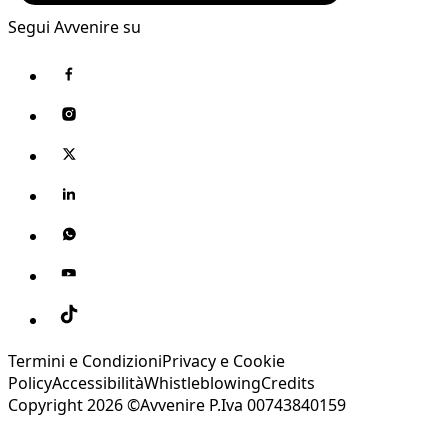
Segui Avvenire su
Termini e Condizioni
Privacy e Cookie
Policy
Accessibilità
Whistleblowing
Credits
Copyright 2026 ©Avvenire P.Iva 00743840159