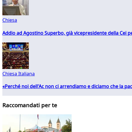
Chiesa
Addio ad Agostino Superbo, già vicepresidente della Cei pe
Chiesa Italiana
«Perché noi dell'Ac non ci arrendiamo e diciamo che la pac
Raccomandati per te