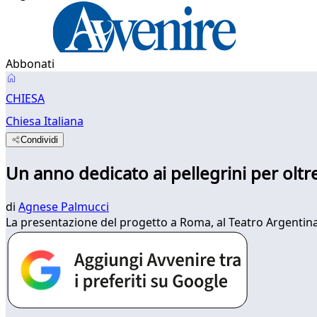
Abbonati
CHIESA
Chiesa Italiana
Condividi
Un anno dedicato ai pellegrini per oltre
di
Agnese Palmucci
La presentazione del progetto a Roma, al Teatro Argentina, c