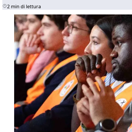
2 min di lettura