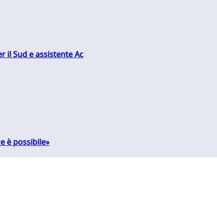
r il Sud e assistente Ac
e è possibile»