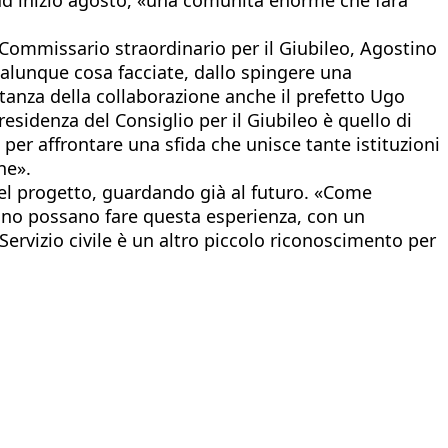
 Commissario straordinario per il Giubileo, Agostino
alunque cosa facciate, dallo spingere una
anza della collaborazione anche il prefetto Ugo
residenza del Consiglio per il Giubileo è quello di
, per affrontare una sfida che unisce tante istituzioni
ne».
 del progetto, guardando già al futuro. «Come
nno possano fare questa esperienza, con un
 Servizio civile è un altro piccolo riconoscimento per