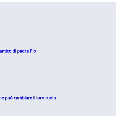
 amico di padre Pio
me può cambiare il loro ruolo