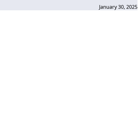
January 30, 2025