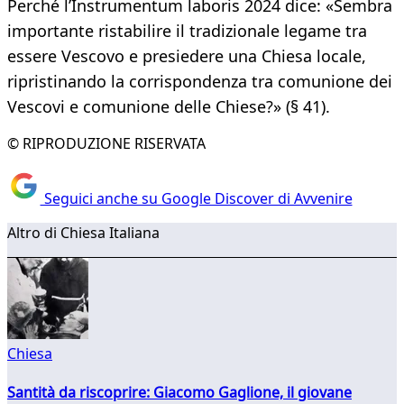
Perché l’Instrumentum laboris 2024 dice: «Sembra
importante ristabilire il tradizionale legame tra
essere Vescovo e presiedere una Chiesa locale,
ripristinando la corrispondenza tra comunione dei
Vescovi e comunione delle Chiese?» (§ 41).
© RIPRODUZIONE RISERVATA
Seguici anche su Google Discover di Avvenire
Altro di Chiesa Italiana
Chiesa
Santità da riscoprire: Giacomo Gaglione, il giovane