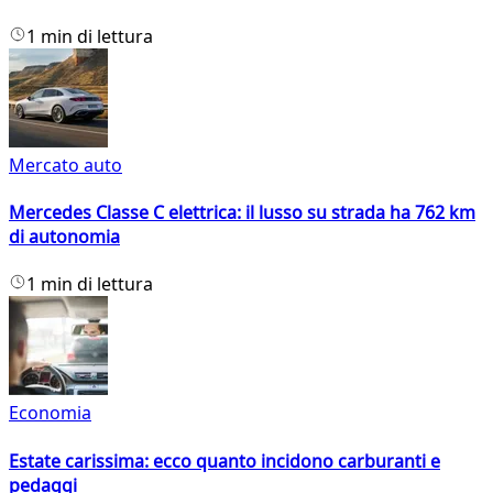
1 min di lettura
Mercato auto
Mercedes Classe C elettrica: il lusso su strada ha 762 km
di autonomia
1 min di lettura
Economia
Estate carissima: ecco quanto incidono carburanti e
pedaggi