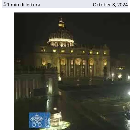
1 min di lettura
October 8, 2024