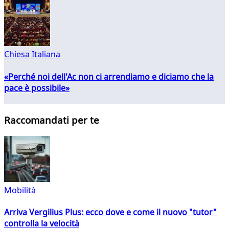
Chiesa Italiana
«Perché noi dell'Ac non ci arrendiamo e diciamo che la
pace è possibile»
Raccomandati per te
Mobilità
Arriva Vergilius Plus: ecco dove e come il nuovo "tutor"
controlla la velocità