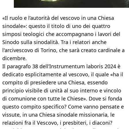
«Il ruolo e l’autorità del vescovo in una Chiesa
sinodale»: questo il titolo di uno dei quattro
simposi teologici che accompagnano i lavori del
Sinodo sulla sinodalità. Tra i relatori anche
l'arcivescovo di Torino, che sarà creato cardinale a
dicembre.
Il paragrafo 38 dell’Instrumentum laboris 2024 è
dedicato esplicitamente al vescovo, il quale «ha il
compito di presiedere una Chiesa, essendo
principio visibile di unità al suo interno e vincolo
di comunione con tutte le Chiese». Dove si fonda
questo compito specifico? Come vanno pensate e
vissute, in una Chiesa sinodale missionaria, le
relazioni fra il Vescovo, i presbiteri, i diaconi?