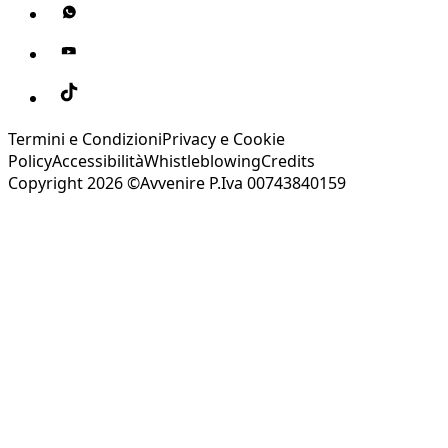
Termini e Condizioni
Privacy e Cookie
Policy
Accessibilità
Whistleblowing
Credits
Copyright 2026 ©Avvenire P.Iva 00743840159