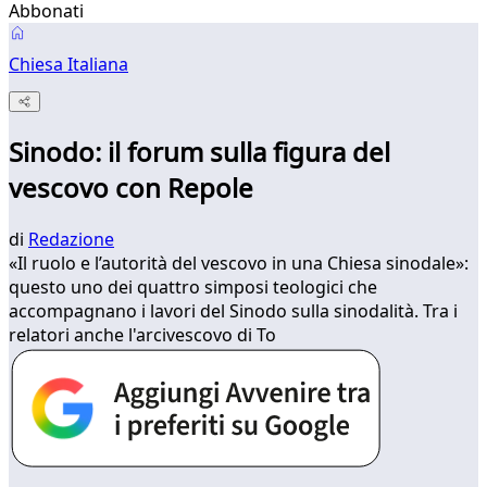
Abbonati
Chiesa Italiana
Sinodo: il forum sulla figura del
vescovo con Repole
di
Redazione
«Il ruolo e l’autorità del vescovo in una Chiesa sinodale»:
questo uno dei quattro simposi teologici che
accompagnano i lavori del Sinodo sulla sinodalità. Tra i
relatori anche l'arcivescovo di To