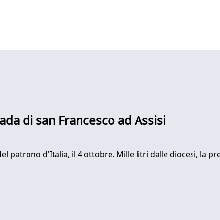
mpada di san Francesco ad Assisi
 del patrono d'Italia, il 4 ottobre. Mille litri dalle diocesi, 