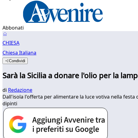
Abbonati
CHIESA
Chiesa Italiana
Condividi
Sarà la Sicilia a donare l'olio per la la
di
Redazione
Dall'isola l'offerta per alimentare la luce votiva nella festa
dipinti