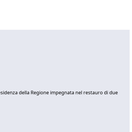
la presidenza della Regione impegnata nel restauro di due