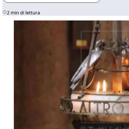
2 min di lettura