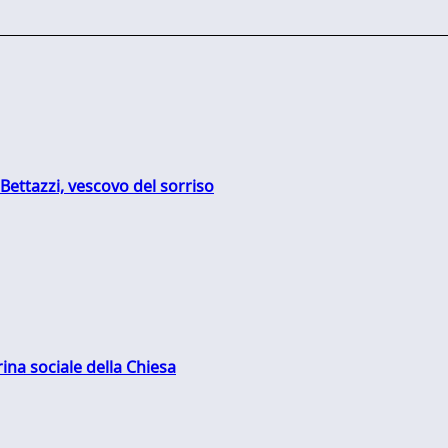
Bettazzi, vescovo del sorriso
rina sociale della Chiesa