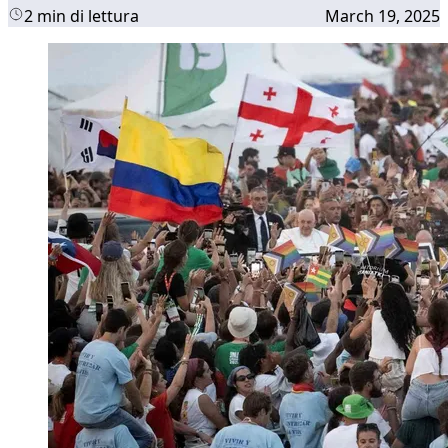
2 min di lettura
March 19, 2025