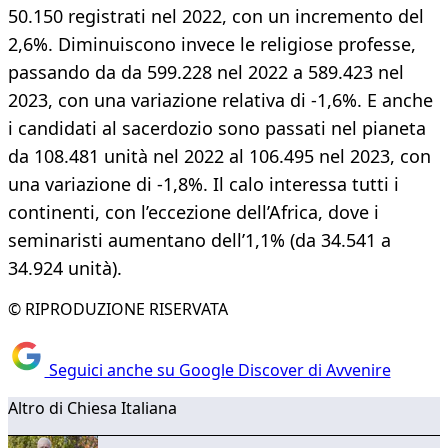
50.150 registrati nel 2022, con un incremento del
2,6%. Diminuiscono invece le religiose professe,
passando da da 599.228 nel 2022 a 589.423 nel
2023, con una variazione relativa di -1,6%. E anche
i candidati al sacerdozio sono passati nel pianeta
da 108.481 unità nel 2022 al 106.495 nel 2023, con
una variazione di -1,8%. Il calo interessa tutti i
continenti, con l’eccezione dell’Africa, dove i
seminaristi aumentano dell’1,1% (da 34.541 a
34.924 unità).
© RIPRODUZIONE RISERVATA
Seguici anche su Google Discover di Avvenire
Altro di Chiesa Italiana