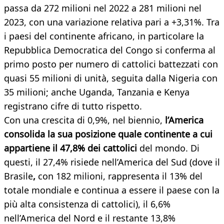
passa da 272 milioni nel 2022 a 281 milioni nel
2023, con una variazione relativa pari a +3,31%. Tra
i paesi del continente africano, in particolare la
Repubblica Democratica del Congo si conferma al
primo posto per numero di cattolici battezzati con
quasi 55 milioni di unità, seguita dalla Nigeria con
35 milioni; anche Uganda, Tanzania e Kenya
registrano cifre di tutto rispetto.
Con una crescita di 0,9%, nel biennio,
l’America
consolida la sua posizione quale continente a cui
appartiene il 47,8% dei cattolici
del mondo. Di
questi, il 27,4% risiede nell’America del Sud (dove
il
Brasile
,
con 182 milioni, rappresenta il 13% del
totale mondiale e continua a essere il paese con la
più alta consistenza di cattolici), il 6,6%
nell’America del Nord e il restante 13,8%