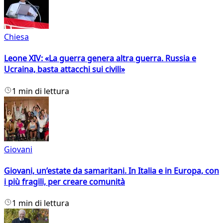
Chiesa
Leone XIV: «La guerra genera altra guerra. Russia e
Ucraina, basta attacchi sui civili»
1 min di lettura
Giovani
Giovani, un’estate da samaritani. In Italia e in Europa, con
i più fragili, per creare comunità
1 min di lettura