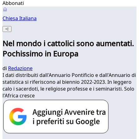
Abbonati
Chiesa Italiana
Nel mondo i cattolici sono aumentati.
Pochissimo in Europa
di
Redazione
I dati distribuiti dall'Annuario Pontificio e dall'Annuario di
statistica si riferiscono al biennio 2022-2023. In leggero
calo i sacerdoti, le religiose professe e i seminaristi. Solo
l'Africa cresce