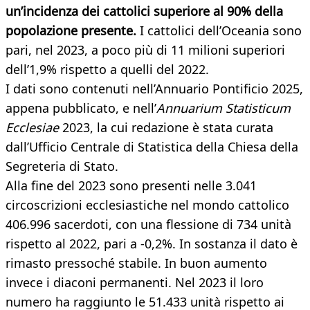
un’incidenza dei cattolici superiore al 90% della
popolazione presente.
I cattolici dell’Oceania sono
pari, nel 2023, a poco più di 11 milioni superiori
dell’1,9% rispetto a quelli del 2022.
I dati sono contenuti nell’Annuario Pontificio 2025,
appena pubblicato, e nell’
Annuarium Statisticum
Ecclesiae
2023, la cui redazione è stata curata
dall’Ufficio Centrale di Statistica della Chiesa della
Segreteria di Stato.
Alla fine del 2023 sono presenti nelle 3.041
circoscrizioni ecclesiastiche nel mondo cattolico
406.996 sacerdoti, con una flessione di 734 unità
rispetto al 2022, pari a -0,2%. In sostanza il dato è
rimasto pressoché stabile. In buon aumento
invece i diaconi permanenti. Nel 2023 il loro
numero ha raggiunto le
51.433 unità rispetto ai