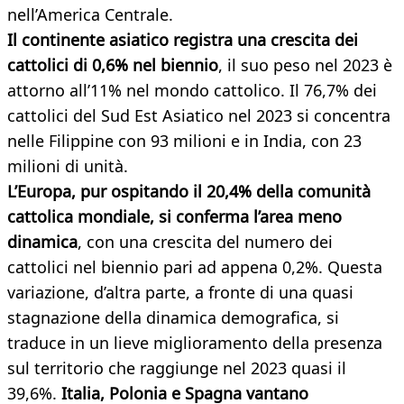
nell’America Centrale.
Il continente asiatico registra una crescita dei
cattolici di 0,6% nel biennio
, il suo peso nel 2023 è
attorno all’11% nel mondo cattolico. Il 76,7% dei
cattolici del Sud Est Asiatico nel 2023 si concentra
nelle Filippine con 93 milioni e in India, con 23
milioni di unità.
L’Europa, pur ospitando il 20,4% della comunità
cattolica mondiale, si conferma l’area meno
dinamica
, con una crescita del numero dei
cattolici nel biennio pari ad appena 0,2%. Questa
variazione, d’altra parte, a fronte di una quasi
stagnazione della dinamica demografica, si
traduce in un lieve miglioramento della presenza
sul territorio che raggiunge nel 2023 quasi il
39,6%.
Italia, Polonia e Spagna vantano