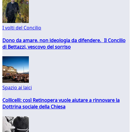
I volti del Concilio
Dono da amare, non ideologia da difendere. Il Concilio
di Bettazzi, vescovo del sorriso
Spazio ai laici
Collicelli: così Retinopera vuole aiutare a rinnovare la
Dottrina sociale della Chiesa