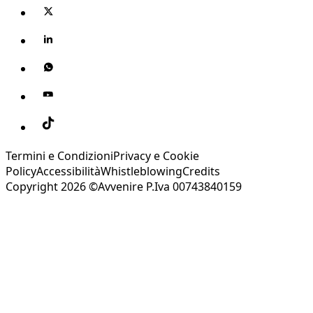
Termini e Condizioni
Privacy e Cookie
Policy
Accessibilità
Whistleblowing
Credits
Copyright 2026 ©Avvenire P.Iva 00743840159