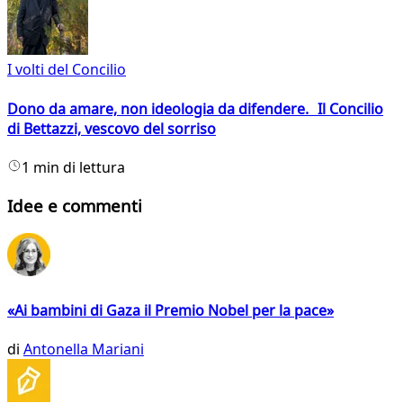
I volti del Concilio
Dono da amare, non ideologia da difendere. Il Concilio
di Bettazzi, vescovo del sorriso
1 min di lettura
Idee e commenti
«Ai bambini di Gaza il Premio Nobel per la pace»
di
Antonella Mariani