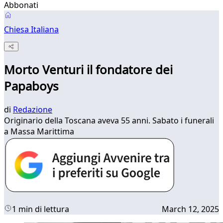
Abbonati
Chiesa Italiana
Morto Venturi il fondatore dei
Papaboys
di
Redazione
Originario della Toscana aveva 55 anni. Sabato i funerali
a Massa Marittima
1 min di lettura
March 12, 2025