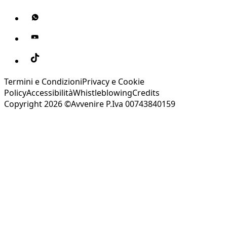
Termini e Condizioni
Privacy e Cookie
Policy
Accessibilità
Whistleblowing
Credits
Copyright 2026 ©Avvenire P.Iva 00743840159