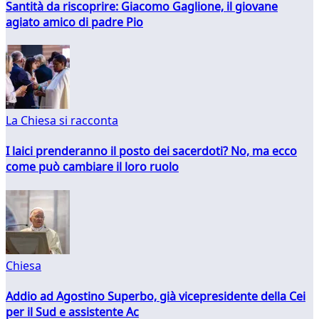
Santità da riscoprire: Giacomo Gaglione, il giovane
agiato amico di padre Pio
La Chiesa si racconta
I laici prenderanno il posto dei sacerdoti? No, ma ecco
come può cambiare il loro ruolo
Chiesa
Addio ad Agostino Superbo, già vicepresidente della Cei
per il Sud e assistente Ac