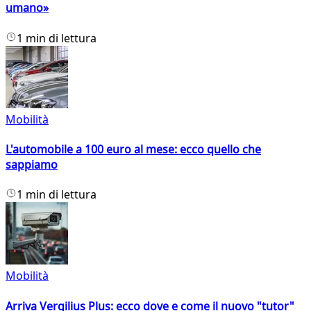
umano»
1 min di lettura
Mobilità
L'automobile a 100 euro al mese: ecco quello che
sappiamo
1 min di lettura
Mobilità
Arriva Vergilius Plus: ecco dove e come il nuovo "tutor"