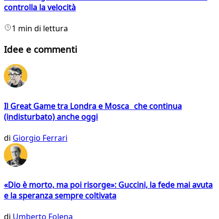
controlla la velocità
1 min di lettura
Idee e commenti
Il Great Game tra Londra e Mosca che continua
(indisturbato) anche oggi
di
Giorgio Ferrari
«Dio è morto, ma poi risorge»: Guccini, la fede mai avuta
e la speranza sempre coltivata
di
Umberto Folena