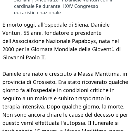
cardinale Re durante il XXV Congresso
eucaristico nazionale
È morto oggi, all'ospedale di Siena, Daniele
Venturi, 55 anni, fondatore e presidente
dell'Associazione Nazionale Papaboys, nata nel
2000 per la Giornata Mondiale della Gioventù di
Giovanni Paolo II.
Daniele era nato e cresciuto a Massa Marittima, in
provincia di Grosseto. Era stato ricoverato qualche
giorno fa all'ospedale in condizioni critiche in
seguito a un malore e subito trasportato in
terapia intensiva. Dopo qualche giorno, la morte.
Non sono ancora chiare le cause del decesso e per
questo verrà effettuata l'autopsia. Il funerale si