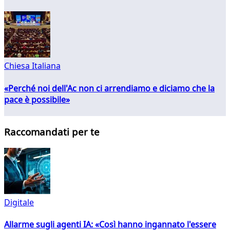
Chiesa Italiana
«Perché noi dell'Ac non ci arrendiamo e diciamo che la
pace è possibile»
Raccomandati per te
Digitale
Allarme sugli agenti IA: «Così hanno ingannato l'essere