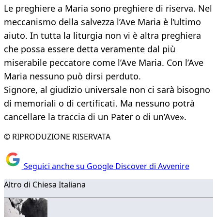
Le preghiere a Maria sono preghiere di riserva. Nel
meccanismo della salvezza l’Ave Maria è l’ultimo
aiuto. In tutta la liturgia non vi è altra preghiera
che possa essere detta veramente dal più
miserabile peccatore come l’Ave Maria. Con l’Ave
Maria nessuno può dirsi perduto.
Signore, al giudizio universale non ci sarà bisogno
di memoriali o di certificati. Ma nessuno potrà
cancellare la traccia di un Pater o di un’Ave».
© RIPRODUZIONE RISERVATA
Seguici anche su Google Discover di Avvenire
Altro di Chiesa Italiana