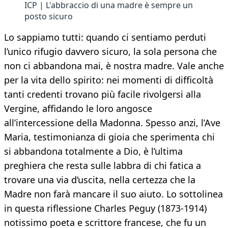
ICP | L'abbraccio di una madre è sempre un
posto sicuro
Lo sappiamo tutti: quando ci sentiamo perduti
l’unico rifugio davvero sicuro, la sola persona che
non ci abbandona mai, è nostra madre. Vale anche
per la vita dello spirito: nei momenti di difficoltà
tanti credenti trovano più facile rivolgersi alla
Vergine, affidando le loro angosce
all’intercessione della Madonna. Spesso anzi, l’Ave
Maria, testimonianza di gioia che sperimenta chi
si abbandona totalmente a Dio, è l’ultima
preghiera che resta sulle labbra di chi fatica a
trovare una via d’uscita, nella certezza che la
Madre non farà mancare il suo aiuto. Lo sottolinea
in questa riflessione Charles Peguy (1873-1914)
notissimo poeta e scrittore francese, che fu un