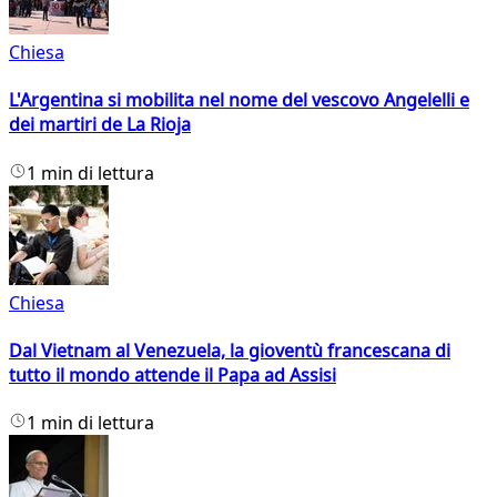
Chiesa
L'Argentina si mobilita nel nome del vescovo Angelelli e
dei martiri de La Rioja
1 min di lettura
Chiesa
Dal Vietnam al Venezuela, la gioventù francescana di
tutto il mondo attende il Papa ad Assisi
1 min di lettura