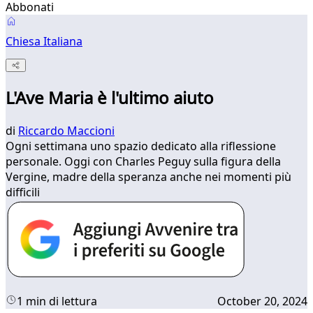
Abbonati
Chiesa Italiana
L'Ave Maria è l'ultimo aiuto
di
Riccardo Maccioni
Ogni settimana uno spazio dedicato alla riflessione
personale. Oggi con Charles Peguy sulla figura della
Vergine, madre della speranza anche nei momenti più
difficili
1 min di lettura
October 20, 2024