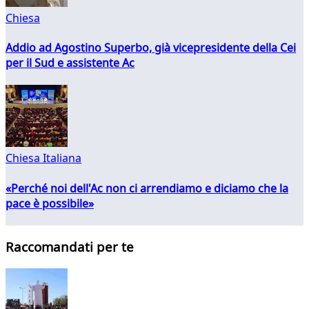
Chiesa
Addio ad Agostino Superbo, già vicepresidente della Cei
per il Sud e assistente Ac
Chiesa Italiana
«Perché noi dell'Ac non ci arrendiamo e diciamo che la
pace è possibile»
Raccomandati per te