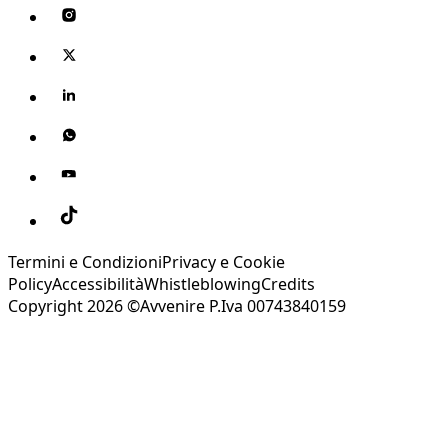
Termini e Condizioni
Privacy e Cookie
Policy
Accessibilità
Whistleblowing
Credits
Copyright 2026 ©Avvenire P.Iva 00743840159