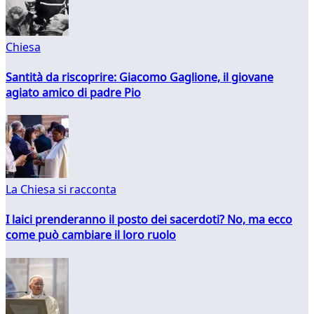
Chiesa
Santità da riscoprire: Giacomo Gaglione, il giovane
agiato amico di padre Pio
La Chiesa si racconta
I laici prenderanno il posto dei sacerdoti? No, ma ecco
come può cambiare il loro ruolo