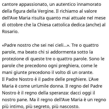
cantore appassionato, un autentico innamorato
della figura della Vergine. Il richiamo al valore
dell’Ave Maria risulta quanto mai attuale nel mese
di ottobre che la Chiesa cattolica dedica (anche) al
Rosario.
«Padre nostro che sei nei cieli…». Tre o quattro
parole, ma beato chi si addormenta sotto la
protezione di queste tre o quattro parole. Sono le
parole che precedono ogni preghiera, come le
mani giunte precedono il volto di un orante.
Il Padre Nostro è il padre delle preghiere. L’Ave
Maria è come un’umile donna. Il regno del Padre
Nostro è il regno della speranza: dacci oggi il
nostro pane. Ma il regno dell’Ave Maria è un regno
più intimo, più segreto, più nascosto.