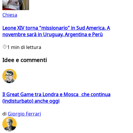
Chiesa
Leone XIV torna "missionario" in Sud America. A
novembre sarà in Uruguay, Argentina e Perù
1 min di lettura
Idee e commenti
Il Great Game tra Londra e Mosca che continua
(indisturbato) anche oggi
di
Giorgio Ferrari