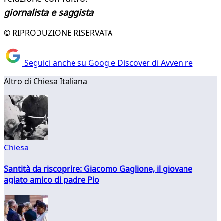
giornalista e saggista
© RIPRODUZIONE RISERVATA
Seguici anche su Google Discover di Avvenire
Altro di Chiesa Italiana
Chiesa
Santità da riscoprire: Giacomo Gaglione, il giovane
agiato amico di padre Pio