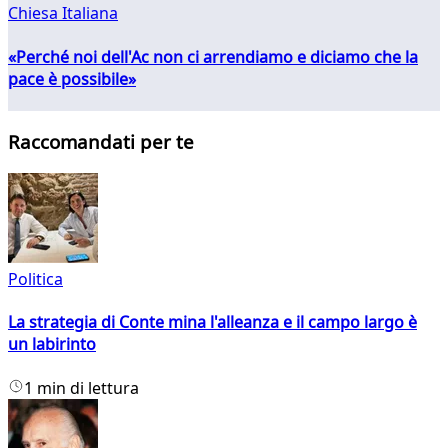
Chiesa Italiana
«Perché noi dell'Ac non ci arrendiamo e diciamo che la
pace è possibile»
Raccomandati per te
Politica
La strategia di Conte mina l'alleanza e il campo largo è
un labirinto
1 min di lettura