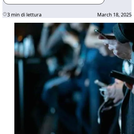
3 min di lettura
March 18, 2025