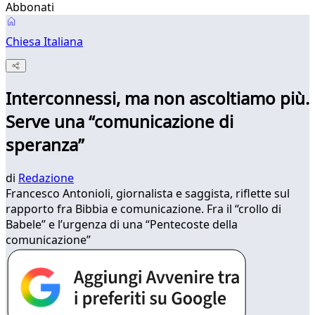
Abbonati
Chiesa Italiana
Interconnessi, ma non ascoltiamo più.
Serve una “comunicazione di
speranza”
di
Redazione
Francesco Antonioli, giornalista e saggista, riflette sul
rapporto fra Bibbia e comunicazione. Fra il “crollo di
Babele” e l’urgenza di una “Pentecoste della
comunicazione”