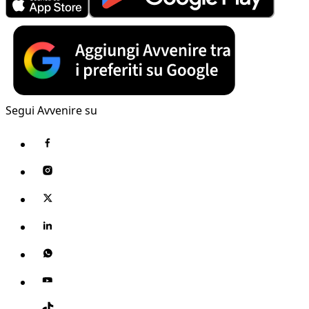
Segui Avvenire su