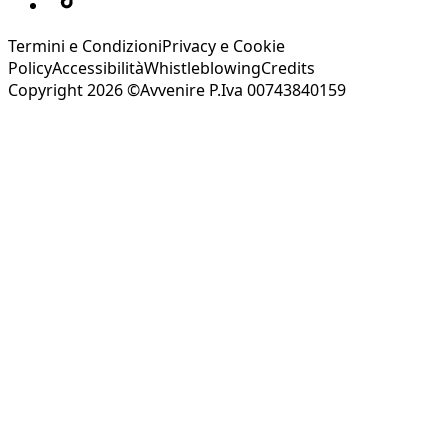
Termini e Condizioni
Privacy e Cookie
Policy
Accessibilità
Whistleblowing
Credits
Copyright 2026 ©Avvenire P.Iva 00743840159