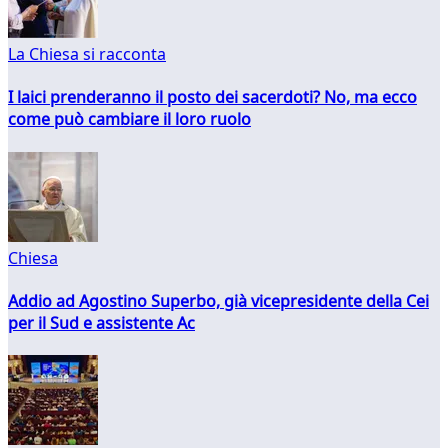
La Chiesa si racconta
I laici prenderanno il posto dei sacerdoti? No, ma ecco
come può cambiare il loro ruolo
Chiesa
Addio ad Agostino Superbo, già vicepresidente della Cei
per il Sud e assistente Ac