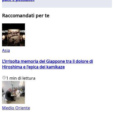
Raccomandati per te
Asia
L’irrisolta memoria del Giappone tra il dolore di
Hiroshima e l'epica dei kamikaze
1 min di lettura
Medio Oriente