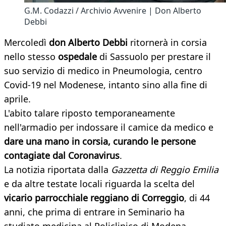
G.M. Codazzi / Archivio Avvenire | Don Alberto
Debbi
Mercoledì
don Alberto Debbi
ritornerà in corsia
nello stesso
ospedale
di Sassuolo per prestare il
suo servizio di medico in Pneumologia, centro
Covid-19 nel Modenese, intanto sino alla fine di
aprile.
L'abito talare riposto temporaneamente
nell'armadio per indossare il camice da medico e
dare una mano in corsia, curando le persone
contagiate dal Coronavirus
.
La notizia riportata dalla
Gazzetta di Reggio Emilia
e da altre testate locali riguarda la scelta del
vicario parrocchiale reggiano di Correggio
, di 44
anni, che prima di entrare in Seminario ha