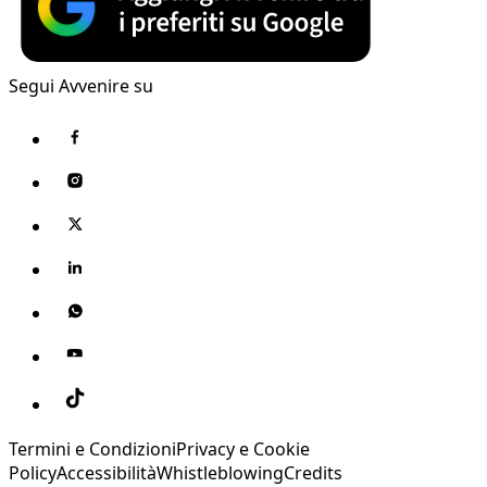
Segui Avvenire su
Termini e Condizioni
Privacy e Cookie
Policy
Accessibilità
Whistleblowing
Credits