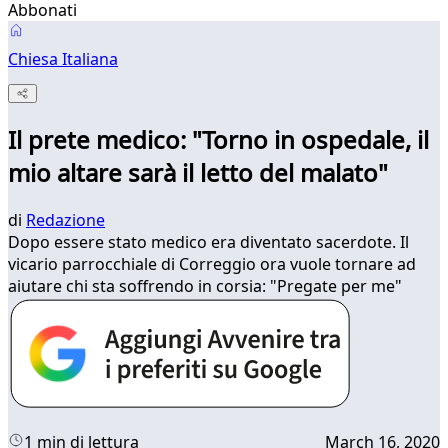
Abbonati
Chiesa Italiana
Il prete medico: "Torno in ospedale, il
mio altare sarà il letto del malato"
di
Redazione
Dopo essere stato medico era diventato sacerdote. Il
vicario parrocchiale di Correggio ora vuole tornare ad
aiutare chi sta soffrendo in corsia: "Pregate per me"
1 min di lettura
March 16, 2020