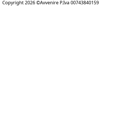
Copyright 2026 ©Avvenire P.Iva 00743840159