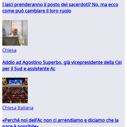
I laici prenderanno il posto dei sacerdoti? No, ma ecco
come può cambiare il loro ruolo
Chiesa
Addio ad Agostino Superbo, già vicepresidente della Cei
per il Sud e assistente Ac
Chiesa Italiana
«Perché noi dell'Ac non ci arrendiamo e diciamo che la
pace è possibile»