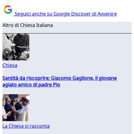
Seguici anche su Google Discover di Avvenire
Altro di Chiesa Italiana
Chiesa
Santità da riscoprire: Giacomo Gaglione, il giovane
agiato amico di padre Pio
La Chiesa si racconta