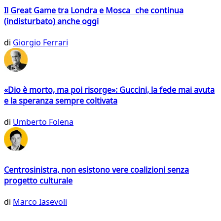
Il Great Game tra Londra e Mosca che continua
(indisturbato) anche oggi
di
Giorgio Ferrari
«Dio è morto, ma poi risorge»: Guccini, la fede mai avuta
e la speranza sempre coltivata
di
Umberto Folena
Centrosinistra, non esistono vere coalizioni senza
progetto culturale
di
Marco Iasevoli