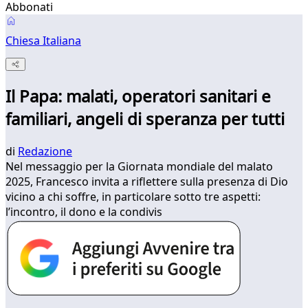
Abbonati
Chiesa Italiana
Il Papa: malati, operatori sanitari e
familiari, angeli di speranza per tutti
di
Redazione
Nel messaggio per la Giornata mondiale del malato
2025, Francesco invita a riflettere sulla presenza di Dio
vicino a chi soffre, in particolare sotto tre aspetti:
l’incontro, il dono e la condivis