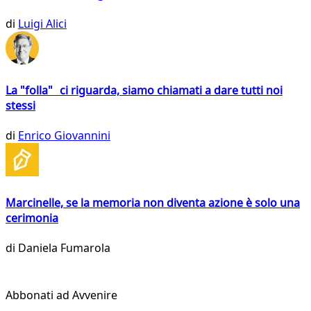
di
Luigi Alici
La "folla" ci riguarda, siamo chiamati a dare tutti noi
stessi
di
Enrico Giovannini
Marcinelle, se la memoria non diventa azione è solo una
cerimonia
di
Daniela Fumarola
Abbonati ad Avvenire