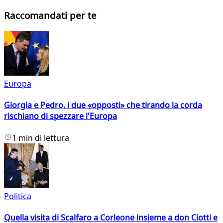
Raccomandati per te
Europa
Giorgia e Pedro, i due «opposti» che tirando la corda
rischiano di spezzare l'Europa
1 min di lettura
Politica
Quella visita di Scalfaro a Corleone insieme a don Ciotti e