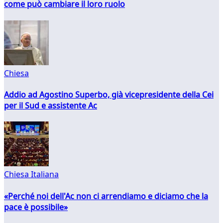
come può cambiare il loro ruolo
Chiesa
Addio ad Agostino Superbo, già vicepresidente della Cei
per il Sud e assistente Ac
Chiesa Italiana
«Perché noi dell'Ac non ci arrendiamo e diciamo che la
pace è possibile»