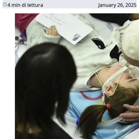
4 min di lettura
January 26, 2025