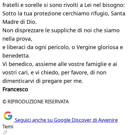
fratelli e sorelle si sono rivolti a Lei nel bisogno:
Sotto la tua protezione cerchiamo rifugio, Santa
Madre di Dio.
Non disprezzare le suppliche di noi che siamo
nella prova,
e liberaci da ogni pericolo, o Vergine gloriosa e
benedetta.
Vi benedico, assieme alle vostre famiglie e ai
vostri cari, e vi chiedo, per favore, di non
dimenticarvi di pregare per me.
Francesco
© RIPRODUZIONE RISERVATA
Seguici anche su Google Discover di Avvenire
Temi