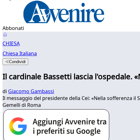
Abbonati
CHIESA
Chiesa Italiana
Condividi
Il cardinale Bassetti lascia l'ospedale. 
di
Giacomo Gambassi
Il messaggio del presidente della Cei: «Nella sofferenza il
Gemelli di Roma