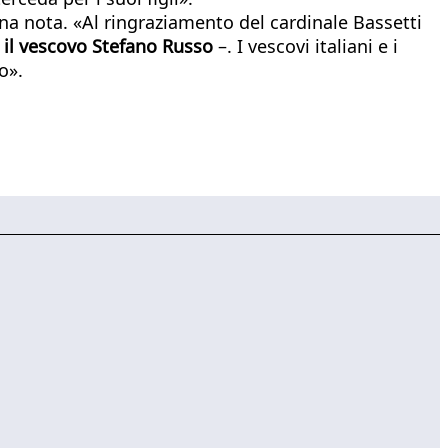
na nota. «Al ringraziamento del cardinale Bassetti
, il vescovo Stefano Russo
–. I vescovi italiani e i
o».