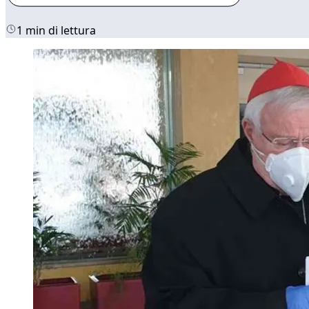
1 min di lettura