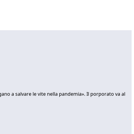
ano a salvare le vite nella pandemia». Il porporato va al