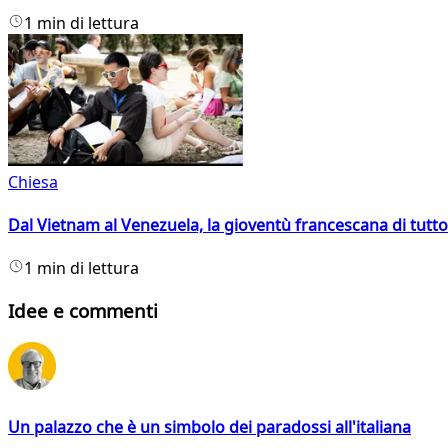
1 min di lettura
Chiesa
Dal Vietnam al Venezuela, la gioventù francescana di tutto
1 min di lettura
Idee e commenti
Un palazzo che è un simbolo dei paradossi all'italiana