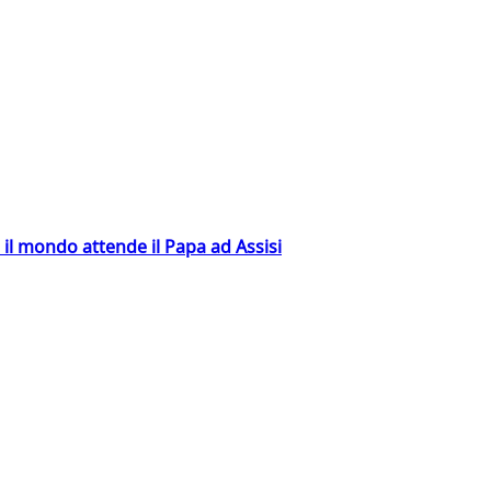
 il mondo attende il Papa ad Assisi