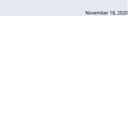
November 18, 2020