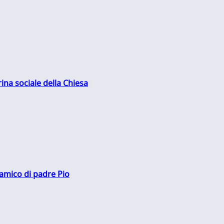
rina sociale della Chiesa
 amico di padre Pio