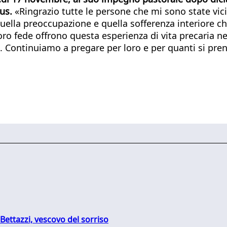
us.
«Ringrazio tutte le persone che mi sono state vic
uella preoccupazione e quella sofferenza interiore 
loro fede offrono questa esperienza di vita precaria nel
. Continuiamo a pregare per loro e per quanti si prend
Bettazzi, vescovo del sorriso