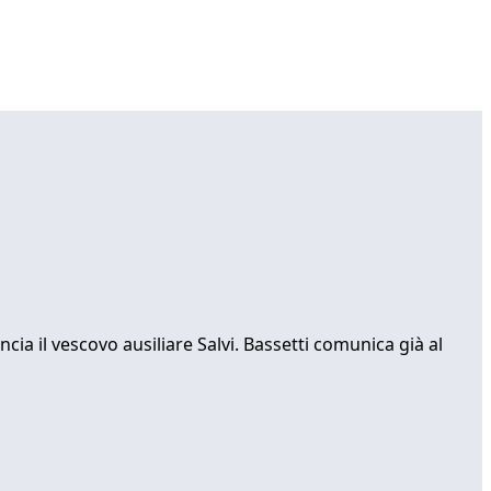
cia il vescovo ausiliare Salvi. Bassetti comunica già al