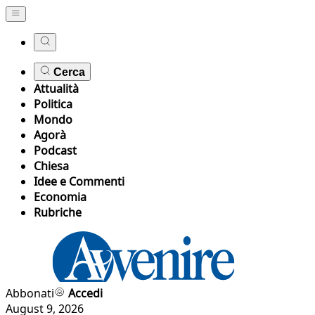
Cerca
Attualità
Politica
Mondo
Agorà
Podcast
Chiesa
Idee e Commenti
Economia
Rubriche
Abbonati
Accedi
August 9, 2026