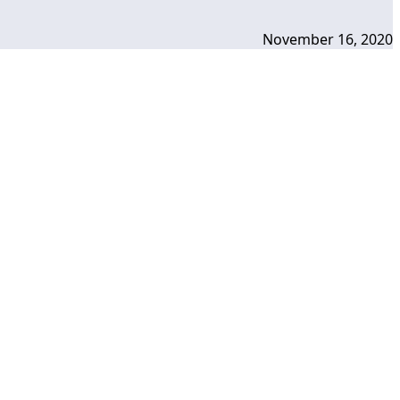
November 16, 2020