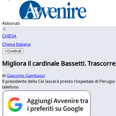
Abbonati
CHIESA
Chiesa Italiana
Condividi
Migliora il cardinale Bassetti. Trascorr
di
Giacomo Gambassi
Il presidente della Cei lascerà presto l'ospedale di Perugia
telefono