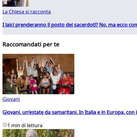
La Chiesa si racconta
I laici prenderanno il posto dei sacerdoti? No, ma ecco co
Raccomandati per te
Giovani
Giovani, un’estate da samaritani. In Italia e in Europa, con 
1 min di lettura