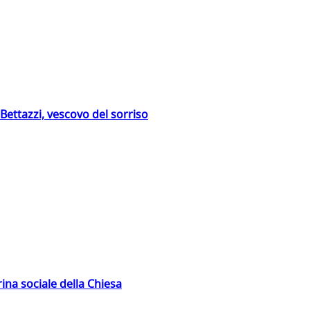
Bettazzi, vescovo del sorriso
rina sociale della Chiesa