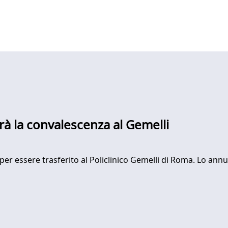
erà la convalescenza al Gemelli
 per essere trasferito al Policlinico Gemelli di Roma. Lo annun