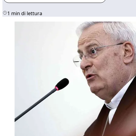
1 min di lettura