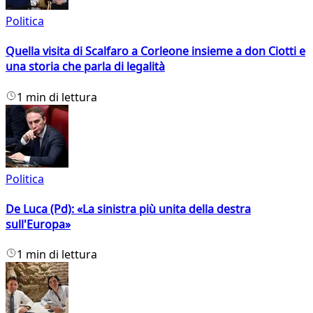
Politica
Quella visita di Scalfaro a Corleone insieme a don Ciotti e
una storia che parla di legalità
1 min di lettura
Politica
De Luca (Pd): «La sinistra più unita della destra
sull'Europa»
1 min di lettura