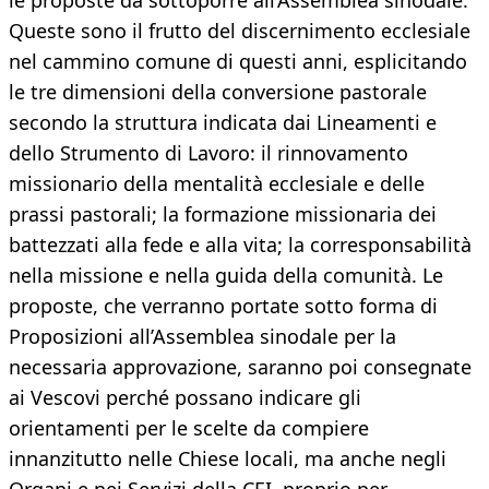
le proposte da sottoporre all’Assemblea sinodale.
Queste sono il frutto del discernimento ecclesiale
nel cammino comune di questi anni, esplicitando
le tre dimensioni della conversione pastorale
secondo la struttura indicata dai Lineamenti e
dello Strumento di Lavoro: il rinnovamento
missionario della mentalità ecclesiale e delle
prassi pastorali; la formazione missionaria dei
battezzati alla fede e alla vita; la corresponsabilità
nella missione e nella guida della comunità. Le
proposte, che verranno portate sotto forma di
Proposizioni all’Assemblea sinodale per la
necessaria approvazione, saranno poi consegnate
ai Vescovi perché possano indicare gli
orientamenti per le scelte da compiere
innanzitutto nelle Chiese locali, ma anche negli