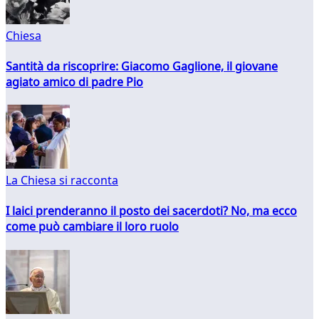
Chiesa
Santità da riscoprire: Giacomo Gaglione, il giovane
agiato amico di padre Pio
La Chiesa si racconta
I laici prenderanno il posto dei sacerdoti? No, ma ecco
come può cambiare il loro ruolo