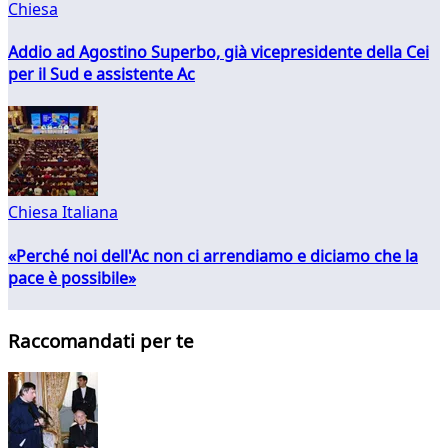
Chiesa
Addio ad Agostino Superbo, già vicepresidente della Cei
per il Sud e assistente Ac
Chiesa Italiana
«Perché noi dell'Ac non ci arrendiamo e diciamo che la
pace è possibile»
Raccomandati per te