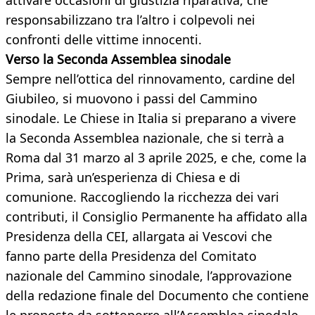
attivare occasioni di giustizia riparativa, che
responsabilizzano tra l’altro i colpevoli nei
confronti delle vittime innocenti.
Verso la Seconda Assemblea sinodale
Sempre nell’ottica del rinnovamento, cardine del
Giubileo, si muovono i passi del Cammino
sinodale. Le Chiese in Italia si preparano a vivere
la Seconda Assemblea nazionale, che si terrà a
Roma dal 31 marzo al 3 aprile 2025, e che, come la
Prima, sarà un’esperienza di Chiesa e di
comunione. Raccogliendo la ricchezza dei vari
contributi, il Consiglio Permanente ha affidato alla
Presidenza della CEI, allargata ai Vescovi che
fanno parte della Presidenza del Comitato
nazionale del Cammino sinodale, l’approvazione
della redazione finale del Documento che contiene