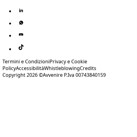
Termini e Condizioni
Privacy e Cookie
Policy
Accessibilità
Whistleblowing
Credits
Copyright 2026 ©Avvenire P.Iva 00743840159