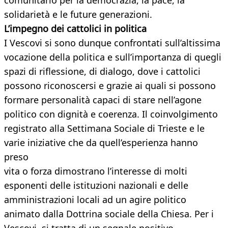
comunitario per la democrazia, la pace, la
solidarietà e le future generazioni.
L’impegno dei cattolici in politica
I Vescovi si sono dunque confrontati sull’altissima
vocazione della politica e sull’importanza di quegli
spazi di riflessione, di dialogo, dove i cattolici
possono riconoscersi e grazie ai quali si possono
formare personalità capaci di stare nell’agone
politico con dignità e coerenza. Il coinvolgimento
registrato alla Settimana Sociale di Trieste e le
varie iniziative che da quell’esperienza hanno
preso
vita o forza dimostrano l’interesse di molti
esponenti delle istituzioni nazionali e delle
amministrazioni locali ad un agire politico
animato dalla Dottrina sociale della Chiesa. Per i