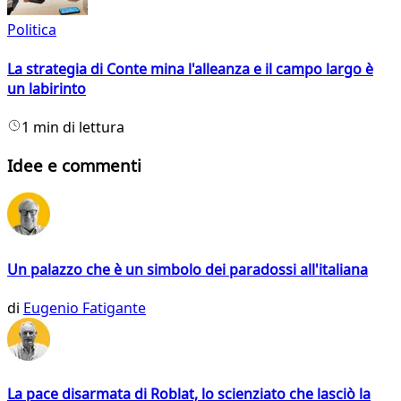
Politica
La strategia di Conte mina l'alleanza e il campo largo è
un labirinto
1 min di lettura
Idee e commenti
Un palazzo che è un simbolo dei paradossi all'italiana
di
Eugenio Fatigante
La pace disarmata di Roblat, lo scienziato che lasciò la