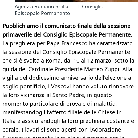
Agenzia Romano Siciliani | Il Consiglio
Episcopale Permanente
Pubblichiamo il comunicato finale della sessione
primaverile del Consiglio Episcopale Permanente.
La preghiera per Papa Francesco ha caratterizzato
la sessione del Consiglio Episcopale Permanente
che si è svolta a Roma, dal 10 al 12 marzo, sotto la
guida del Cardinale Presidente Matteo Zuppi. Alla
vigilia del dodicesimo anniversario dell’elezione al
soglio pontificio, i Vescovi hanno voluto rinnovare
la loro vicinanza al Santo Padre, in questo
momento particolare di prova e di malattia,
manifestandogli l’affetto filiale delle Chiese in
Italia e assicurandogli la loro preghiera costante e
corale. I lavori si sono aperti con l’Adorazione