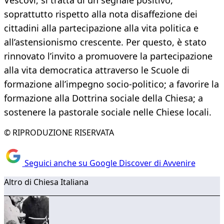
Vescovi, si tratta di un segnale positivo,
soprattutto rispetto alla nota disaffezione dei
cittadini alla partecipazione alla vita politica e
all’astensionismo crescente. Per questo, è stato
rinnovato l’invito a promuovere la partecipazione
alla vita democratica attraverso le Scuole di
formazione all’impegno socio-politico; a favorire la
formazione alla Dottrina sociale della Chiesa; a
sostenere la pastorale sociale nelle Chiese locali.
© RIPRODUZIONE RISERVATA
Seguici anche su Google Discover di Avvenire
Altro di Chiesa Italiana