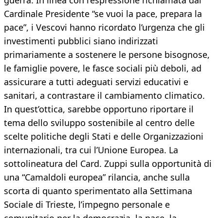
guerra. In linea con l’espressione richiamata dal
Cardinale Presidente “se vuoi la pace, prepara la
pace”, i Vescovi hanno ricordato l’urgenza che gli
investimenti pubblici siano indirizzati
primariamente a sostenere le persone bisognose,
le famiglie povere, le fasce sociali più deboli, ad
assicurare a tutti adeguati servizi educativi e
sanitari, a contrastare il cambiamento climatico.
In quest’ottica, sarebbe opportuno riportare il
tema dello sviluppo sostenibile al centro delle
scelte politiche degli Stati e delle Organizzazioni
internazionali, tra cui l’Unione Europea. La
sottolineatura del Card. Zuppi sulla opportunità di
una “Camaldoli europea” rilancia, anche sulla
scorta di quanto sperimentato alla Settimana
Sociale di Trieste, l’impegno personale e