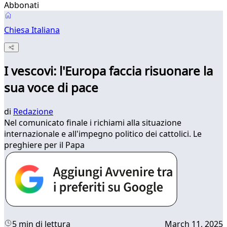
Abbonati
Chiesa Italiana
I vescovi: l'Europa faccia risuonare la
sua voce di pace
di
Redazione
Nel comunicato finale i richiami alla situazione
internazionale e all'impegno politico dei cattolici. Le
preghiere per il Papa
5 min di lettura
March 11, 2025