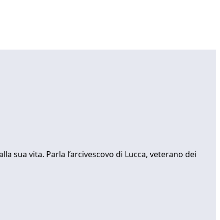
a sua vita. Parla l’arcivescovo di Lucca, veterano dei