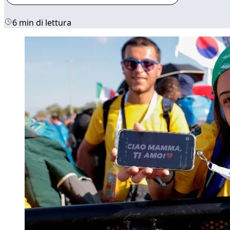
6 min di lettura