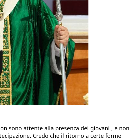
on sono attente alla presenza dei giovani , e non
tecipazione. Credo che il ritorno a certe forme