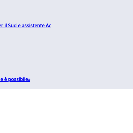
r il Sud e assistente Ac
e è possibile»