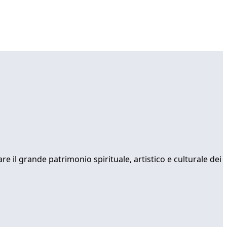
re il grande patrimonio spirituale, artistico e culturale dei