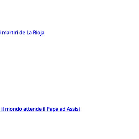
 martiri de La Rioja
 il mondo attende il Papa ad Assisi