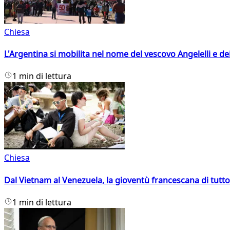
Chiesa
L'Argentina si mobilita nel nome del vescovo Angelelli e dei
1 min di lettura
Chiesa
Dal Vietnam al Venezuela, la gioventù francescana di tutto
1 min di lettura