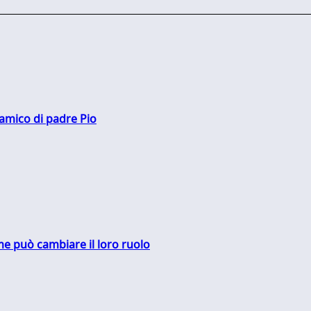
 amico di padre Pio
me può cambiare il loro ruolo