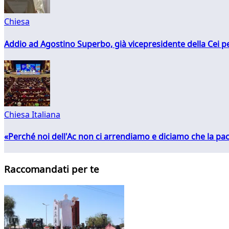
Chiesa
Addio ad Agostino Superbo, già vicepresidente della Cei pe
Chiesa Italiana
«Perché noi dell'Ac non ci arrendiamo e diciamo che la pac
Raccomandati per te