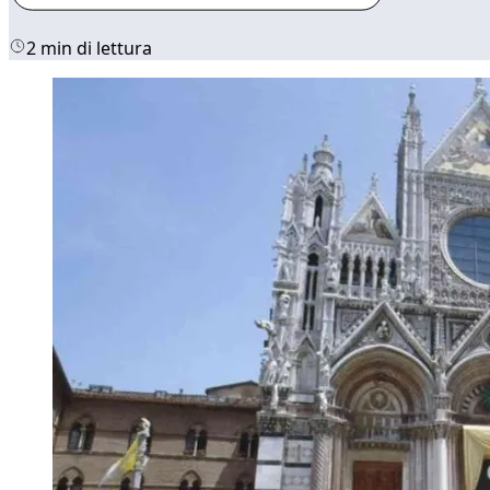
2 min di lettura