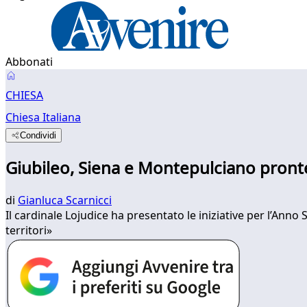
Abbonati
CHIESA
Chiesa Italiana
Condividi
Giubileo, Siena e Montepulciano pronte
di
Gianluca Scarnicci
Il cardinale Lojudice ha presentato le iniziative per l’Anno 
territori»