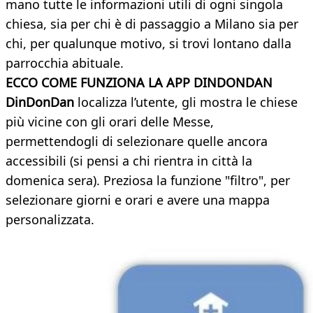
mano tutte le informazioni utili di ogni singola
chiesa, sia per chi è di passaggio a Milano sia per
chi, per qualunque motivo, si trovi lontano dalla
parrocchia abituale.
ECCO COME FUNZIONA LA APP DINDONDAN
DinDonDan
localizza l’utente, gli mostra le chiese
più vicine con gli orari delle Messe,
permettendogli di selezionare quelle ancora
accessibili (si pensi a chi rientra in città la
domenica sera). Preziosa la funzione "filtro", per
selezionare giorni e orari e avere una mappa
personalizzata.