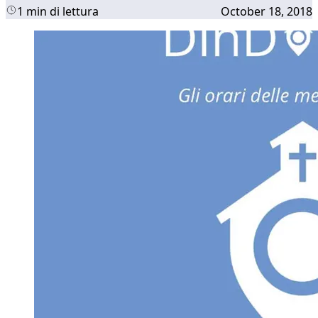
1 min di lettura
October 18, 2018