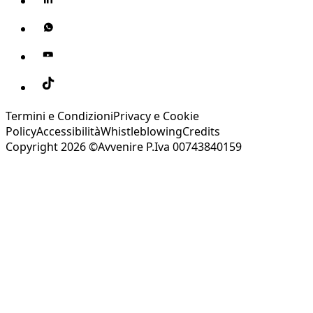
Termini e Condizioni
Privacy e Cookie
Policy
Accessibilità
Whistleblowing
Credits
Copyright 2026 ©Avvenire P.Iva 00743840159