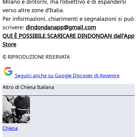
Milano e dintorni, ma l’obiettivo è di espandersi
verso altre zone d’Italia.
Per informazioni, chiarimenti e segnalazioni si può
scrivere:
dindondanapp@gmail.com
QUI È POSSIBILE SCARICARE DINDONDAN dall'App
Store
© RIPRODUZIONE RISERVATA
Seguici anche su Google Discover di Avvenire
Altro di Chiesa Italiana
Chiesa