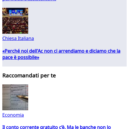
Chiesa Italiana
«Perché noi dell'Ac non ci arrendiamo e diciamo che la
pace è possibile»
Raccomandati per te
Economia
Il conto corrente gratuito c’è. Ma le banche non lo