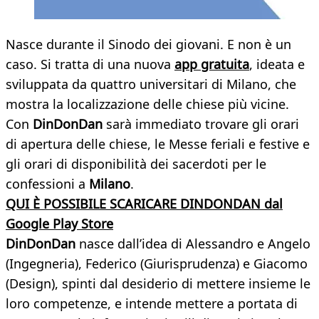
Nasce durante il Sinodo dei giovani. E non è un
caso. Si tratta di una nuova
app gratuita
, ideata e
sviluppata da quattro universitari di Milano, che
mostra la localizzazione delle chiese più vicine.
Con
DinDonDan
sarà immediato trovare gli orari
di apertura delle chiese, le Messe feriali e festive e
gli orari di disponibilità dei sacerdoti per le
confessioni a
Milano
.
QUI È POSSIBILE SCARICARE DINDONDAN dal
Google Play Store
DinDonDan
nasce dall’idea di Alessandro e Angelo
(Ingegneria), Federico (Giurisprudenza) e Giacomo
(Design), spinti dal desiderio di mettere insieme le
loro competenze, e intende mettere a portata di