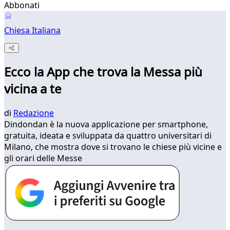
Abbonati
Chiesa Italiana
Ecco la App che trova la Messa più
vicina a te
di
Redazione
Dindondan è la nuova applicazione per smartphone,
gratuita, ideata e sviluppata da quattro universitari di
Milano, che mostra dove si trovano le chiese più vicine e
gli orari delle Messe