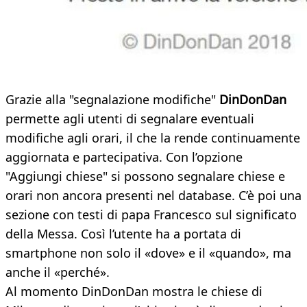
Grazie alla "segnalazione modifiche"
DinDonDan
permette agli utenti di segnalare eventuali
modifiche agli orari, il che la rende continuamente
aggiornata e partecipativa. Con l’opzione
"Aggiungi chiese" si possono segnalare chiese e
orari non ancora presenti nel database. C’è poi una
sezione con testi di papa Francesco sul significato
della Messa. Così l’utente ha a portata di
smartphone non solo il «dove» e il «quando», ma
anche il «perché».
Al momento DinDonDan mostra le chiese di