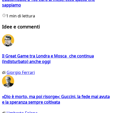
sappiamo
1 min di lettura
Idee e commenti
Il Great Game tra Londra e Mosca che continua
(indisturbato) anche oggi
di
Giorgio Ferrari
«Dio è morto, ma poi risorge»: Guccini, la fede mai avuta
e la speranza sempre coltivata