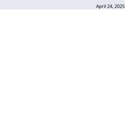
April 24, 2025