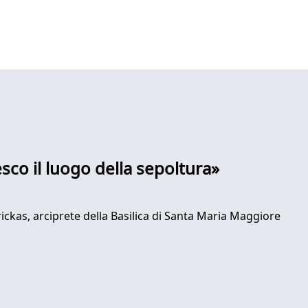
sco il luogo della sepoltura»
ickas, arciprete della Basilica di Santa Maria Maggiore