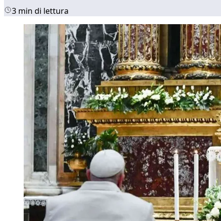
3 min di lettura