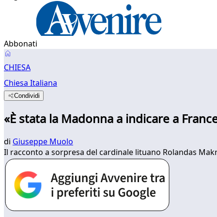
Abbonati
CHIESA
Chiesa Italiana
Condividi
«È stata la Madonna a indicare a France
di
Giuseppe Muolo
Il racconto a sorpresa del cardinale lituano Rolandas Makr