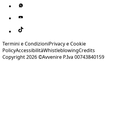
Termini e Condizioni
Privacy e Cookie
Policy
Accessibilità
Whistleblowing
Credits
Copyright 2026 ©Avvenire P.Iva 00743840159