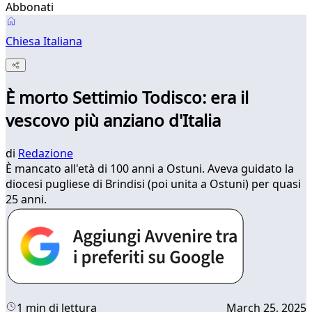
Abbonati
Chiesa Italiana
È morto Settimio Todisco: era il
vescovo più anziano d'Italia
di
Redazione
È mancato all'età di 100 anni a Ostuni. Aveva guidato la
diocesi pugliese di Brindisi (poi unita a Ostuni) per quasi
25 anni.
1 min di lettura
March 25, 2025