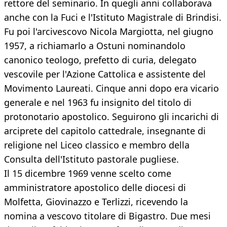
rettore del seminario. In quegli anni collaborava
anche con la Fuci e l'Istituto Magistrale di Brindisi.
Fu poi l'arcivescovo Nicola Margiotta, nel giugno
1957, a richiamarlo a Ostuni nominandolo
canonico teologo, prefetto di curia, delegato
vescovile per l'Azione Cattolica e assistente del
Movimento Laureati. Cinque anni dopo era vicario
generale e nel 1963 fu insignito del titolo di
protonotario apostolico. Seguirono gli incarichi di
arciprete del capitolo cattedrale, insegnante di
religione nel Liceo classico e membro della
Consulta dell'Istituto pastorale pugliese.
Il 15 dicembre 1969 venne scelto come
amministratore apostolico delle diocesi di
Molfetta, Giovinazzo e Terlizzi, ricevendo la
nomina a vescovo titolare di Bigastro. Due mesi