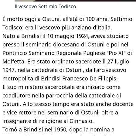
Il vescovo Settimio Todisco
È morto oggi a Ostuni, all'età di 100 anni, Settimio
Todisco: era il vescovo più anziano d'Italia.
Nato a Brindisi il 10 maggio 1924, aveva studiato
presso il seminario diocesano di Ostuni e poi nel
Pontificio Seminario Regionale Pugliese "Pio XI" di
Molfetta. Era stato ordinato sacerdote il 27 luglio
1947, nella cattedrale di Ostuni, dall'arcivescovo
metropolita di Brindisi Francesco De Filippis.
Il suo ministero sacerdotale era iniziato come
coadiutore nella parrocchia della cattedrale di
Ostuni. Allo stesso tempo era stato anche docente
e vice rettore nel seminario di Ostuni, oltre a
insegnante di religione al Ginnasio.
Tornò a Brindisi nel 1950, dopo la nomina a