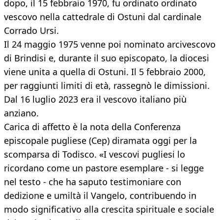
dopo, il 15 febbraio 1970, fu ordinato ordinato
vescovo nella cattedrale di Ostuni dal cardinale
Corrado Ursi.
Il 24 maggio 1975 venne poi nominato arcivescovo
di Brindisi e, durante il suo episcopato, la diocesi
viene unita a quella di Ostuni. Il 5 febbraio 2000,
per raggiunti limiti di età, rassegnò le dimissioni.
Dal 16 luglio 2023 era il vescovo italiano più
anziano.
Carica di affetto è la nota della Conferenza
episcopale pugliese (Cep) diramata oggi per la
scomparsa di Todisco. «I vescovi pugliesi lo
ricordano come un pastore esemplare - si legge
nel testo - che ha saputo testimoniare con
dedizione e umiltà il Vangelo, contribuendo in
modo significativo alla crescita spirituale e sociale