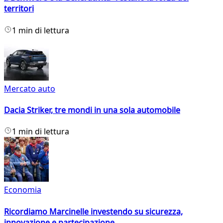
territori
1 min di lettura
Mercato auto
Dacia Striker, tre mondi in una sola automobile
1 min di lettura
Economia
Ricordiamo Marcinelle investendo su sicurezza,
innovazione e partecipazione