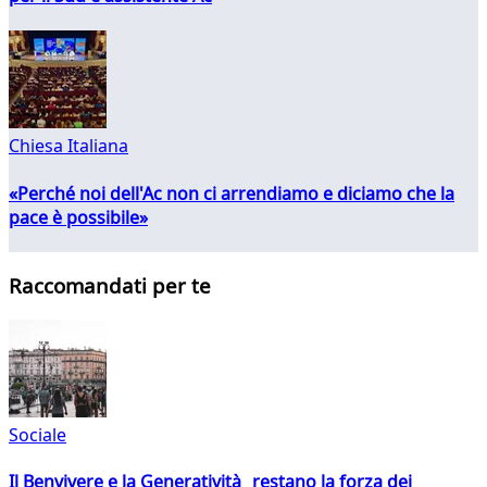
Chiesa Italiana
«Perché noi dell'Ac non ci arrendiamo e diciamo che la
pace è possibile»
Raccomandati per te
Sociale
Il Benvivere e la Generatività restano la forza dei