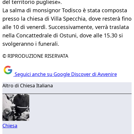
del territorio pugliese».
La salma di monsignor Todisco è stata composta
presso la chiesa di Villa Specchia, dove resterà fino
alle 10 di venerdì. Successivamente, verrà traslata
nella Concattedrale di Ostuni, dove alle 15.30 si
svolgeranno i funerali.
© RIPRODUZIONE RISERVATA
Seguici anche su Google Discover di Avvenire
Altro di Chiesa Italiana
Chiesa