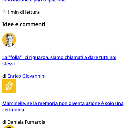
1 min di lettura
Idee e commenti
La "folla" ci riguarda, siamo chiamati a dare tutti noi
stessi
di
Enrico Giovannini
Marcinelle, se la memoria non diventa azione è solo una
cerimonia
di
Daniela Fumarola