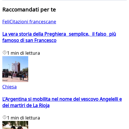
Raccomandati per te
FeliCitazioni francescane
La vera storia della Preghiera semplice, il falso più
famoso di san Francesco
1 min di lettura
Chiesa
L'Argentina si mobilita nel nome del vescovo Angelelli e
dei martiri de La Rioja
1 min di lettura