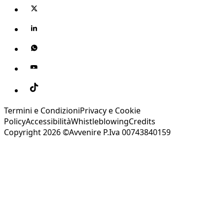
Termini e Condizioni
Privacy e Cookie
Policy
Accessibilità
Whistleblowing
Credits
Copyright 2026 ©Avvenire P.Iva 00743840159