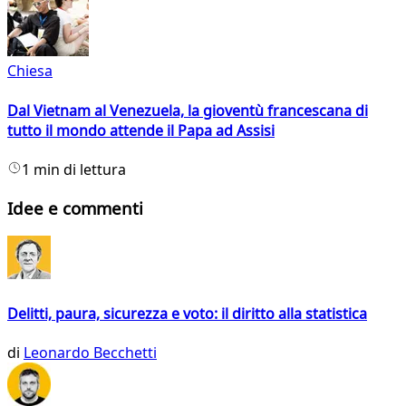
Chiesa
Dal Vietnam al Venezuela, la gioventù francescana di
tutto il mondo attende il Papa ad Assisi
1 min di lettura
Idee e commenti
Delitti, paura, sicurezza e voto: il diritto alla statistica
di
Leonardo Becchetti