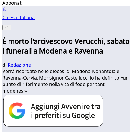
Abbonati
Chiesa Italiana
È morto l'arcivescovo Verucchi, sabato
i funerali a Modena e Ravenna
di
Redazione
Verrà ricordato nelle diocesi di Modena-Nonantola e
Ravenna-Cervia. Monsignor Castellucci lo ha definito «un
punto di riferimento nella vita di fede per tanti
modenesi»