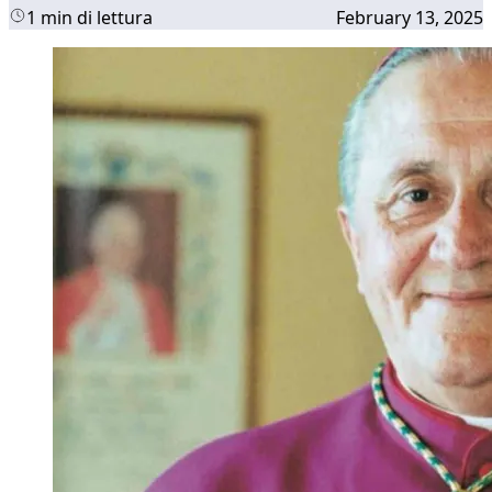
1 min di lettura
February 13, 2025