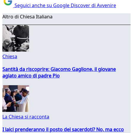
Seguici anche su Google Discover di Avvenire
Altro di Chiesa Italiana
Chiesa
Santità da riscoprire: Giacomo Gaglione, il giovane
agiato amico di padre Pio
La Chiesa si racconta
I laici prenderanno il posto dei sacerdoti? No, ma ecco