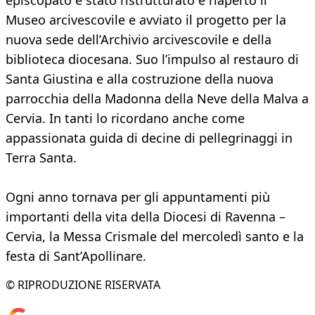
episcopato è stato ristrutturato e riaperto il
Museo arcivescovile e avviato il progetto per la
nuova sede dell’Archivio arcivescovile e della
biblioteca diocesana. Suo l’impulso al restauro di
Santa Giustina e alla costruzione della nuova
parrocchia della Madonna della Neve della Malva a
Cervia. In tanti lo ricordano anche come
appassionata guida di decine di pellegrinaggi in
Terra Santa.
Ogni anno tornava per gli appuntamenti più
importanti della vita della Diocesi di Ravenna –
Cervia, la Messa Crismale del mercoledì santo e la
festa di Sant’Apollinare.
© RIPRODUZIONE RISERVATA