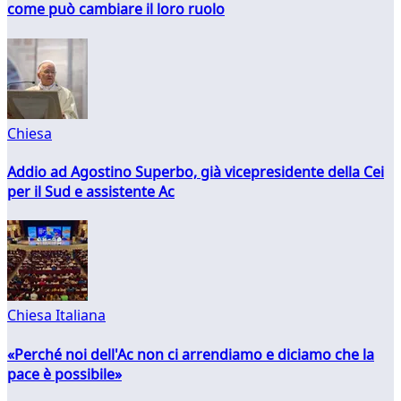
come può cambiare il loro ruolo
Chiesa
Addio ad Agostino Superbo, già vicepresidente della Cei
per il Sud e assistente Ac
Chiesa Italiana
«Perché noi dell'Ac non ci arrendiamo e diciamo che la
pace è possibile»