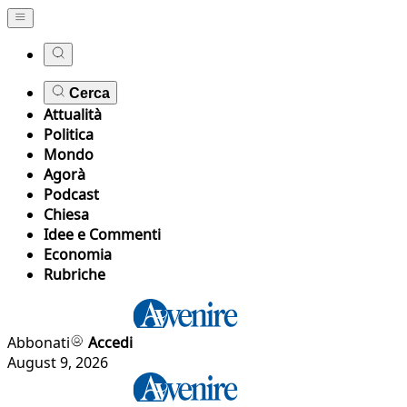
Cerca
Attualità
Politica
Mondo
Agorà
Podcast
Chiesa
Idee e Commenti
Economia
Rubriche
Abbonati
Accedi
August 9, 2026