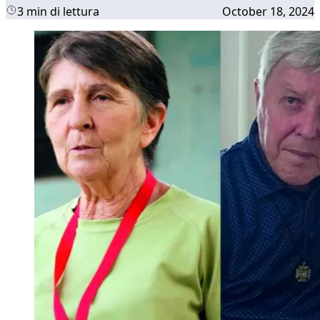
3 min di lettura
October 18, 2024