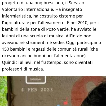
progetto di una ong bresciana, il Servizio
Volontario Internazionale. Ha insegnato
infermieristica, ha costruito cisterne per
l’agricoltura e per l’allevamento. E nel 2010, per i
bambini della zona di Pozo Verde, ha avviato le
lezioni di una scuola di musica. All’inizio non
avevano né strumenti né sedie. Oggi partecipano
150 bambini e ragazzi delle comunità rurali (che
ricevono anche buoni per l’alimentazione).
Quindici allievi, nel frattempo, sono diventati
professori di musica.