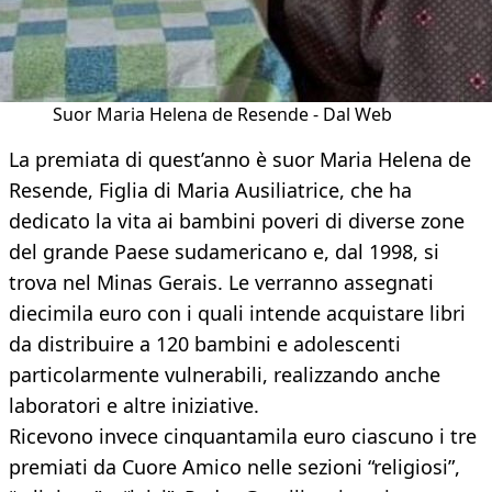
Suor Maria Helena de Resende - Dal Web
La premiata di quest’anno è suor Maria Helena de
Resende, Figlia di Maria Ausiliatrice, che ha
dedicato la vita ai bambini poveri di diverse zone
del grande Paese sudamericano e, dal 1998, si
trova nel Minas Gerais. Le verranno assegnati
diecimila euro con i quali intende acquistare libri
da distribuire a 120 bambini e adolescenti
particolarmente vulnerabili, realizzando anche
laboratori e altre iniziative.
Ricevono invece cinquantamila euro ciascuno i tre
premiati da Cuore Amico nelle sezioni “religiosi”,