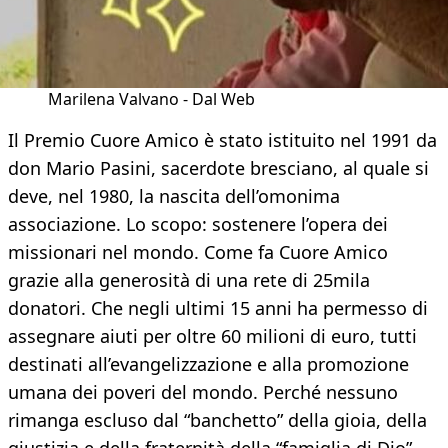
Marilena Valvano - Dal Web
Il Premio Cuore Amico è stato istituito nel 1991 da
don Mario Pasini, sacerdote bresciano, al quale si
deve, nel 1980, la nascita dell’omonima
associazione. Lo scopo: sostenere l’opera dei
missionari nel mondo. Come fa Cuore Amico
grazie alla generosità di una rete di 25mila
donatori. Che negli ultimi 15 anni ha permesso di
assegnare aiuti per oltre 60 milioni di euro, tutti
destinati all’evangelizzazione e alla promozione
umana dei poveri del mondo. Perché nessuno
rimanga escluso dal “banchetto” della gioia, della