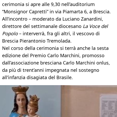
cerimonia si apre alle 9,30 nell’auditorium
“Monsignor Capretti” in via Piamarta 6, a Brescia.
All’incontro – moderato da Luciano Zanardini,
direttore del settimanale diocesano
La Voce del
Popolo
– interverrà, fra gli altri, il vescovo di
Brescia Pierantonio Tremolada.
Nel corso della cerimonia si terrà anche la sesta
edizione del Premio Carlo Marchini, promosso
dall’associazione bresciana Carlo Marchini onlus,
da più di trent’anni impegnata nel sostegno
all’infanzia disagiata del Brasile.