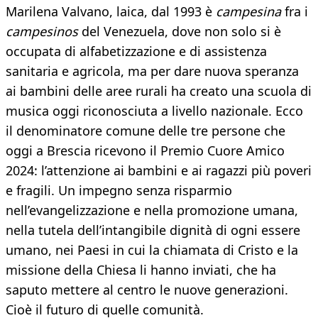
Marilena Valvano, laica, dal 1993 è
campesina
fra i
campesinos
del Venezuela, dove non solo si è
occupata di alfabetizzazione e di assistenza
sanitaria e agricola, ma per dare nuova speranza
ai bambini delle aree rurali ha creato una scuola di
musica oggi riconosciuta a livello nazionale. Ecco
il denominatore comune delle tre persone che
oggi a Brescia ricevono il Premio Cuore Amico
2024: l’attenzione ai bambini e ai ragazzi più poveri
e fragili. Un impegno senza risparmio
nell’evangelizzazione e nella promozione umana,
nella tutela dell’intangibile dignità di ogni essere
umano, nei Paesi in cui la chiamata di Cristo e la
missione della Chiesa li hanno inviati, che ha
saputo mettere al centro le nuove generazioni.
Cioè il futuro di quelle comunità.