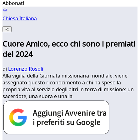
Abbonati
Chiesa Italiana
Cuore Amico, ecco chi sono i premiati
del 2024
di
Lorenzo Rosoli
Alla vigilia della Giornata missionaria mondiale, viene
assegnato questo riconocimento a chi ha speso la
propria vita al servizio degli altri in terra di missione: un
sacerdote, una suora e una la