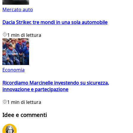
Mercato auto
Dacia Striker, tre mondi in una sola automobile
1 min di lettura
Economia
Ricordiamo Marcinelle investendo su sicurezza,
innovazione e partecipazione
1 min di lettura
Idee e commenti