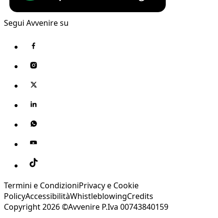
Segui Avvenire su
Termini e Condizioni
Privacy e Cookie
Policy
Accessibilità
Whistleblowing
Credits
Copyright 2026 ©Avvenire P.Iva 00743840159