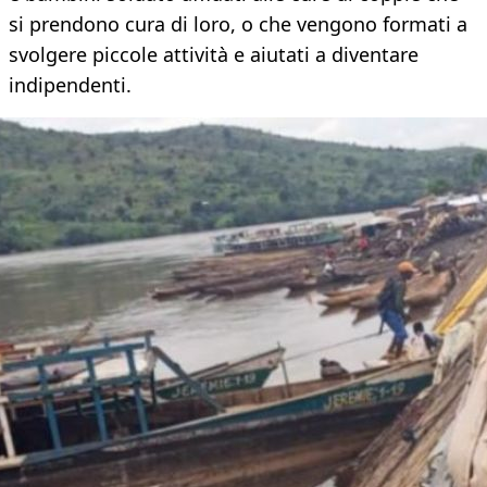
si prendono cura di loro, o che vengono formati a
svolgere piccole attività e aiutati a diventare
indipendenti.