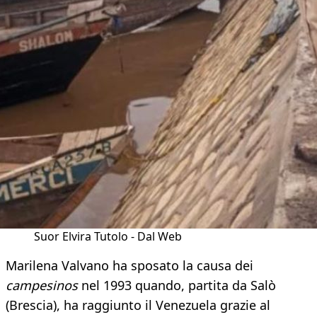
Suor Elvira Tutolo - Dal Web
Marilena Valvano ha sposato la causa dei
campesinos
nel 1993 quando, partita da Salò
(Brescia), ha raggiunto il Venezuela grazie al