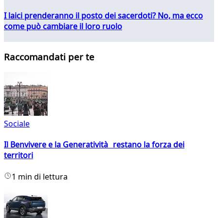
I laici prenderanno il posto dei sacerdoti? No, ma ecco
come può cambiare il loro ruolo
Raccomandati per te
Sociale
Il Benvivere e la Generatività restano la forza dei
territori
1 min di lettura