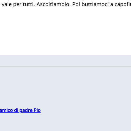
, vale per tutti. Ascoltiamolo. Poi buttiamoci a capofi
 amico di padre Pio