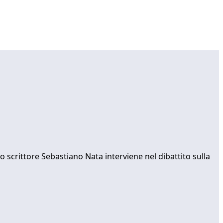
scrittore Sebastiano Nata interviene nel dibattito sulla