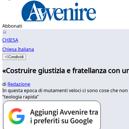
Abbonati
CHIESA
Chiesa Italiana
Condividi
«Costruire giustizia e fratellanza con 
di
Redazione
In questa epoca di mutamenti veloci ci sono cose che non 
“teologia rapida”