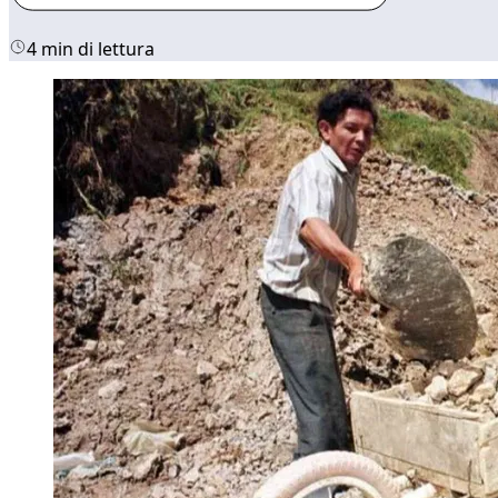
4 min di lettura