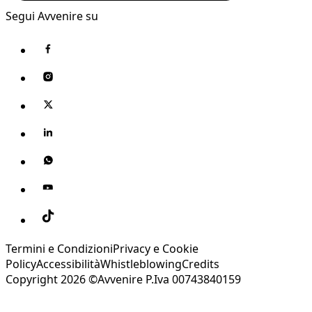
Segui Avvenire su
Termini e Condizioni
Privacy e Cookie
Policy
Accessibilità
Whistleblowing
Credits
Copyright 2026 ©Avvenire P.Iva 00743840159