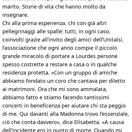
marito. Storie di vita che hanno molto da
insegnare.
Chi alla prima esperienza, chi con già altri
pellegrinaggi alle spalle: tutti, in ogni caso,
coinvolti grazie all’invito degli amici dell’Unitalsi,
l’associazione che ogni anno compie il piccolo
grande miracolo di portare a Lourdes persone
spesso costrette a restare a casa o in qualche
residenza protetta. «Con un gruppo di amiche
abbiamo fondato un coro che cantava per diletto
ai matrimoni. Ora che mi sono ammalata,
abbiamo fatto e stiamo facendo tantissimi
concerti in beneficenza per aiutare chi sta peggio
di me. Qui davanti alla Madonna trovo l’essenziale,
ciò che conta davvero», dice Elisabetta. «A causa
dell’incidente ero in punto di morte. Quando mi