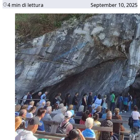
4 min di lettura
September 10, 2025