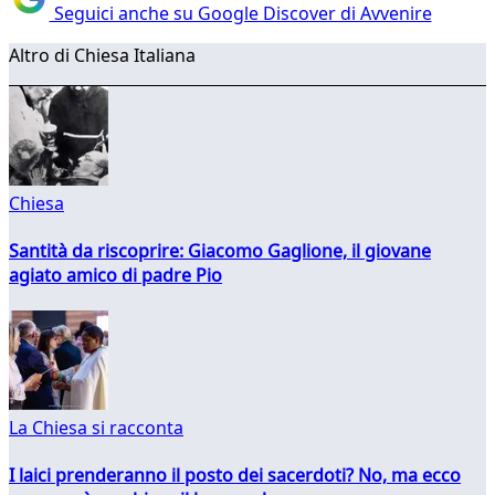
Seguici anche su Google Discover di Avvenire
Altro di Chiesa Italiana
Chiesa
Santità da riscoprire: Giacomo Gaglione, il giovane
agiato amico di padre Pio
La Chiesa si racconta
I laici prenderanno il posto dei sacerdoti? No, ma ecco