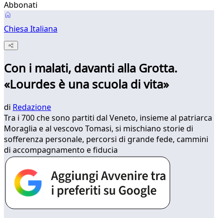
Abbonati
Chiesa Italiana
Con i malati, davanti alla Grotta.
«Lourdes è una scuola di vita»
di
Redazione
Tra i 700 che sono partiti dal Veneto, insieme al patriarca
Moraglia e al vescovo Tomasi, si mischiano storie di
sofferenza personale, percorsi di grande fede, cammini
di accompagnamento e fiducia