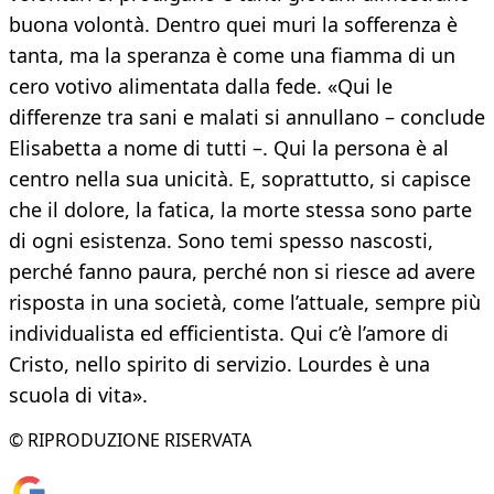
buona volontà. Dentro quei muri la sofferenza è
tanta, ma la speranza è come una fiamma di un
cero votivo alimentata dalla fede. «Qui le
differenze tra sani e malati si annullano – conclude
Elisabetta a nome di tutti –. Qui la persona è al
centro nella sua unicità. E, soprattutto, si capisce
che il dolore, la fatica, la morte stessa sono parte
di ogni esistenza. Sono temi spesso nascosti,
perché fanno paura, perché non si riesce ad avere
risposta in una società, come l’attuale, sempre più
individualista ed efficientista. Qui c’è l’amore di
Cristo, nello spirito di servizio. Lourdes è una
scuola di vita».
© RIPRODUZIONE RISERVATA