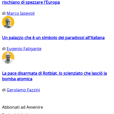
rischiano di spezzare l'Europa
di
Marco Iasevoli
Un palazzo che è un simbolo dei paradossi all'italiana
di
Eugenio Fatigante
La pace disarmata di Rotblat, lo scienziato che lasciò la
bomba atomica
di
Gerolamo Fazzini
Abbonati ad Avvenire