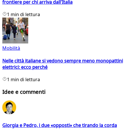
frontiere per chi arriva dall'Italia
1 min di lettura
Mobilità
Nelle città italiane si vedono sempre meno monopattini
elettrici: ecco perché
1 min di lettura
Idee e commenti
Giorgia e Pedro, i due «opposti» che tirando la corda