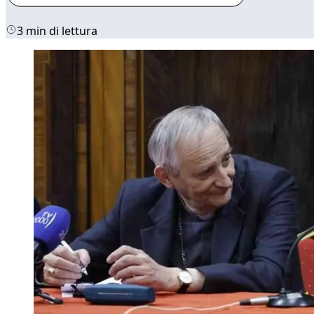
3 min di lettura