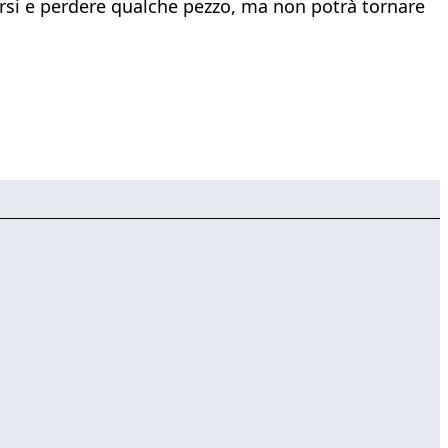
iarsi e perdere qualche pezzo, ma non potrà tornare