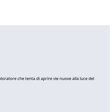
loratore che tenta di aprire vie nuove alla luce del