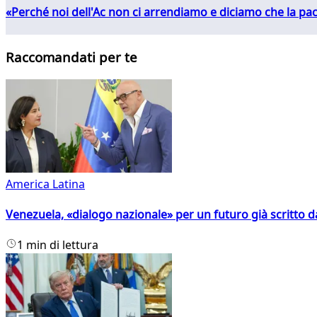
«Perché noi dell'Ac non ci arrendiamo e diciamo che la pac
Raccomandati per te
America Latina
Venezuela, «dialogo nazionale» per un futuro già scritto d
1 min di lettura