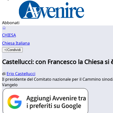
Abbonati
CHIESA
Chiesa Italiana
Condividi
Castellucci: con Francesco la Chiesa si è
di
Erio Castellucci
Il presidente del Comitato nazionale per il Cammino sinodale
Vangelo