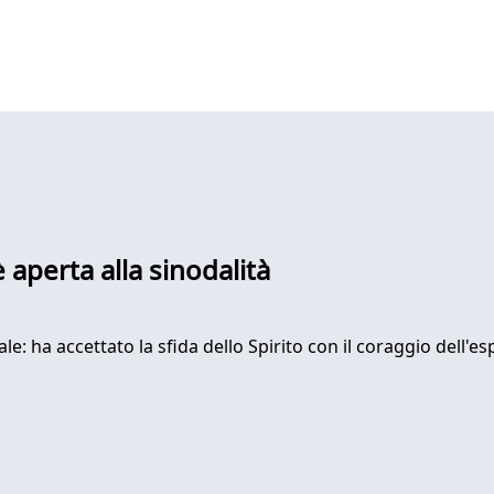
 aperta alla sinodalità
: ha accettato la sfida dello Spirito con il coraggio dell'esp