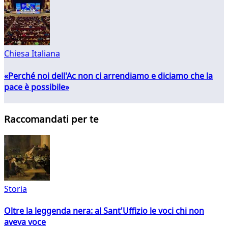
Chiesa Italiana
«Perché noi dell'Ac non ci arrendiamo e diciamo che la
pace è possibile»
Raccomandati per te
Storia
Oltre la leggenda nera: al Sant'Uffizio le voci chi non
aveva voce