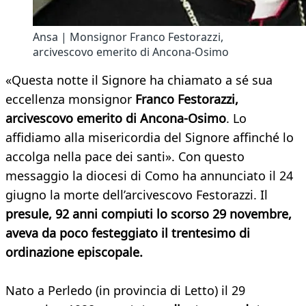
Ansa | Monsignor Franco Festorazzi,
arcivescovo emerito di Ancona-Osimo
«Questa notte il Signore ha chiamato a sé sua
eccellenza monsignor
Franco Festorazzi,
arcivescovo emerito di Ancona-Osimo
. Lo
affidiamo alla misericordia del Signore affinché lo
accolga nella pace dei santi». Con questo
messaggio la diocesi di Como ha annunciato il 24
giugno la morte dell’arcivescovo Festorazzi. Il
presule, 92 anni compiuti lo scorso 29 novembre,
aveva da poco festeggiato il trentesimo di
ordinazione episcopale.
Nato a Perledo (in provincia di Letto) il 29