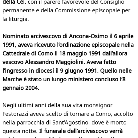
della Cei,
con il parere favorevole del Consiglio
permanente e della Commissione episcopale per
la liturgia.
Nominato arcivescovo di Ancona-Osimo il 6 aprile
1991, aveva ricevuto l’ordinazione episcopale nella
Cattedrale di Como il 18 maggio 1991 dall’allora
vescovo Alessandro Maggiolini. Aveva fatto
l’ingresso in diocesi il 9 giugno 1991. Quello nelle
Marche è stato un lungo ministero concluso l’8
gennaio 2004.
Negli ultimi anni della sua vita monsignor
Festorazzi aveva scelto di tornare a Como, accolto
nella parrocchia di Sant’Agostino, dove è morto
questa notte.
Il funerale dell’arcivescovo verrà