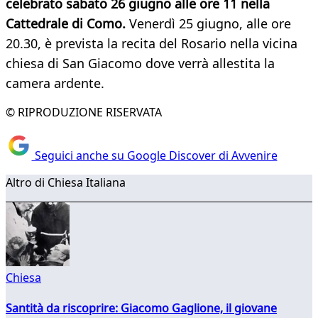
celebrato sabato 26 giugno alle ore 11 nella
Cattedrale di Como.
Venerdì 25 giugno, alle ore
20.30, è prevista la recita del Rosario nella vicina
chiesa di San Giacomo dove verrà allestita la
camera ardente.
© RIPRODUZIONE RISERVATA
Seguici anche su Google Discover di Avvenire
Altro di Chiesa Italiana
Chiesa
Santità da riscoprire: Giacomo Gaglione, il giovane