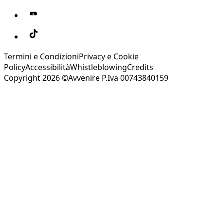
Termini e Condizioni
Privacy e Cookie
Policy
Accessibilità
Whistleblowing
Credits
Copyright 2026 ©Avvenire P.Iva 00743840159