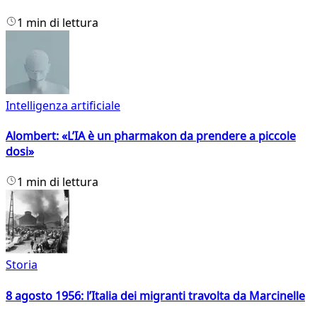
1 min di lettura
Intelligenza artificiale
Alombert: «L’IA è un pharmakon da prendere a piccole
dosi»
1 min di lettura
Storia
8 agosto 1956: l’Italia dei migranti travolta da Marcinelle