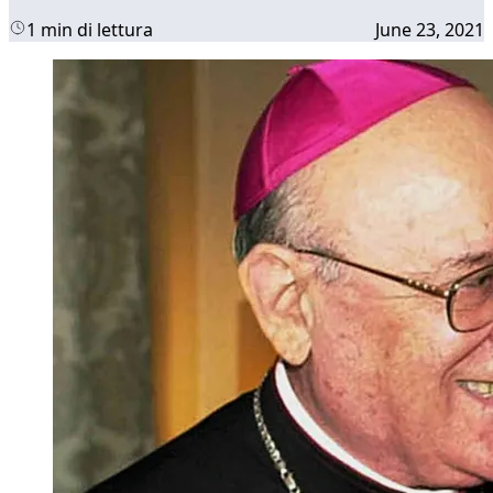
1 min di lettura
June 23, 2021