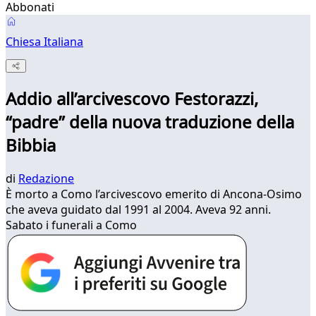
Abbonati
Chiesa Italiana
Addio all’arcivescovo Festorazzi,
“padre” della nuova traduzione della
Bibbia
di
Redazione
È morto a Como l’arcivescovo emerito di Ancona-Osimo
che aveva guidato dal 1991 al 2004. Aveva 92 anni.
Sabato i funerali a Como