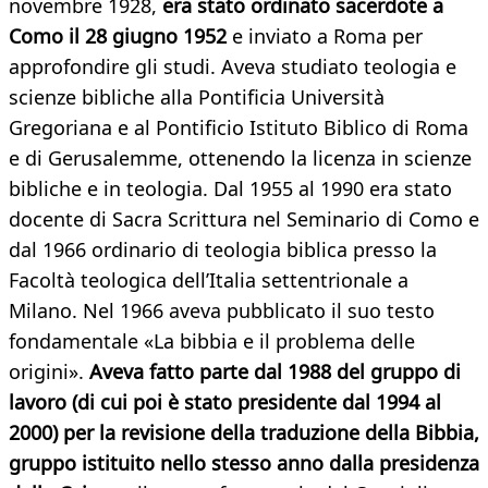
novembre 1928,
era stato ordinato sacerdote a
Como il 28 giugno 1952
e inviato a Roma per
approfondire gli studi. Aveva studiato teologia e
scienze bibliche alla Pontificia Università
Gregoriana e al Pontificio Istituto Biblico di Roma
e di Gerusalemme, ottenendo la licenza in scienze
bibliche e in teologia. Dal 1955 al 1990 era stato
docente di Sacra Scrittura nel Seminario di Como e
dal 1966 ordinario di teologia biblica presso la
Facoltà teologica dell’Italia settentrionale a
Milano. Nel 1966 aveva pubblicato il suo testo
fondamentale «La bibbia e il problema delle
origini».
Aveva fatto parte dal 1988 del gruppo di
lavoro (di cui poi è stato presidente dal 1994 al
2000) per la revisione della traduzione della Bibbia,
gruppo istituito nello stesso anno dalla presidenza