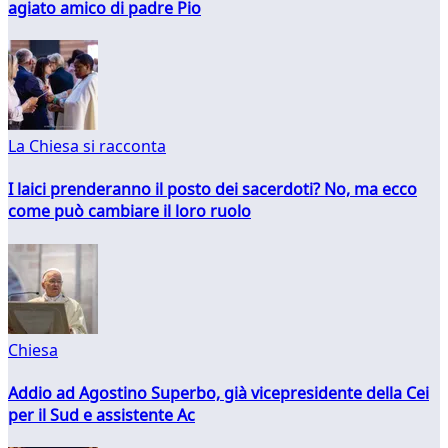
agiato amico di padre Pio
La Chiesa si racconta
I laici prenderanno il posto dei sacerdoti? No, ma ecco
come può cambiare il loro ruolo
Chiesa
Addio ad Agostino Superbo, già vicepresidente della Cei
per il Sud e assistente Ac