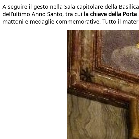
A seguire il gesto nella Sala capitolare della Basili
dell’ultimo Anno Santo, tra cui
la chiave della Porta
mattoni e medaglie commemorative. Tutto il material