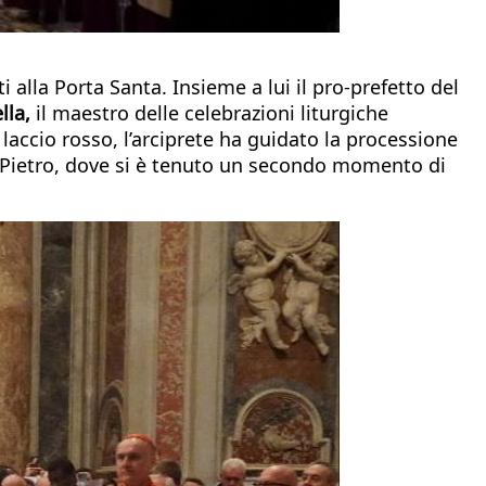
nti alla Porta Santa. Insieme a lui il pro-prefetto del
ella,
il maestro delle celebrazioni liturgiche
 laccio rosso, l’arciprete ha guidato la processione
 di Pietro, dove si è tenuto un secondo momento di