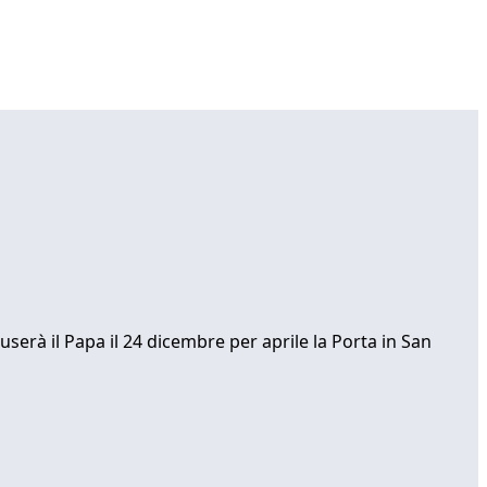
 userà il Papa il 24 dicembre per aprile la Porta in San