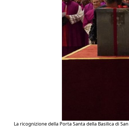
La ricognizione della Porta Santa della Basilica di San