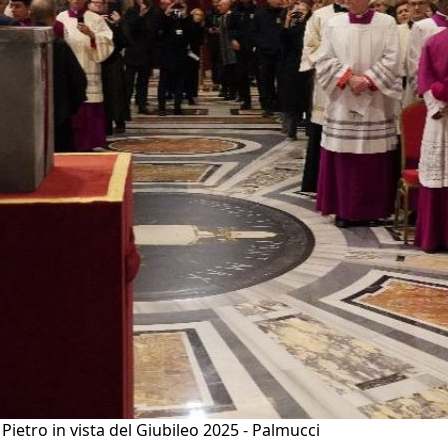
 Pietro in vista del Giubileo 2025 - Palmucci