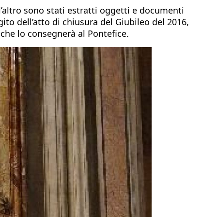
l’altro sono stati estratti oggetti e documenti
ito dell’atto di chiusura del Giubileo del 2016,
 che lo consegnerà al Pontefice.