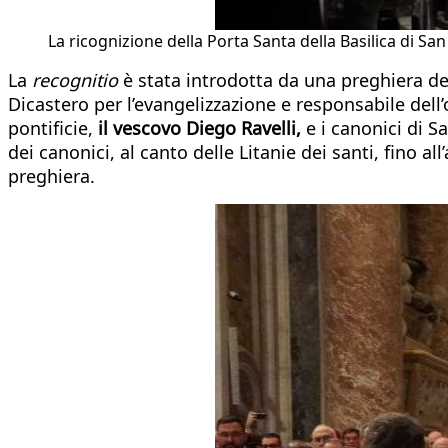
La ricognizione della Porta Santa della Basilica di San
La
recognitio
è stata introdotta da una preghiera d
Dicastero per l’evangelizzazione e responsabile dell
pontificie,
il vescovo Diego Ravelli,
e i canonici di S
dei canonici, al canto delle Litanie dei santi, fino 
preghiera.