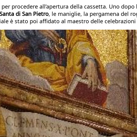
ca per procedere all’apertura della cassetta. Uno dopo 
 Santa di San Pietro
, le maniglie, la pergamena del rog
e è stato poi affidato al maestro delle celebrazioni