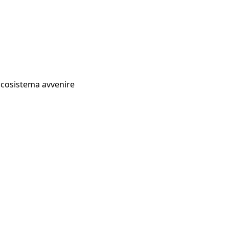
Ecosistema avvenire