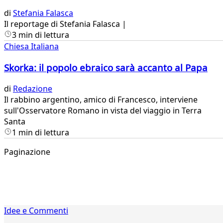
di
Stefania Falasca
​Il reportage di Stefania Falasca |
3 min di lettura
Chiesa Italiana
Skorka: il popolo ebraico sarà accanto al Papa
di
Redazione
​Il rabbino argentino, amico di Francesco, interviene
sull'Osservatore Romano in vista del viaggio in Terra
Santa
1 min di lettura
Paginazione
1
Idee e Commenti
2