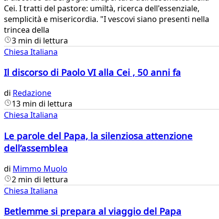
Cei. I tratti del pastore: umiltà, ricerca dell'essenziale,
semplicità e misericordia. "I vescovi siano presenti nella
trincea della
3 min di lettura
Chiesa Italiana
Il discorso di Paolo VI alla Cei , 50 anni fa
di
Redazione
13 min di lettura
Chiesa Italiana
Le parole del Papa, la silenziosa attenzione
dell’assemblea
di
Mimmo Muolo
2 min di lettura
Chiesa Italiana
Betlemme si prepara al viaggio del Papa