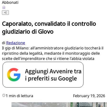
Abbonati
Caporalato, convalidato il controllo
giudiziario di Glovo
di
Redazione
Il gip di Milano: all'amministratore giudiziario toccherà il
ripristino della legalità, mediante il monitoraggio delle
scelte dell'imprenditore che si ritiene l'abbia violata
1 min di lettura
February 19, 2026