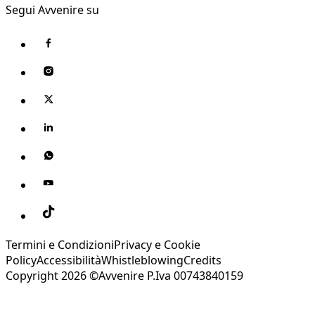
Segui Avvenire su
Termini e Condizioni
Privacy e Cookie
Policy
Accessibilità
Whistleblowing
Credits
Copyright 2026 ©Avvenire P.Iva 00743840159