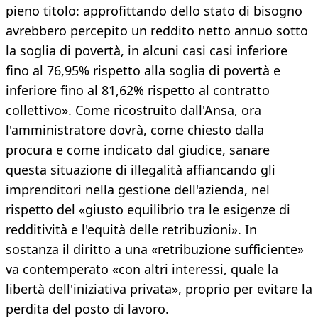
pieno titolo: approfittando dello stato di bisogno
avrebbero percepito un reddito netto annuo sotto
la soglia di povertà, in alcuni casi casi inferiore
fino al 76,95% rispetto alla soglia di povertà e
inferiore fino al 81,62% rispetto al contratto
collettivo». Come ricostruito dall'Ansa, ora
l'amministratore dovrà, come chiesto dalla
procura e come indicato dal giudice, sanare
questa situazione di illegalità affiancando gli
imprenditori nella gestione dell'azienda, nel
rispetto del «giusto equilibrio tra le esigenze di
redditività e l'equità delle retribuzioni». In
sostanza il diritto a una «retribuzione sufficiente»
va contemperato «con altri interessi, quale la
libertà dell'iniziativa privata», proprio per evitare la
perdita del posto di lavoro.