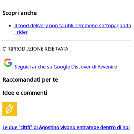
Scopri anche
Il food delivery non fa utili nemmeno sottopagando
i rider
© RIPRODUZIONE RISERVATA
Seguici anche su Google Discover di Avvenire
Raccomandati per te
Idee e commenti
Le due "città" di Agostino vivono entrambe dentro di noi