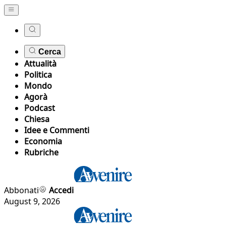
Cerca
Attualità
Politica
Mondo
Agorà
Podcast
Chiesa
Idee e Commenti
Economia
Rubriche
Abbonati
Accedi
August 9, 2026