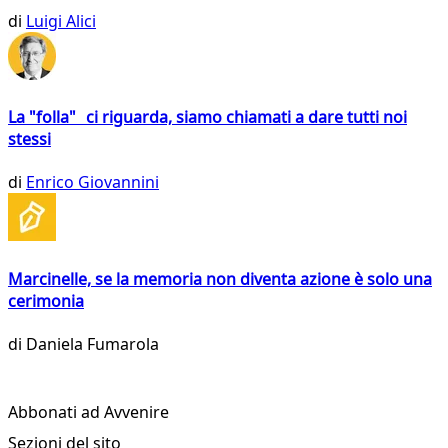
di
Luigi Alici
La "folla" ci riguarda, siamo chiamati a dare tutti noi
stessi
di
Enrico Giovannini
Marcinelle, se la memoria non diventa azione è solo una
cerimonia
di
Daniela Fumarola
Abbonati ad Avvenire
Sezioni del sito