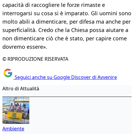
capacità di raccogliere le forze rimaste e
interrogarsi su cosa si è imparato. Gli uomini sono
molto abili a dimenticare, per difesa ma anche per
superficialità. Credo che la Chiesa possa aiutare a
non dimenticare ciò che è stato, per capire come
dovremo essere».
© RIPRODUZIONE RISERVATA
Seguici anche su Google Discover di Avvenire
Altro di Attualità
Ambiente