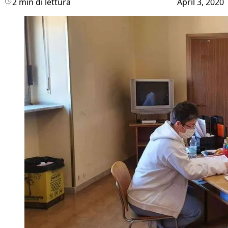
2 min di lettura
April 3, 2020