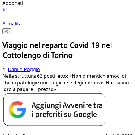
Abbonati
Attualità
Viaggio nel reparto Covid-19 nel
Cottolengo di Torino
di
Danilo Poggio
Nella struttura 63 posti letto: «Non dimentichiamoci di
chi ha patologie oncologiche e degenerative. Non siano
loro a pagare il prezzo»