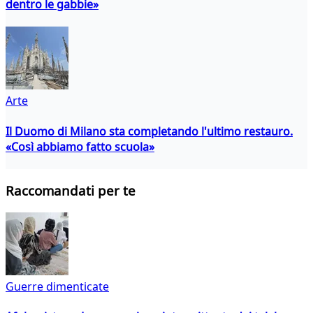
dentro le gabbie»
Arte
Il Duomo di Milano sta completando l'ultimo restauro.
«Così abbiamo fatto scuola»
Raccomandati per te
Guerre dimenticate