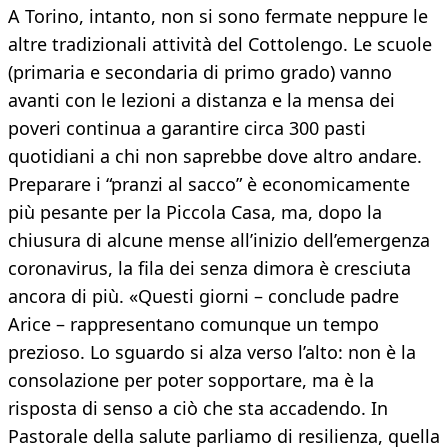
A Torino, intanto, non si sono fermate neppure le
altre tradizionali attività del Cottolengo. Le scuole
(primaria e secondaria di primo grado) vanno
avanti con le lezioni a distanza e la mensa dei
poveri continua a garantire circa 300 pasti
quotidiani a chi non saprebbe dove altro andare.
Preparare i “pranzi al sacco” è economicamente
più pesante per la Piccola Casa, ma, dopo la
chiusura di alcune mense all’inizio dell’emergenza
coronavirus, la fila dei senza dimora è cresciuta
ancora di più. «Questi giorni – conclude padre
Arice – rappresentano comunque un tempo
prezioso. Lo sguardo si alza verso l’alto: non è la
consolazione per poter sopportare, ma è la
risposta di senso a ciò che sta accadendo. In
Pastorale della salute parliamo di resilienza, quella