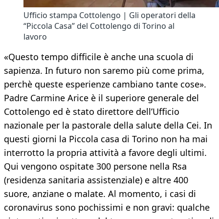
Ufficio stampa Cottolengo | Gli operatori della
“Piccola Casa” del Cottolengo di Torino al
lavoro
«Questo tempo difficile è anche una scuola di
sapienza. In futuro non saremo più come prima,
perchè queste esperienze cambiano tante cose».
Padre Carmine Arice è il superiore generale del
Cottolengo ed è stato direttore dell’Ufficio
nazionale per la pastorale della salute della Cei. In
questi giorni la Piccola casa di Torino non ha mai
interrotto la propria attività a favore degli ultimi.
Qui vengono ospitate 300 persone nella Rsa
(residenza sanitaria assistenziale) e altre 400
suore, anziane o malate. Al momento, i casi di
coronavirus sono pochissimi e non gravi: qualche