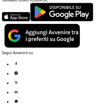
Segui Avvenire su