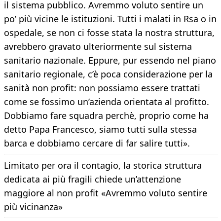
il sistema pubblico. Avremmo voluto sentire un
po’ più vicine le istituzioni. Tutti i malati in Rsa o in
ospedale, se non ci fosse stata la nostra struttura,
avrebbero gravato ulteriormente sul sistema
sanitario nazionale. Eppure, pur essendo nel piano
sanitario regionale, c’è poca considerazione per la
sanità non profit: non possiamo essere trattati
come se fossimo un’azienda orientata al profitto.
Dobbiamo fare squadra perchè, proprio come ha
detto Papa Francesco, siamo tutti sulla stessa
barca e dobbiamo cercare di far salire tutti».
Limitato per ora il contagio, la storica struttura
dedicata ai più fragili chiede un’attenzione
maggiore al non profit «Avremmo voluto sentire
più vicinanza»