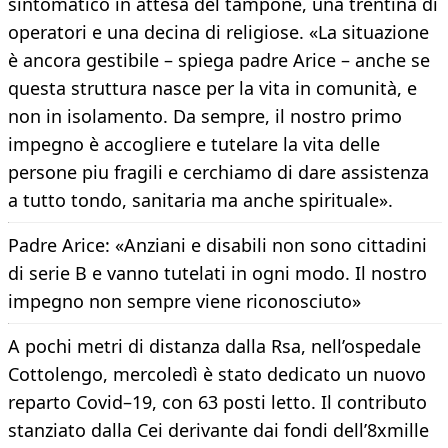
sintomatico in attesa del tampone, una trentina di
operatori e una decina di religiose. «La situazione
è ancora gestibile – spiega padre Arice – anche se
questa struttura nasce per la vita in comunità, e
non in isolamento. Da sempre, il nostro primo
impegno è accogliere e tutelare la vita delle
persone piu fragili e cerchiamo di dare assistenza
a tutto tondo, sanitaria ma anche spirituale».
Padre Arice: «Anziani e disabili non sono cittadini
di serie B e vanno tutelati in ogni modo. Il nostro
impegno non sempre viene riconosciuto»
A pochi metri di distanza dalla Rsa, nell’ospedale
Cottolengo, mercoledì è stato dedicato un nuovo
reparto Covid–19, con 63 posti letto. Il contributo
stanziato dalla Cei derivante dai fondi dell’8xmille