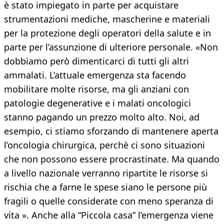
è stato impiegato in parte per acquistare
strumentazioni mediche, mascherine e materiali
per la protezione degli operatori della salute e in
parte per l’assunzione di ulteriore personale. «Non
dobbiamo però dimenticarci di tutti gli altri
ammalati. L’attuale emergenza sta facendo
mobilitare molte risorse, ma gli anziani con
patologie degenerative e i malati oncologici
stanno pagando un prezzo molto alto. Noi, ad
esempio, ci stiamo sforzando di mantenere aperta
l’oncologia chirurgica, perchè ci sono situazioni
che non possono essere procrastinate. Ma quando
a livello nazionale verranno ripartite le risorse si
rischia che a farne le spese siano le persone più
fragili o quelle considerate con meno speranza di
vita ». Anche alla “Piccola casa” l’emergenza viene