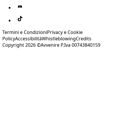
Termini e Condizioni
Privacy e Cookie
Policy
Accessibilità
Whistleblowing
Credits
Copyright 2026 ©Avvenire P.Iva 00743840159