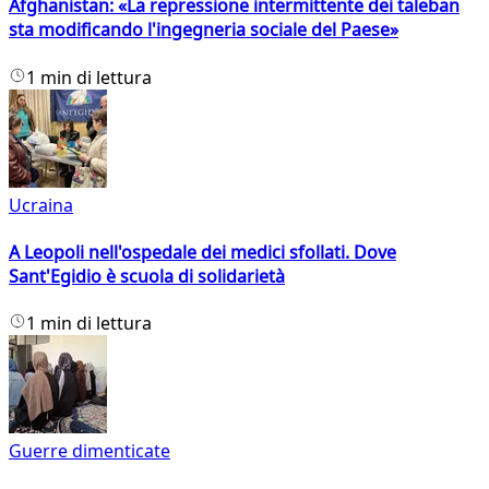
Afghanistan: «La repressione intermittente dei taleban
sta modificando l'ingegneria sociale del Paese»
1 min di lettura
Ucraina
A Leopoli nell'ospedale dei medici sfollati. Dove
Sant'Egidio è scuola di solidarietà
1 min di lettura
Guerre dimenticate