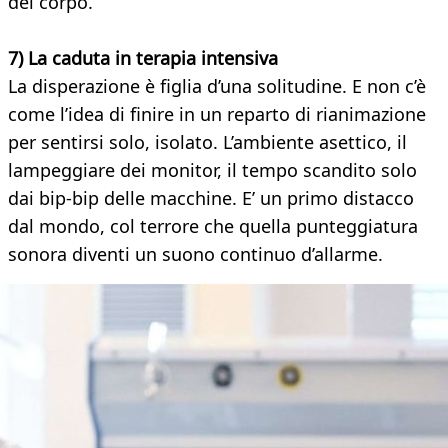
del corpo.
7) La caduta in terapia intensiva
La disperazione è figlia d’una solitudine. E non c’è
come l’idea di finire in un reparto di rianimazione
per sentirsi solo, isolato. L’ambiente asettico, il
lampeggiare dei monitor, il tempo scandito solo
dai bip-bip delle macchine. E’ un primo distacco
dal mondo, col terrore che quella punteggiatura
sonora diventi un suono continuo d’allarme.