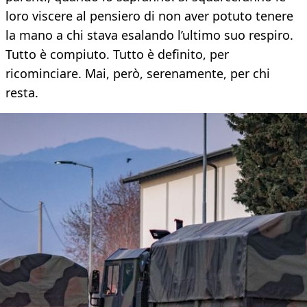
loro viscere al pensiero di non aver potuto tenere
la mano a chi stava esalando l’ultimo suo respiro.
Tutto è compiuto. Tutto è definito, per
ricominciare. Mai, però, serenamente, per chi
resta.