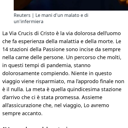
Reuters | Le mani d'un malato e di
un'infermiera
La Via Crucis di Cristo è la via dolorosa dell’uomo
che fa esperienza della malattia e della morte. Le
14 stazioni della Passione sono incise da sempre
nella carne delle persone. Un percorso che molti,
in questi tempi di pandemia, stanno
dolorosamente compiendo. Niente in questo
viaggio viene risparmiato, ma l’approdo finale non
è il nulla. La meta è quella quindicesima stazione
d’arrivo che ci è stata promessa. Assieme
all’assicurazione che, nel viaggio, Lo avremo
sempre accanto.