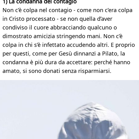
1) La condanna del contagio
Non c’è colpa nel contagio - come non c’era colpa
in Cristo processato - se non quella d’aver
condiviso il cuore abbracciando qualcuno o
dimostrato amicizia stringendo mani. Non c’è
colpa in chi s’è infettato accudendo altri. E proprio
per questi, come per Gesù dinnanzi a Pilato, la
condanna è più dura da accettare: perché hanno
amato, si sono donati senza risparmiarsi.