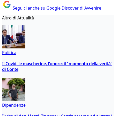
Seguici anche su Google Discover di Avvenire
Altro di Attualità
Politica
Il Covid, le mascherine, l'onore: il "momento della verità"
di Conte
Dipendenze