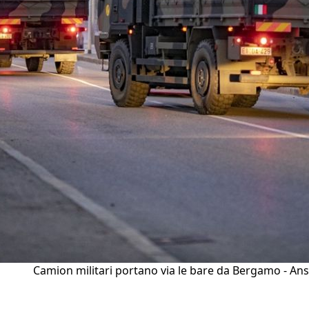
Camion militari portano via le bare da Bergamo - An