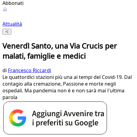
Abbonati
Attualità
Venerdì Santo, una Via Crucis per
malati, famiglie e medici
di
Francesco Riccardi
Le quattordici stazioni più una ai tempi del Covid-19. Dal
contagio alla cremazione, Passione e morte negli
ospedali. Ma pandemia non è e non sarà mai l'ultima
parola