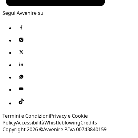
Segui Avvenire su
Termini e Condizioni
Privacy e Cookie
Policy
Accessibilità
Whistleblowing
Credits
Copyright 2026 ©Avvenire P.Iva 00743840159