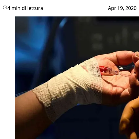
4 min di lettura
April 9, 2020