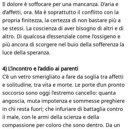
Il dolore è soffocare per una mancanza. D’aria e
d’affetti, ora. Ma è soprattutto il conflitto con la
propria finitezza, la certezza di non bastare più a
se stessi. La coscienza di aver bisogno di altri e di
altro. Di qualcosa d’essenziale come l’ossigeno e
più ancora di scorgere nel buio della sofferenza la
luce della speranza.
4) L’incontro e l’addio ai parenti
C’è un vetro smerigliato a fare da soglia tra affetti
e solitudine, tra vita e morte. Le porte d’un pronto
soccorso sono oggi l’estremo cancello: quanta
angoscia, muta impotenza e sommesse preghiere
in chi resta fuori; che infuriare di battaglia contro
il male, con le armi della scienza e della
compassione per coloro che sono dentro. Da un