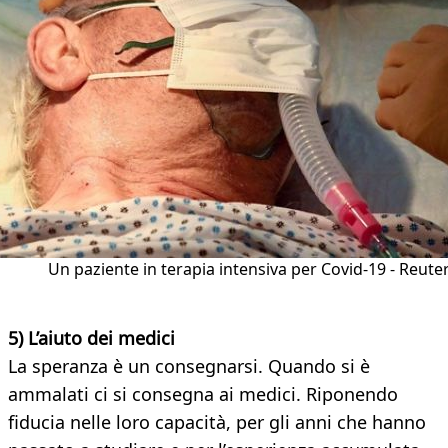
Un paziente in terapia intensiva per Covid-19 - Reute
5) L’aiuto dei medici
La speranza è un consegnarsi. Quando si è
ammalati ci si consegna ai medici. Riponendo
fiducia nelle loro capacità, per gli anni che hanno