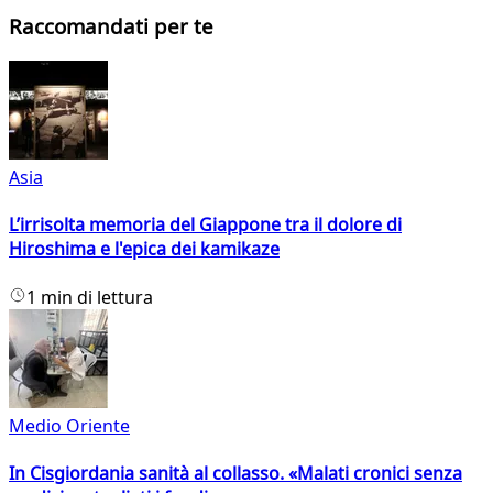
Raccomandati per te
Asia
L’irrisolta memoria del Giappone tra il dolore di
Hiroshima e l'epica dei kamikaze
1 min di lettura
Medio Oriente
In Cisgiordania sanità al collasso. «Malati cronici senza