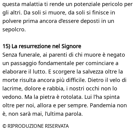
questa malattia ti rende un potenziale pericolo per
gli altri. Da soli si muore, da soli si finisce in
polvere prima ancora d’essere deposti in un
sepolcro.
15) La resurrezione nel Signore
Senza funerale, ai parenti di chi muore è negato
un passaggio fondamentale per cominciare a
elaborare il lutto. E scorgere la salvezza oltre la
morte risulta ancora più difficile. Dietro il velo di
lacrime, dolore e rabbia, i nostri occhi non lo
vedono. Ma la pietra è rotolata. Lui l’ha spinta
oltre per noi, allora e per sempre. Pandemia non
è, non sarà mai, l’ultima parola.
© RIPRODUZIONE RISERVATA