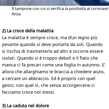
Il tampone con cui si verifica la positività al coronavir
Ansa
2) La croce della malattia
La malattia è sempre croce, ma d’un legno più
pesante quando si deve portarla da soli. Quando
si rischia di trasmetterla ad altri e occorre essere
isolati. Quando si è troppo deboli e il fiato che
manca ci fa precari come una foglia in autunno. E’
allora che allarghiamo le braccia a chiedere aiuto,
a cercare un abbraccio. Ed è proprio con quel
gesto, con quel sì, che senza accorgercene ci
facciamo croce noi stessi.
3) La caduta nel dolore