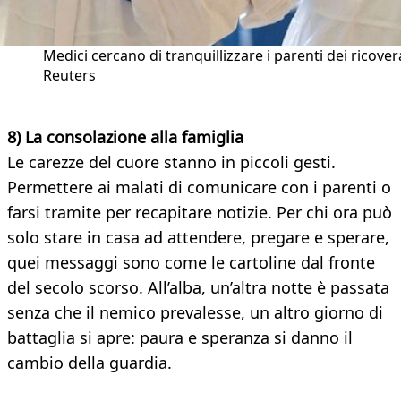
Medici cercano di tranquillizzare i parenti dei ricovera
Reuters
8) La consolazione alla famiglia
Le carezze del cuore stanno in piccoli gesti.
Permettere ai malati di comunicare con i parenti o
farsi tramite per recapitare notizie. Per chi ora può
solo stare in casa ad attendere, pregare e sperare,
quei messaggi sono come le cartoline dal fronte
del secolo scorso. All’alba, un’altra notte è passata
senza che il nemico prevalesse, un altro giorno di
battaglia si apre: paura e speranza si danno il
cambio della guardia.