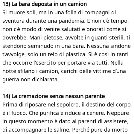
13) La bara deposta in un camion
Si muore soli, ma in una folla di compagni di
sventura durante una pandemia. E non c’è tempo,
non c’è modo di venire salutati e onorati come si
dovrebbe. Mani pietose, avvolte in guanti sterili, ti
stendono seminudo in una bara. Nessuna sindone
t’avvolge, solo un telo di plastica. Si è così in tanti
che occorre l’esercito per portare via tutti. Nella
notte sfilano i camion, carichi delle vittime d’una
guerra non dichiarata.
14) La cremazione senza nessun parente
Prima di riposare nel sepolcro, il destino del corpo
è il fuoco. Che purifica e riduce a cenere. Neppure
in questo momento è dato ai parenti di assistere,
di accompagnare le salme. Perché pure da morto