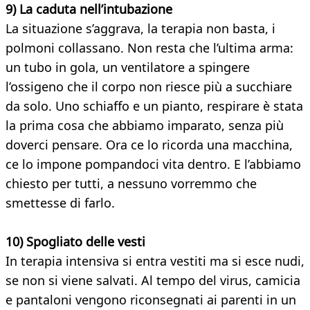
9) La caduta nell’intubazione
La situazione s’aggrava, la terapia non basta, i
polmoni collassano. Non resta che l’ultima arma:
un tubo in gola, un ventilatore a spingere
l’ossigeno che il corpo non riesce più a succhiare
da solo. Uno schiaffo e un pianto, respirare è stata
la prima cosa che abbiamo imparato, senza più
doverci pensare. Ora ce lo ricorda una macchina,
ce lo impone pompandoci vita dentro. E l’abbiamo
chiesto per tutti, a nessuno vorremmo che
smettesse di farlo.
10) Spogliato delle vesti
In terapia intensiva si entra vestiti ma si esce nudi,
se non si viene salvati. Al tempo del virus, camicia
e pantaloni vengono riconsegnati ai parenti in un