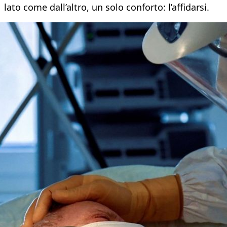
lato come dall’altro, un solo conforto: l’affidarsi.