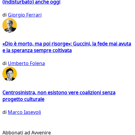
(indisturbato) anche oggi
di
Giorgio Ferrari
«Dio è morto, ma poi risorge»: Guccini, la fede mai avuta
e la speranza sempre coltivata
di
Umberto Folena
Centrosinistra, non esistono vere coalizioni senza
progetto culturale
di
Marco Iasevoli
Abbonati ad Avvenire