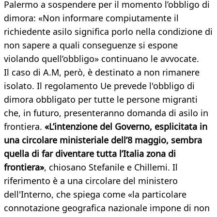
Palermo a sospendere per il momento l’obbligo di
dimora: «Non informare compiutamente il
richiedente asilo significa porlo nella condizione di
non sapere a quali conseguenze si espone
violando quell’obbligo» continuano le avvocate.
Il caso di A.M, però, è destinato a non rimanere
isolato. Il regolamento Ue prevede l'obbligo di
dimora obbligato per tutte le persone migranti
che, in futuro, presenteranno domanda di asilo in
frontiera.
«L’intenzione del Governo, esplicitata in
una circolare ministeriale dell’8 maggio, sembra
quella di far diventare tutta l’Italia zona di
frontiera»
, chiosano Stefanile e Chillemi. Il
riferimento è a una circolare del ministero
dell'Interno, che spiega come «la particolare
connotazione geografica nazionale impone di non