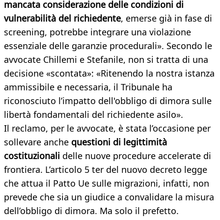
mancata considerazione delle condizioni di
vulnerabilità del richiedente
, emerse già in fase di
screening, potrebbe integrare una violazione
essenziale delle garanzie procedurali». Secondo le
avvocate Chillemi e Stefanile, non si tratta di una
decisione «scontata»: «Ritenendo la nostra istanza
ammissibile e necessaria, il Tribunale ha
riconosciuto l’impatto dell'obbligo di dimora sulle
libertà fondamentali del richiedente asilo».
Il reclamo, per le avvocate, è stata l’occasione per
sollevare anche
questioni di legittimità
costituzionali
delle nuove procedure accelerate di
frontiera. L’articolo 5 ter del nuovo decreto legge
che attua il Patto Ue sulle migrazioni, infatti, non
prevede che sia un giudice a convalidare la misura
dell’obbligo di dimora. Ma solo il prefetto.