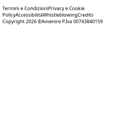
Termini e Condizioni
Privacy e Cookie
Policy
Accessibilità
Whistleblowing
Credits
Copyright 2026 ©Avvenire P.Iva 00743840159