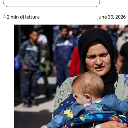
2 min di lettura
June 30, 2026