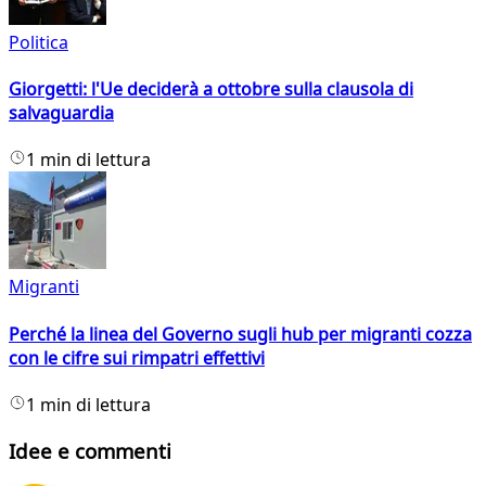
Politica
Giorgetti: l'Ue deciderà a ottobre sulla clausola di
salvaguardia
1 min di lettura
Migranti
Perché la linea del Governo sugli hub per migranti cozza
con le cifre sui rimpatri effettivi
1 min di lettura
Idee e commenti