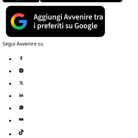
Segui Avvenire su