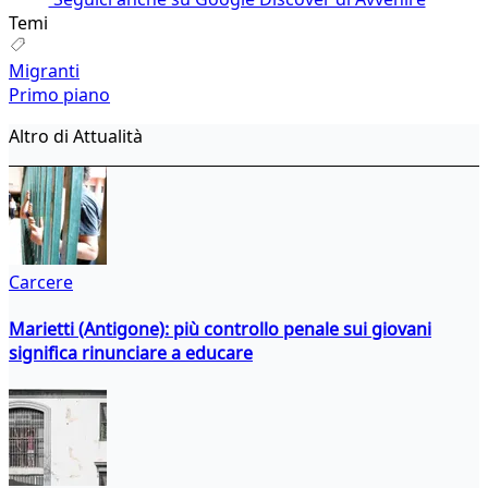
Temi
Migranti
Primo piano
Altro di Attualità
Carcere
Marietti (Antigone): più controllo penale sui giovani
significa rinunciare a educare