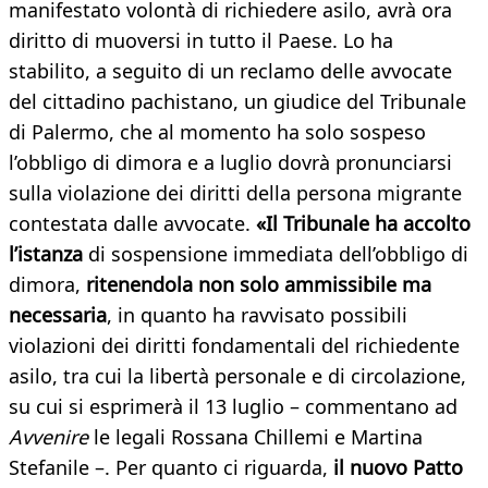
manifestato volontà di richiedere asilo, avrà ora
diritto di muoversi in tutto il Paese. Lo ha
stabilito, a seguito di un reclamo delle avvocate
del cittadino pachistano, un giudice del Tribunale
di Palermo, che al momento ha solo sospeso
l’obbligo di dimora e a luglio dovrà pronunciarsi
sulla violazione dei diritti della persona migrante
contestata dalle avvocate.
«Il Tribunale ha accolto
l’istanza
di sospensione immediata dell’obbligo di
dimora,
ritenendola non solo ammissibile ma
necessaria
, in quanto ha ravvisato possibili
violazioni dei diritti fondamentali del richiedente
asilo, tra cui la libertà personale e di circolazione,
su cui si esprimerà il 13 luglio – commentano ad
Avvenire
le legali Rossana Chillemi e Martina
Stefanile –. Per quanto ci riguarda,
il nuovo Patto