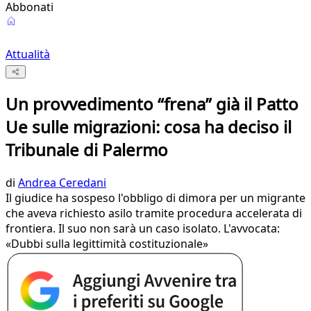
Abbonati
Attualità
Un provvedimento “frena” già il Patto
Ue sulle migrazioni: cosa ha deciso il
Tribunale di Palermo
di
Andrea Ceredani
Il giudice ha sospeso l'obbligo di dimora per un migrante
che aveva richiesto asilo tramite procedura accelerata di
frontiera. Il suo non sarà un caso isolato. L'avvocata:
«Dubbi sulla legittimità costituzionale»