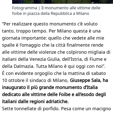
Fotogramma | Il monumento alle vittime delle
foibe in piazza della Repubblica a Milano
“Per realizzare questo monumento c’è voluto
tanto, troppo tempo. Per Milano questa è una
giornata importante: quello che vedete alle mie
spalle è l’omaggio che la città finalmente rende
alle vittime delle violenze che colpirono migliaia di
italiani della Venezia Giulia, dell’Istria, di Fiume e
della Dalmazia. Tutta Milano è qui oggi con noi”.
È con evidente orgoglio che la mattina di sabato
10 ottobre il sindaco di Milano,
Giuseppe Sala, ha
inaugurato il più grande monumento d’Italia
dedicato alle vittime delle Foibe e all’esodo degli
italiani dalle regioni adriatiche.
Sette tonnellate di porfido. Pesa come un macigno