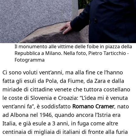
Il monumento alle vittime delle foibe in piazza della
Repubblica a Milano. Nella foto, Pietro Tarticchio -
Fotogramma
Ci sono voluti vent’anni, ma alla fine ce l’hanno
fatta gli esuli da Pola, da Fiume, da Zara e dalla
miriade di cittadine venete che tuttora costellano
le coste di Slovenia e Croazia: “L’idea mi è venuta
vent’anni fa”, è soddisfatto
Romano Cramer
, nato
ad Albona nel 1946, quando ancora l’Istria era
Italia, e già esule a 3 anni, in fuga come altre
centinaia di migliaia di italiani di fronte alla furia