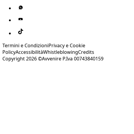
Termini e Condizioni
Privacy e Cookie
Policy
Accessibilità
Whistleblowing
Credits
Copyright 2026 ©Avvenire P.Iva 00743840159