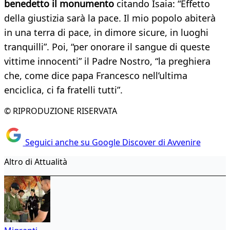
benedetto il monumento
citando Isaia: “Effetto
della giustizia sarà la pace. Il mio popolo abiterà
in una terra di pace, in dimore sicure, in luoghi
tranquilli”. Poi, “per onorare il sangue di queste
vittime innocenti” il Padre Nostro, “la preghiera
che, come dice papa Francesco nell’ultima
enciclica, ci fa fratelli tutti”.
© RIPRODUZIONE RISERVATA
Seguici anche su Google Discover di Avvenire
Altro di Attualità