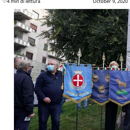
4 min di lettura
October 9, 2020