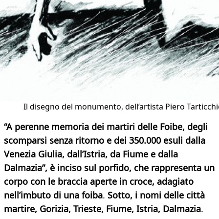
Il disegno del monumento, dell’artista Piero Tarticchio
“A perenne memoria dei martiri delle Foibe, degli
scomparsi senza ritorno e dei 350.000 esuli dalla
Venezia Giulia, dall’Istria, da Fiume e dalla
Dalmazia”, è inciso sul porfido, che rappresenta un
corpo con le braccia aperte in croce, adagiato
nell’imbuto di una foiba
.
Sotto, i nomi delle città
martire, Gorizia, Trieste, Fiume, Istria, Dalmazia
.