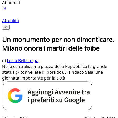
Abbonati
Attualità
Un monumento per non dimenticare.
Milano onora i martiri delle foibe
di
Lucia Bellaspiga
Nella centralissima piazza della Repubblica la grande
statua (7 tonnellate di porfido). Il sindaco Sala: una
giornata importante per la città