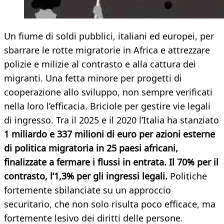
Un fiume di soldi pubblici, italiani ed europei, per
sbarrare le rotte migratorie in Africa e attrezzare
polizie e milizie al contrasto e alla cattura dei
migranti. Una fetta minore per progetti di
cooperazione allo sviluppo, non sempre verificati
nella loro l’efficacia. Briciole per gestire vie legali
di ingresso. Tra il 2025 e il 2020 l’Italia ha stanziato
1 miliardo e 337 milioni di euro per azioni esterne
di politica migratoria in 25 paesi africani,
finalizzate a fermare i flussi in entrata. Il 70% per il
contrasto, l’1,3% per gli ingressi legali.
Politiche
fortemente sbilanciate su un approccio
securitario, che non solo risulta poco efficace, ma
fortemente lesivo dei diritti delle persone.