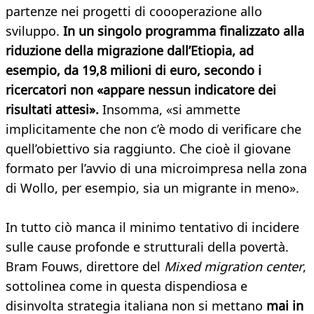
partenze nei progetti di coooperazione allo
sviluppo.
In un singolo programma finalizzato alla
riduzione della migrazione dall’Etiopia, ad
esempio, da 19,8 milioni di euro, secondo i
ricercatori non «appare nessun indicatore dei
risultati attesi».
Insomma, «si ammette
implicitamente che non c’è modo di verificare che
quell’obiettivo sia raggiunto. Che cioè il giovane
formato per l’avvio di una microimpresa nella zona
di Wollo, per esempio, sia un migrante in meno».
In tutto ciò manca il minimo tentativo di incidere
sulle cause profonde e strutturali della povertà.
Bram Fouws, direttore del
Mixed migration center
,
sottolinea come in questa dispendiosa e
disinvolta strategia italiana non si mettano
mai in