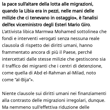
la pace sull’altare della lotta alle migrazioni,
quando la Libia era in pezzi, nelle mani delle
milizie che ci tenevano in ostaggio», è l’analisi
dell’ex viceministro degli Esteri Mario Giro
.
L'attivista libica Marmwa Mohamed sottolinea che
fondi e interventi «erogati senza nessuna reale
clausola di rispetto dei diritti umani, hanno
frammentato ancora di più il Paese, perché
intercettati dalle stesse milizie che gestiscono sia
il traffico dei migranti che i centri di detenzione,
come quella di Abd el-Rahman al-Milad, noto
come “al-Bija”».
Niente clausole sui diritti umani nei finanziamenti
alla contrasto delle migrazioni irregolari, dunque.
Ma nemmeno sull'effettiva riduzione delle