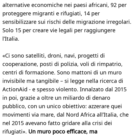
alternative economiche nei paesi africani, 92 per
proteggere migranti e rifugiati, 14 per
sensibilizzare sui rischi delle migrazione irregolari.
Solo 15 per creare vie legali per raggiungere
l’Italia.
«Ci sono satelliti, droni, navi, progetti di
cooperazione, posti di polizia, voli di rimpatrio,
centri di formazione. Sono mattoni di un muro
invisibile ma tangibile – si legge nella ricerca di
ActionAid - e spesso violento. Innalzato dal 2015
in poi, grazie a oltre un miliardo di denaro
pubblico, con un unico obiettivo: azzerare quei
movimenti via mare, dal Nord Africa all’Italia, che
nel 2015 avevano fatto gridare alla crisi dei
rifugiati».
Un muro poco efficace, ma