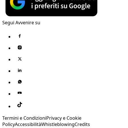
Segui Avvenire su
Termini e Condizioni
Privacy e Cookie
Policy
Accessibilità
Whistleblowing
Credits