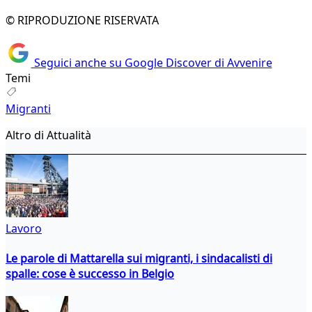
© RIPRODUZIONE RISERVATA
Seguici anche su Google Discover di Avvenire
Temi
Migranti
Altro di Attualità
Lavoro
Le parole di Mattarella sui migranti, i sindacalisti di
spalle: cose è successo in Belgio