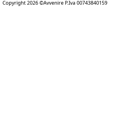
Copyright 2026 ©Avvenire P.Iva 00743840159