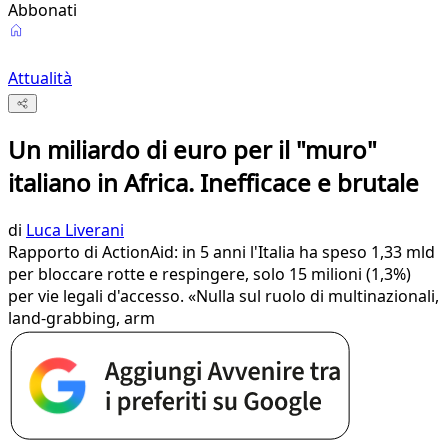
Abbonati
Attualità
Un miliardo di euro per il "muro"
italiano in Africa. Inefficace e brutale
di
Luca Liverani
Rapporto di ActionAid: in 5 anni l'Italia ha speso 1,33 mld
per bloccare rotte e respingere, solo 15 milioni (1,3%)
per vie legali d'accesso. «Nulla sul ruolo di multinazionali,
land-grabbing, arm