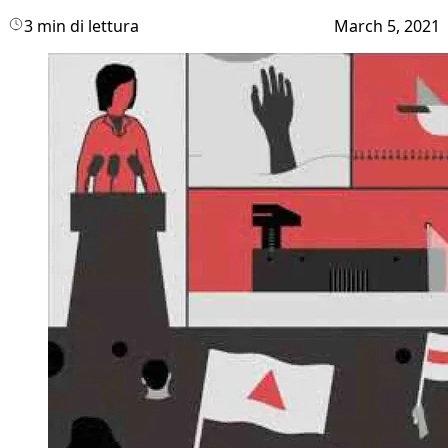
3 min di lettura
March 5, 2021