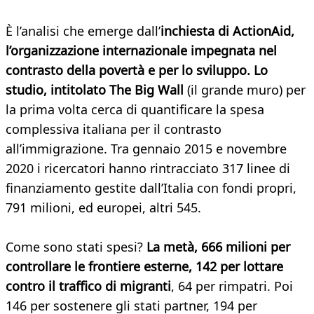
È l’analisi che emerge dall’
inchiesta di ActionAid,
l’organizzazione internazionale impegnata nel
contrasto della povertà e per lo sviluppo. Lo
studio, intitolato The Big Wall
(il grande muro) per
la prima volta cerca di quantificare la spesa
complessiva italiana per il contrasto
all’immigrazione. Tra gennaio 2015 e novembre
2020 i ricercatori hanno rintracciato 317 linee di
finanziamento gestite dall’Italia con fondi propri,
791 milioni, ed europei, altri 545.
Come sono stati spesi?
La metà, 666 milioni per
controllare le frontiere esterne, 142 per lottare
contro il traffico di migranti
, 64 per rimpatri. Poi
146 per sostenere gli stati partner, 194 per