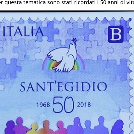
per questa tematica sono stati ricordati i 50 anni di vi