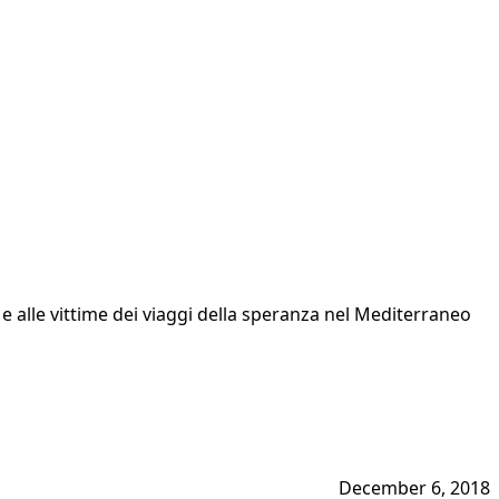
e alle vittime dei viaggi della speranza nel Mediterraneo
December 6, 2018