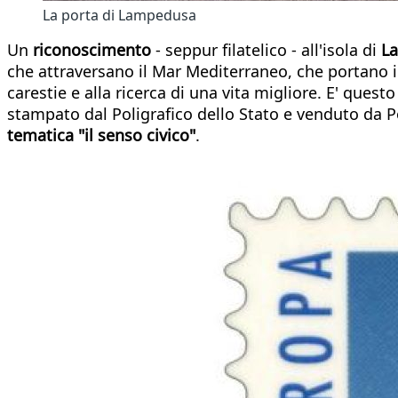
La porta di Lampedusa
Un
riconoscimento
- seppur filatelico - all'isola di
La
che attraversano il Mar Mediterraneo, che portano i
carestie e alla ricerca di una vita migliore. E' questo
stampato dal Poligrafico dello Stato e venduto da P
tematica "il senso
civico"
.