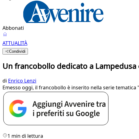
Abbonati
ATTUALITÀ
Condividi
Un francobollo dedicato a Lampedusa e
di
Enrico Lenzi
Emesso oggi, il francobollo è inserito nella serie tematica
1 min di lettura