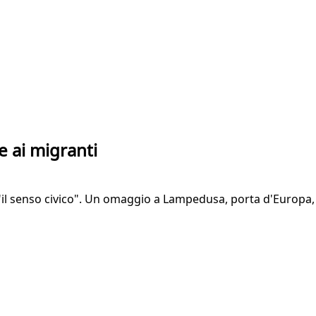
 ai migranti
 "il senso civico". Un omaggio a Lampedusa, porta d'Europa, 