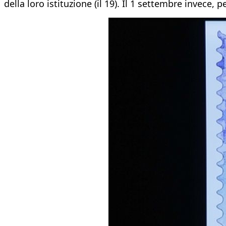
della loro istituzione (il 19). Il 1 settembre invece, 